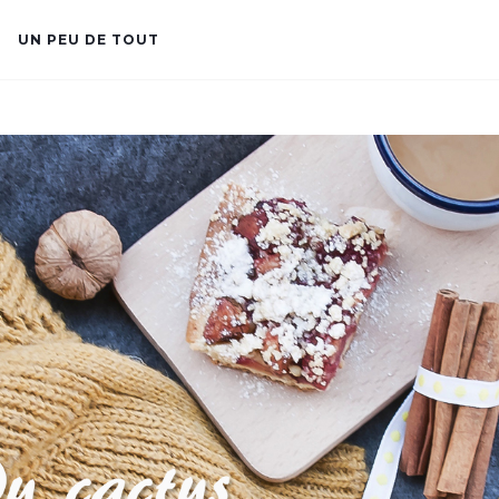
UN PEU DE TOUT