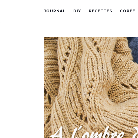
JOURNAL
DIY
RECETTES
CORÉE