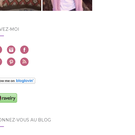
VEZ-MOI
ONNEZ-VOUS AU BLOG