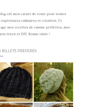
blog est mon carnet de route pour toutes
expériences culinaires et créatives. J'y
tage mes recettes de cuisine préférées, mes
ets tricot et DIY. Bonne visite !
 BILLETS PRÉFÉRÉS