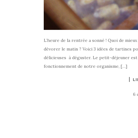
L’heure de la rentrée a sonné ! Quoi de mieux
dévorer le matin ? Voici 3 idées de tartines 
délicieuses à déguster. Le petit-déjeuner est
fonctionnement de notre organisme, […]
LI
6 