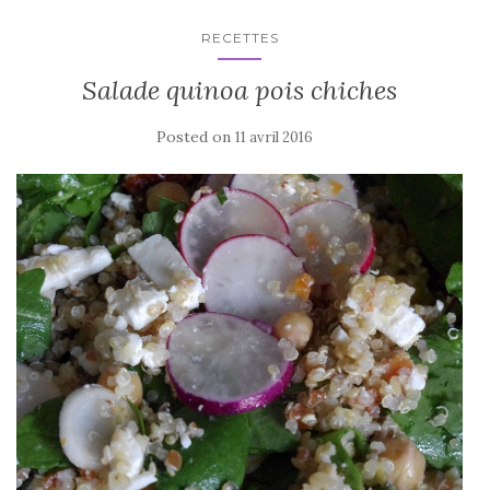
RECETTES
Salade quinoa pois chiches
Posted on
11 avril 2016