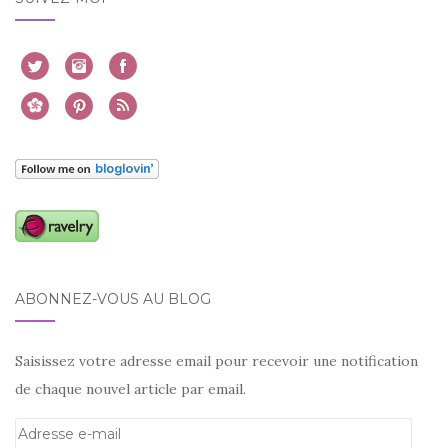
ABONNEZ-VOUS AU BLOG
Saisissez votre adresse email pour recevoir une notification
de chaque nouvel article par email.
Adresse