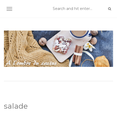
TOGGLE NAVIGATION
salade