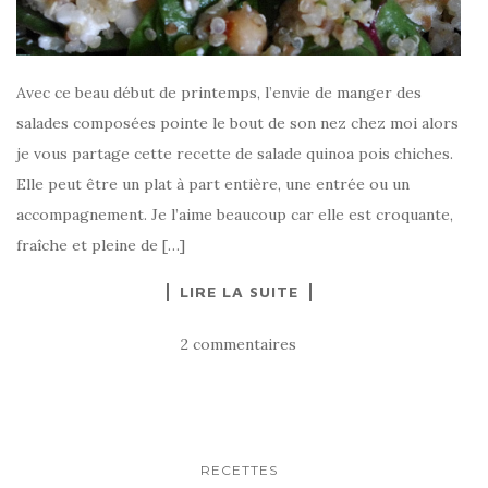
Avec ce beau début de printemps, l’envie de manger des
salades composées pointe le bout de son nez chez moi alors
je vous partage cette recette de salade quinoa pois chiches.
Elle peut être un plat à part entière, une entrée ou un
accompagnement. Je l’aime beaucoup car elle est croquante,
fraîche et pleine de […]
LIRE LA SUITE
2 commentaires
RECETTES