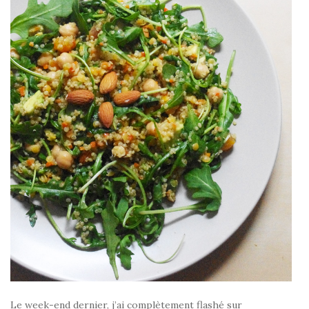
Le week-end dernier, j’ai complètement flashé sur