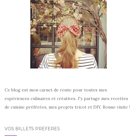
Ce blog est mon carnet de route pour toutes mes
expériences culinaires et créatives. J'y partage mes recettes
de cuisine préférées, mes projets tricot et DIY. Bonne visite !
VOS BILLETS PRÉFÉRÉS