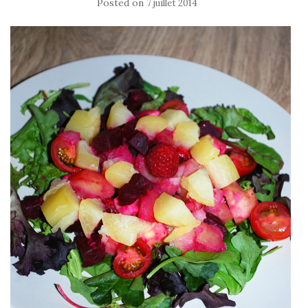
Posted on
7 juillet 2014