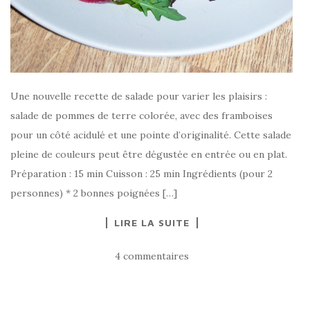
Une nouvelle recette de salade pour varier les plaisirs :
salade de pommes de terre colorée, avec des framboises
pour un côté acidulé et une pointe d’originalité. Cette salade
pleine de couleurs peut être dégustée en entrée ou en plat.
Préparation : 15 min Cuisson : 25 min Ingrédients (pour 2
personnes) * 2 bonnes poignées […]
LIRE LA SUITE
4 commentaires