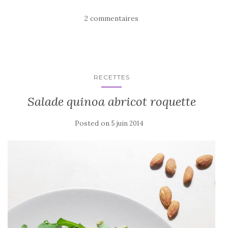
2 commentaires
RECETTES
Salade quinoa abricot roquette
Posted on
5 juin 2014