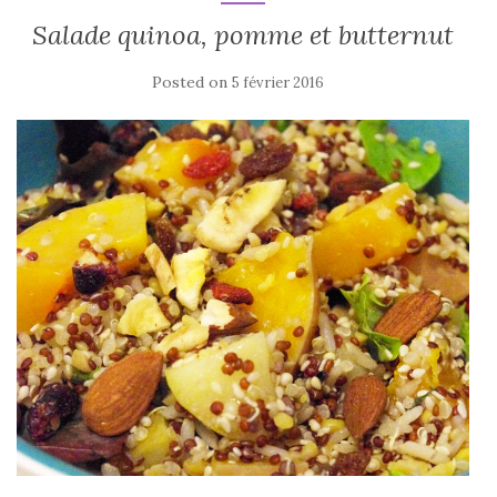
Salade quinoa, pomme et butternut
Posted on
5 février 2016