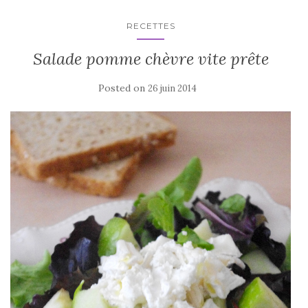
RECETTES
Salade pomme chèvre vite prête
Posted on
26 juin 2014