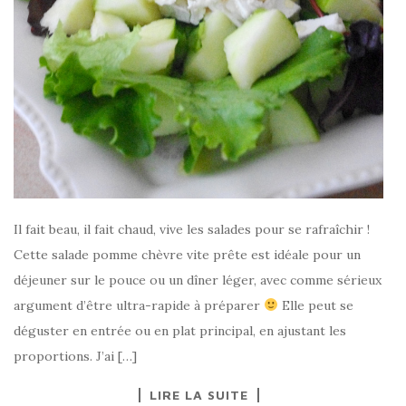
Il fait beau, il fait chaud, vive les salades pour se rafraîchir !
Cette salade pomme chèvre vite prête est idéale pour un
déjeuner sur le pouce ou un dîner léger, avec comme sérieux
argument d’être ultra-rapide à préparer
Elle peut se
déguster en entrée ou en plat principal, en ajustant les
proportions. J’ai […]
LIRE LA SUITE