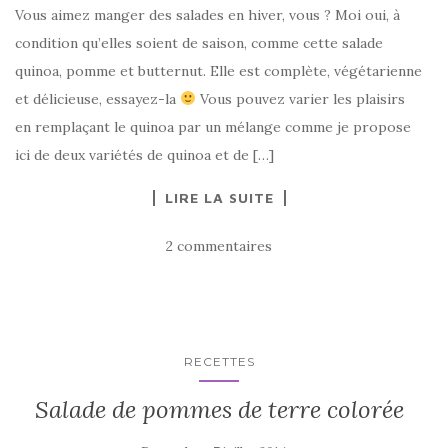
Vous aimez manger des salades en hiver, vous ? Moi oui, à
condition qu’elles soient de saison, comme cette salade
quinoa, pomme et butternut. Elle est complète, végétarienne
et délicieuse, essayez-la
Vous pouvez varier les plaisirs
en remplaçant le quinoa par un mélange comme je propose
ici de deux variétés de quinoa et de […]
LIRE LA SUITE
2 commentaires
RECETTES
Salade de pommes de terre colorée