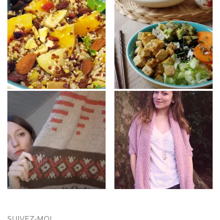
SUIVEZ-MOI