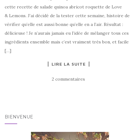
cette recette de salade quinoa abricot roquette de Love
& Lemons. J’ai décidé de la tester cette semaine, histoire de
vérifier qu’elle est aussi bonne qu’elle en a l’air. Résultat :
délicieuse ! Je n’aurais jamais eu l’idée de mélanger tous ces
ingrédients ensemble mais c’est vraiment très bon, et facile
[…]
LIRE LA SUITE
2 commentaires
BIENVENUE