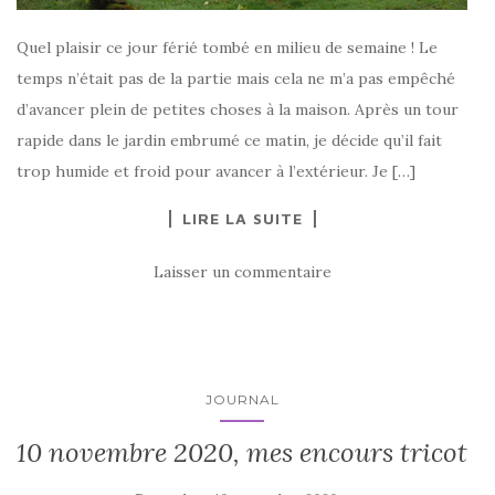
Quel plaisir ce jour férié tombé en milieu de semaine ! Le
temps n’était pas de la partie mais cela ne m’a pas empêché
d’avancer plein de petites choses à la maison. Après un tour
rapide dans le jardin embrumé ce matin, je décide qu’il fait
trop humide et froid pour avancer à l’extérieur. Je […]
LIRE LA SUITE
Laisser un commentaire
JOURNAL
10 novembre 2020, mes encours tricot