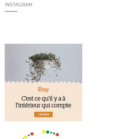
INSTAGRAM