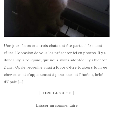
Une journée où nos trois chats ont été particulièrement
câlins. L’occasion de vous les présenter ici en photos. Il y a
donc Lilly la rouquine, que nous avons adoptée il y a bientôt
2 ans ; Opale recueillie aussi à force d’être toujours fourrée
chez nous et n’appartenant à personne ; et Phoénix, bébé
d’Opale […]
LIRE LA SUITE
Laisser un commentaire