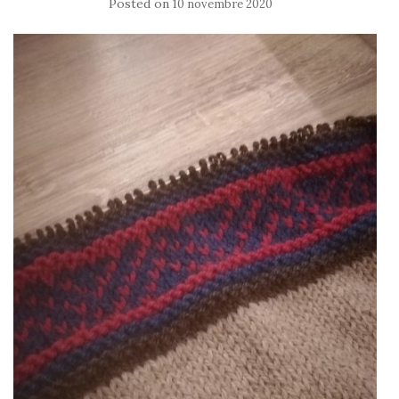
Posted on
10 novembre 2020