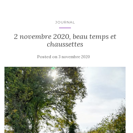
JOURNAL
2 novembre 2020, beau temps et
chaussettes
Posted on
3 novembre 2020