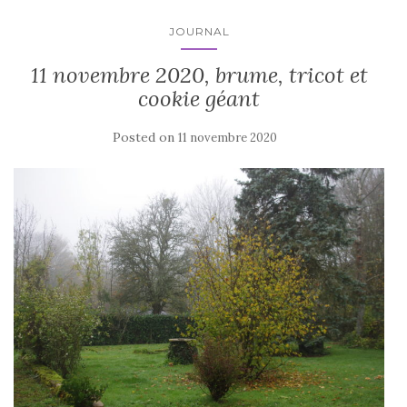
JOURNAL
11 novembre 2020, brume, tricot et
cookie géant
Posted on
11 novembre 2020