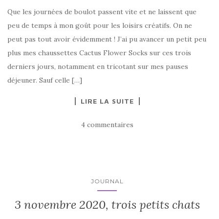
Que les journées de boulot passent vite et ne laissent que
peu de temps à mon goût pour les loisirs créatifs. On ne
peut pas tout avoir évidemment ! J’ai pu avancer un petit peu
plus mes chaussettes Cactus Flower Socks sur ces trois
derniers jours, notamment en tricotant sur mes pauses
déjeuner. Sauf celle […]
LIRE LA SUITE
4 commentaires
JOURNAL
3 novembre 2020, trois petits chats