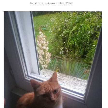
Posted on
4 novembre 2020