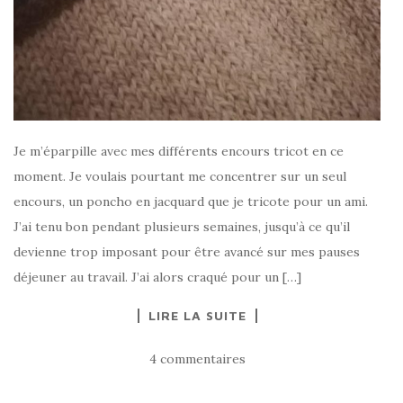
Je m’éparpille avec mes différents encours tricot en ce
moment. Je voulais pourtant me concentrer sur un seul
encours, un poncho en jacquard que je tricote pour un ami.
J’ai tenu bon pendant plusieurs semaines, jusqu’à ce qu’il
devienne trop imposant pour être avancé sur mes pauses
déjeuner au travail. J’ai alors craqué pour un […]
LIRE LA SUITE
4 commentaires