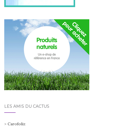
LES AMIS DU CACTUS
>
Carofoliz