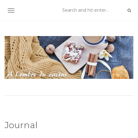
TOGGLE NAVIGATION
Journal