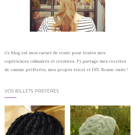
Ce blog est mon carnet de route pour toutes mes
expériences culinaires et créatives. J'y partage mes recettes
de cuisine préférées, mes projets tricot et DIY. Bonne visite !
VOS BILLETS PRÉFÉRÉS