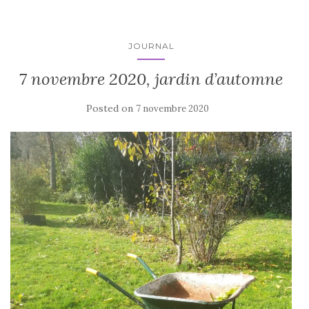
JOURNAL
7 novembre 2020, jardin d’automne
Posted on
7 novembre 2020