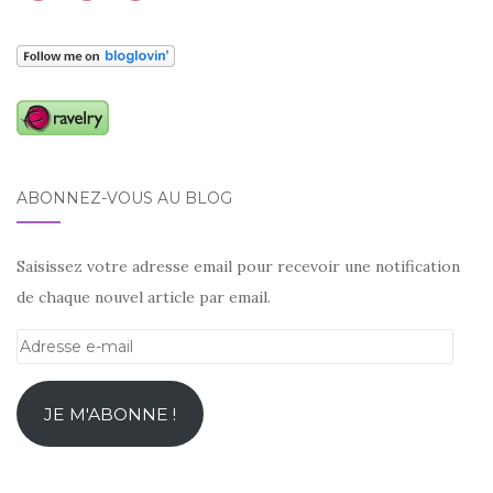
ABONNEZ-VOUS AU BLOG
Saisissez votre adresse email pour recevoir une notification
de chaque nouvel article par email.
Adresse
e-
mail
JE M'ABONNE !