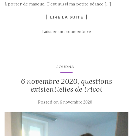
à porter de masque. C’est aussi ma petite séance […]
LIRE LA SUITE
Laisser un commentaire
JOURNAL
6 novembre 2020, questions
existentielles de tricot
Posted on
6 novembre 2020