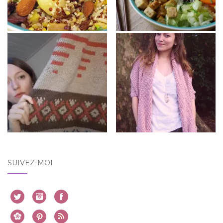
SUIVEZ-MOI