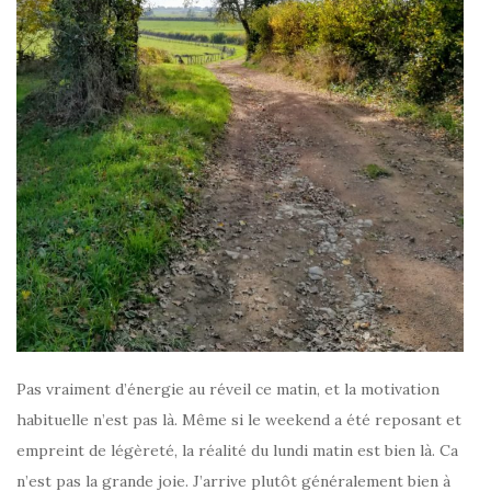
Pas vraiment d’énergie au réveil ce matin, et la motivation
habituelle n’est pas là. Même si le weekend a été reposant et
empreint de légèreté, la réalité du lundi matin est bien là. Ca
n’est pas la grande joie. J’arrive plutôt généralement bien à