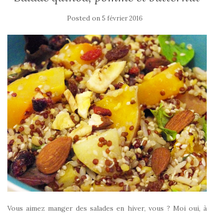
Posted on
5 février 2016
Vous aimez manger des salades en hiver, vous ? Moi oui, à