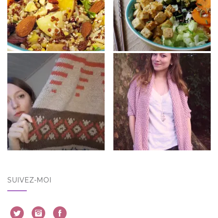
SUIVEZ-MOI