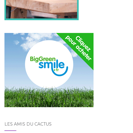
LES AMIS DU CACTUS