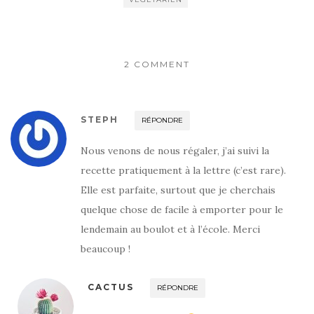
2 COMMENT
STEPH
RÉPONDRE
Nous venons de nous régaler, j’ai suivi la
recette pratiquement à la lettre (c’est rare).
Elle est parfaite, surtout que je cherchais
quelque chose de facile à emporter pour le
lendemain au boulot et à l’école. Merci
beaucoup !
CACTUS
RÉPONDRE