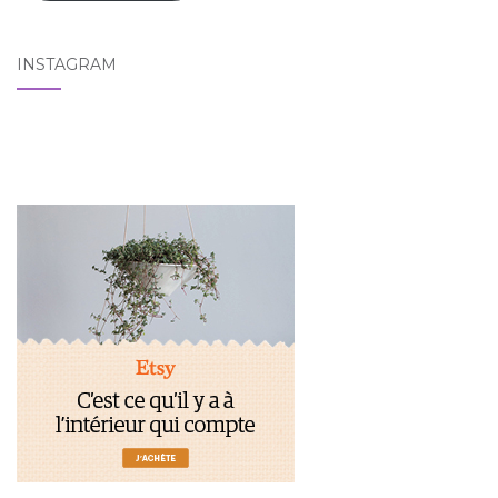
INSTAGRAM