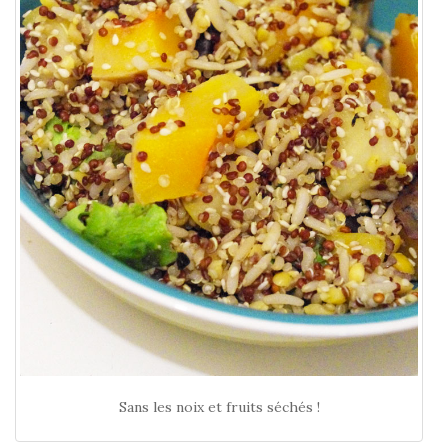
Sans les noix et fruits séchés !