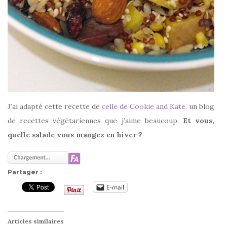
J’ai adapté cette recette de
celle de Cookie and Kate,
un blog
de recettes végétariennes que j’aime beaucoup.
Et vous,
quelle salade vous mangez en hiver ?
Partager :
E-mail
Articles similaires