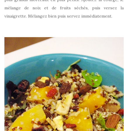
mélange de noix et de fruits séchés, puis versez la
vinaigrette. Mélangez bien puis servez immédiatement.