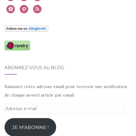
ABONNEZ-VOUS AU BLOG
Saisissez votre adresse email pour recevoir une notification
de chaque nouvel article par email.
Adresse
e-
mail
JE M'ABONNE !