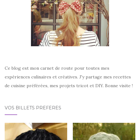
Ce blog est mon carnet de route pour toutes mes
expériences culinaires et créatives. J'y partage mes recettes
de cuisine préférées, mes projets tricot et DIY. Bonne visite !
VOS BILLETS PRÉFÉRÉS