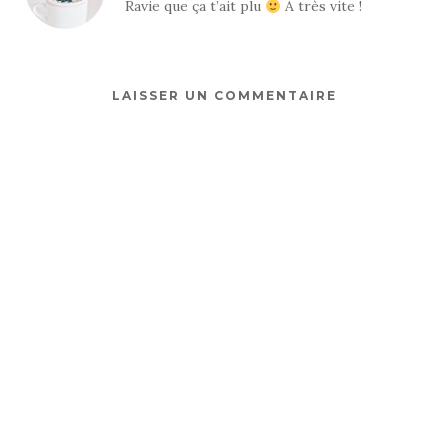
Ravie que ça t’ait plu
A très vite !
LAISSER UN COMMENTAIRE