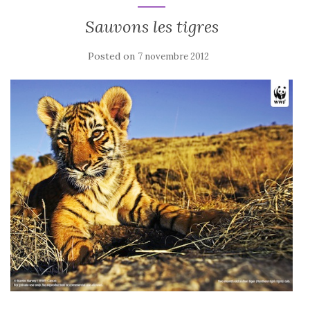
Sauvons les tigres
Posted on
7 novembre 2012