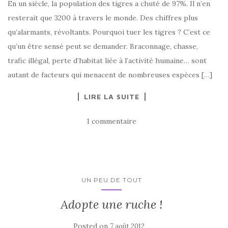
En un siècle, la population des tigres a chuté de 97%. Il n’en
resterait que 3200 à travers le monde. Des chiffres plus
qu’alarmants, révoltants. Pourquoi tuer les tigres ? C’est ce
qu’un être sensé peut se demander. Braconnage, chasse,
trafic illégal, perte d’habitat liée à l’activité humaine… sont
autant de facteurs qui menacent de nombreuses espèces […]
LIRE LA SUITE
1 commentaire
UN PEU DE TOUT
Adopte une ruche !
Posted on
7 août 2012