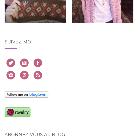
SUIVEZ-MOI
ABONNEZ-VOUS AU BLOG