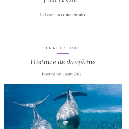
LIRE LA SUITE
Laisser un commentaire
UN PEU DE TOUT
Histoire de dauphins
Posted on
1 août 2012