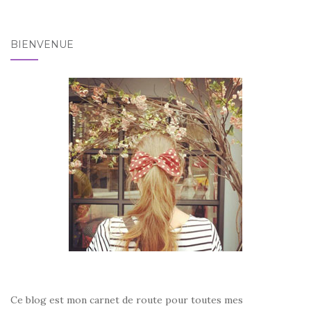
BIENVENUE
Ce blog est mon carnet de route pour toutes mes