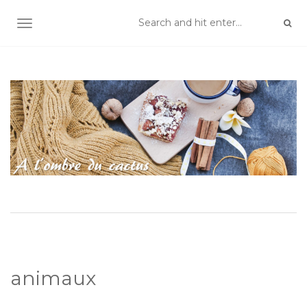
TOGGLE NAVIGATION
animaux