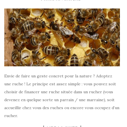
Envie de faire un geste concret pour la nature ? Adoptez
une ruche ! Le principe est assez simple : vous pouvez soit
choisir de financer une ruche située dans un rucher (vous
devenez en quelque sorte un parrain / une marraine), soit
accueillir chez vous des ruches ou encore vous occupez d’un
rucher.