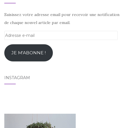
Saisissez votre adresse email pour recevoir une notification
de chaque nouvel article par email.
Adresse
e-
mail
JE M'ABONNE !
INSTAGRAM