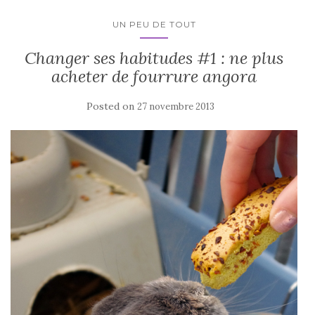
UN PEU DE TOUT
Changer ses habitudes #1 : ne plus
acheter de fourrure angora
Posted on
27 novembre 2013