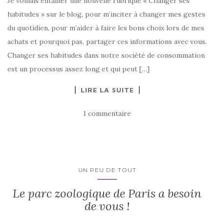
Je voulais entamer une nouvelle rubrique « Changer ses
habitudes » sur le blog, pour m’inciter à changer mes gestes
du quotidien, pour m’aider à faire les bons choix lors de mes
achats et pourquoi pas, partager ces informations avec vous.
Changer ses habitudes dans notre société de consommation
est un processus assez long et qui peut […]
LIRE LA SUITE
1 commentaire
UN PEU DE TOUT
Le parc zoologique de Paris a besoin
de vous !