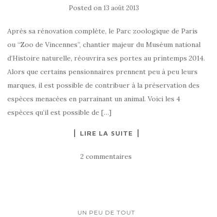
Posted on
13 août 2013
Après sa rénovation complète, le Parc zoologique de Paris
ou “Zoo de Vincennes”, chantier majeur du Muséum national
d’Histoire naturelle, réouvrira ses portes au printemps 2014.
Alors que certains pensionnaires prennent peu à peu leurs
marques, il est possible de contribuer à la préservation des
espèces menacées en parrainant un animal. Voici les 4
espèces qu’il est possible de […]
LIRE LA SUITE
2 commentaires
UN PEU DE TOUT