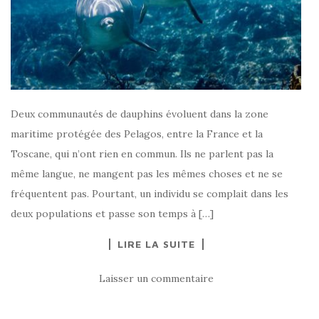
Deux communautés de dauphins évoluent dans la zone
maritime protégée des Pelagos, entre la France et la
Toscane, qui n’ont rien en commun. Ils ne parlent pas la
même langue, ne mangent pas les mêmes choses et ne se
fréquentent pas. Pourtant, un individu se complait dans les
deux populations et passe son temps à […]
LIRE LA SUITE
Laisser un commentaire