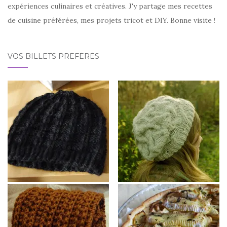
expériences culinaires et créatives. J'y partage mes recettes
de cuisine préférées, mes projets tricot et DIY. Bonne visite !
VOS BILLETS PRÉFÉRÉS