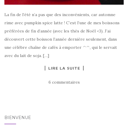
La fin de l’été n’a pas que des inconvénients, car automne
rime avec pumpkin spice latte ! C’est l’une de mes boissons
préférées de fin d’année (avec les thés de Noël <3). J’ai
découvert cette boisson l’année dernière seulement, dans
une célèbre chaîne de cafés à emporter ^^, qui le servait
avec du lait de soja. […]
LIRE LA SUITE
6 commentaires
BIENVENUE