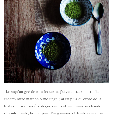
Lorsqu’au gré de mes lectures, j’ai vu cette recette de
creamy latte matcha & moringa, j’ai eu plus qu’envie de la
tester. Je n’ai pas été déçue car c’est une boisson chaude
réconfortante, bonne pour l’organisme et toute douce, au