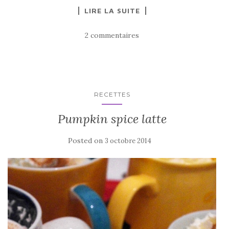
LIRE LA SUITE
2 commentaires
RECETTES
Pumpkin spice latte
Posted on
3 octobre 2014