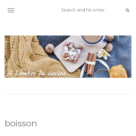
TOGGLE NAVIGATION
boisson