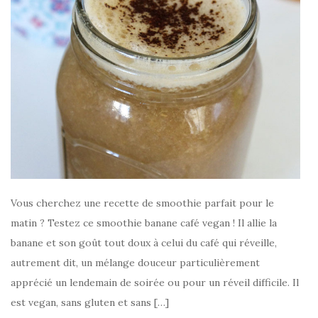
Vous cherchez une recette de smoothie parfait pour le
matin ? Testez ce smoothie banane café vegan ! Il allie la
banane et son goût tout doux à celui du café qui réveille,
autrement dit, un mélange douceur particulièrement
apprécié un lendemain de soirée ou pour un réveil difficile. Il
est vegan, sans gluten et sans […]