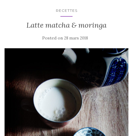
RECETTES
Latte matcha & moringa
Posted on
28 mars 2018