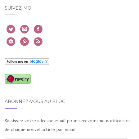
SUIVEZ-MOI
ABONNEZ-VOUS AU BLOG
Saisissez votre adresse email pour recevoir une notification
de chaque nouvel article par email.