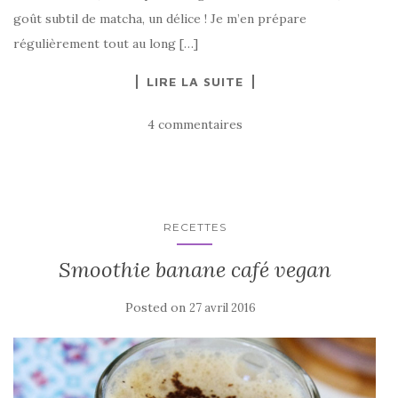
goût subtil de matcha, un délice ! Je m’en prépare
régulièrement tout au long […]
LIRE LA SUITE
4 commentaires
RECETTES
Smoothie banane café vegan
Posted on
27 avril 2016