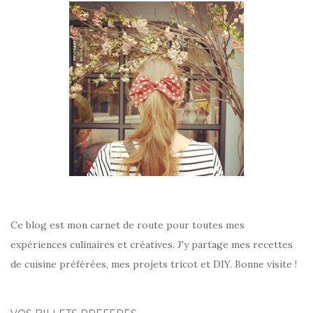
Ce blog est mon carnet de route pour toutes mes
expériences culinaires et créatives. J'y partage mes recettes
de cuisine préférées, mes projets tricot et DIY. Bonne visite !