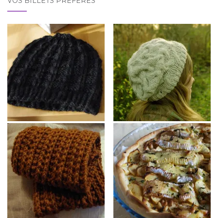
VOS BILLETS PRÉFÉRÉS