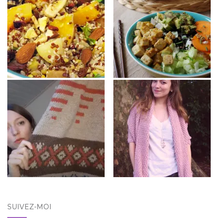
SUIVEZ-MOI