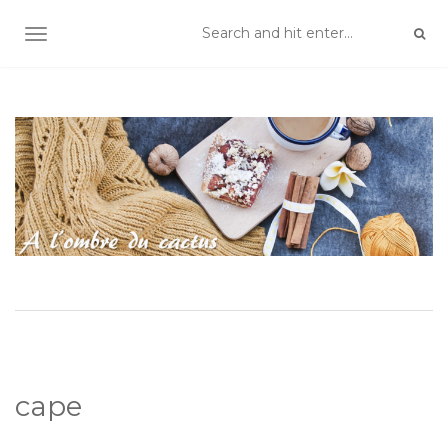
TOGGLE NAVIGATION
cape