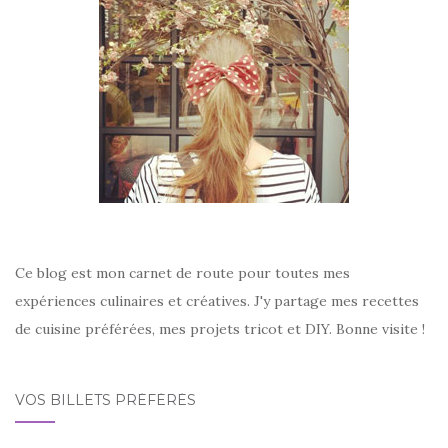
Ce blog est mon carnet de route pour toutes mes
expériences culinaires et créatives. J'y partage mes recettes
de cuisine préférées, mes projets tricot et DIY. Bonne visite !
VOS BILLETS PRÉFÉRÉS