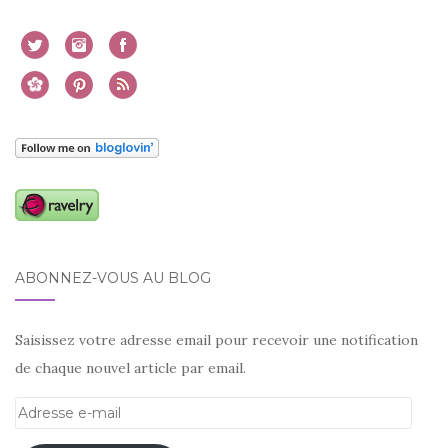
ABONNEZ-VOUS AU BLOG
Saisissez votre adresse email pour recevoir une notification
de chaque nouvel article par email.
Adresse
e-