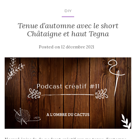
DIY
Tenue d’automne avec le short
Châtaigne et haut Tegna
Posted on
12 décembre 2021