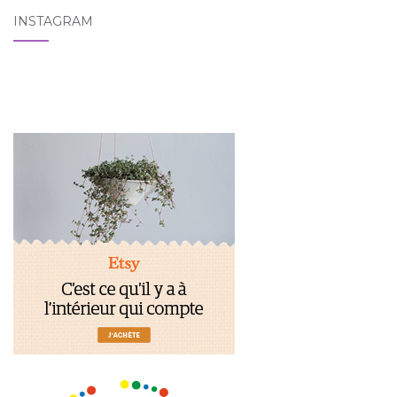
INSTAGRAM