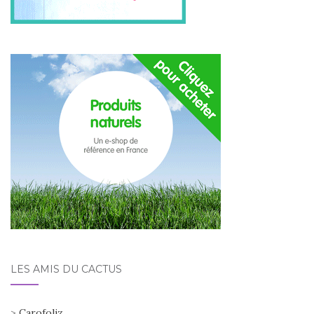
LES AMIS DU CACTUS
>
Carofoliz