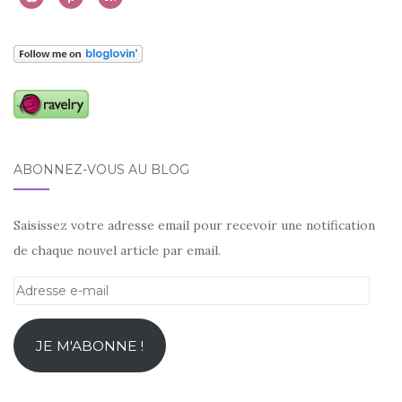
ABONNEZ-VOUS AU BLOG
Saisissez votre adresse email pour recevoir une notification
de chaque nouvel article par email.
Adresse
e-
mail
JE M'ABONNE !