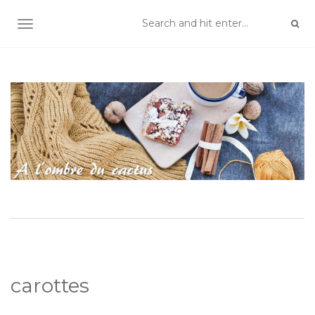
TOGGLE NAVIGATION
carottes