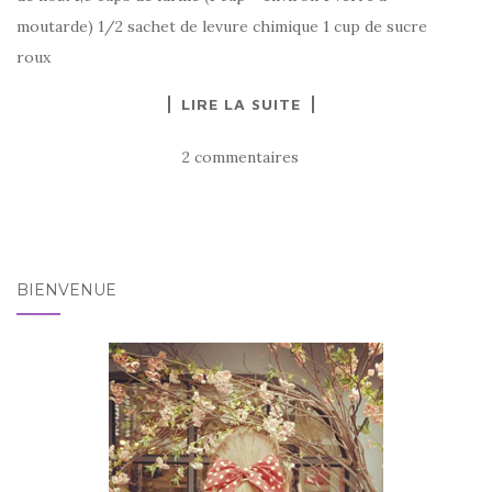
moutarde) 1/2 sachet de levure chimique 1 cup de sucre
roux
LIRE LA SUITE
2 commentaires
BIENVENUE