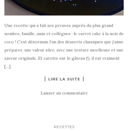
Une recette qui a fait ses preuves auprès du plus grand
nombre, famille, amis et collègues : le carrot cake à la noix de
coco ! C’est désormais l’un des desserts classiques que j’aime
préparer, une valeur sûre, avec une texture moelleuse et une
saveur originale. Et carotte sur le gâteau (!), il est vraiment
[…]
LIRE LA SUITE
Laisser un commentaire
RECETTES