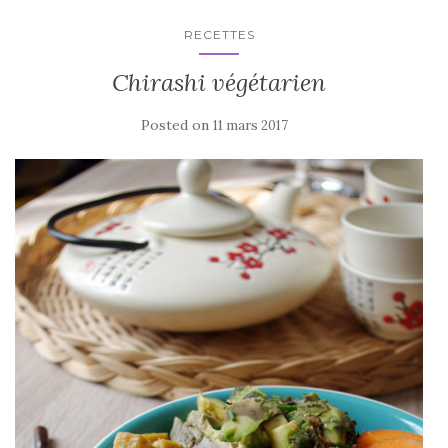
RECETTES
Chirashi végétarien
Posted on
11 mars 2017