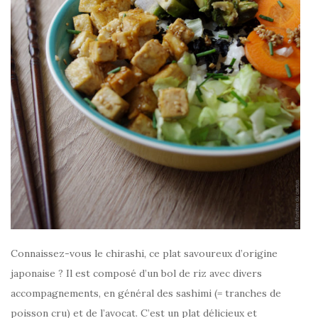
Connaissez-vous le chirashi, ce plat savoureux d’origine
japonaise ? Il est composé d’un bol de riz avec divers
accompagnements, en général des sashimi (= tranches de
poisson cru) et de l’avocat. C’est un plat délicieux et