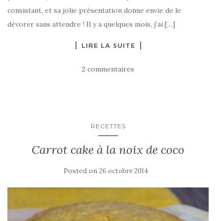
consistant, et sa jolie présentation donne envie de le
dévorer sans attendre ! Il y a quelques mois, j’ai […]
LIRE LA SUITE
2 commentaires
RECETTES
Carrot cake à la noix de coco
Posted on
26 octobre 2014