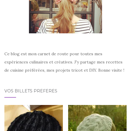
Ce blog est mon carnet de route pour toutes mes
expériences culinaires et créatives. J'y partage mes recettes
de cuisine préférées, mes projets tricot et DIY. Bonne visite !
VOS BILLETS PRÉFÉRÉS