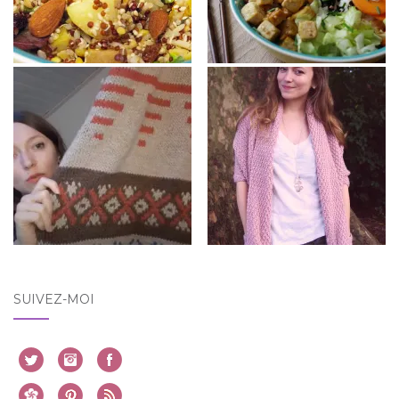
SUIVEZ-MOI