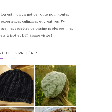
blog est mon carnet de route pour toutes
expériences culinaires et créatives. J'y
tage mes recettes de cuisine préférées, mes
ets tricot et DIY. Bonne visite !
 BILLETS PRÉFÉRÉS