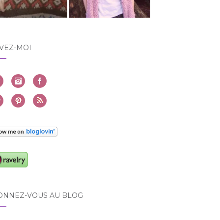
VEZ-MOI
ONNEZ-VOUS AU BLOG