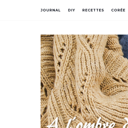
JOURNAL
DIY
RECETTES
CORÉE