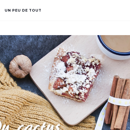
UN PEU DE TOUT