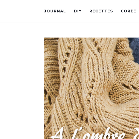
JOURNAL
DIY
RECETTES
CORÉE