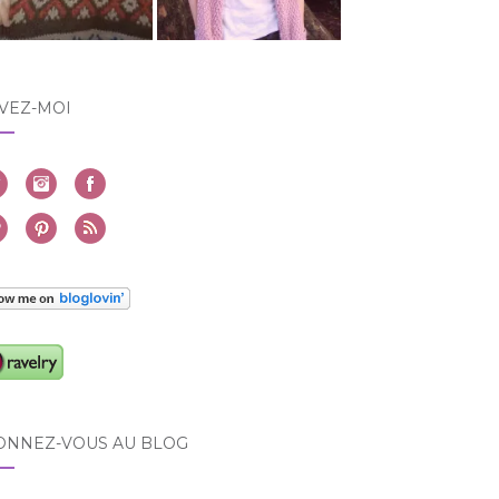
VEZ-MOI
ONNEZ-VOUS AU BLOG