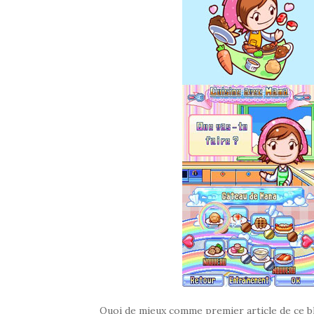
Quoi de mieux comme premier article de ce blo