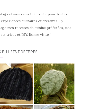
blog est mon carnet de route pour toutes
expériences culinaires et créatives. J'y
tage mes recettes de cuisine préférées, mes
ets tricot et DIY. Bonne visite !
 BILLETS PRÉFÉRÉS