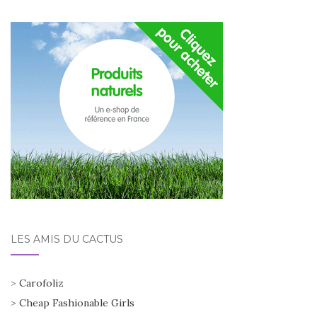
LES AMIS DU CACTUS
>
Carofoliz
>
Cheap Fashionable Girls