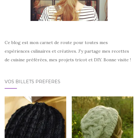
Ce blog est mon carnet de route pour toutes mes
expériences culinaires et créatives. J'y partage mes recettes
de cuisine préférées, mes projets tricot et DIY. Bonne visite !
VOS BILLETS PRÉFÉRÉS