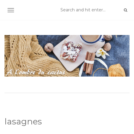
TOGGLE NAVIGATION
lasagnes