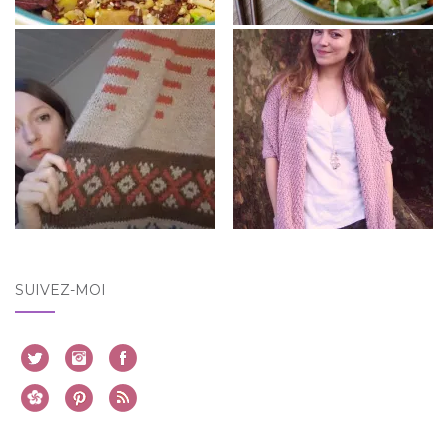
SUIVEZ-MOI