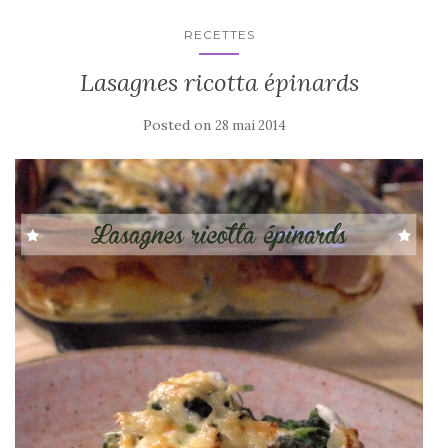
RECETTES
Lasagnes ricotta épinards
Posted on
28 mai 2014