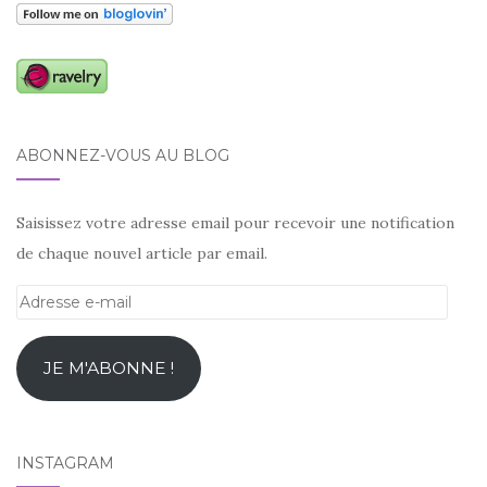
ABONNEZ-VOUS AU BLOG
Saisissez votre adresse email pour recevoir une notification
de chaque nouvel article par email.
Adresse
e-
mail
JE M'ABONNE !
INSTAGRAM