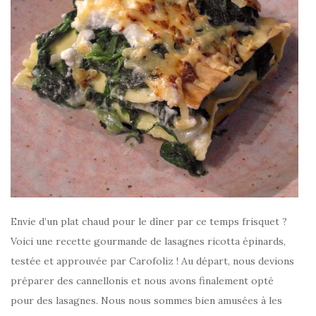
Envie d’un plat chaud pour le dîner par ce temps frisquet ?
Voici une recette gourmande de lasagnes ricotta épinards,
testée et approuvée par Carofoliz ! Au départ, nous devions
préparer des cannellonis et nous avons finalement opté
pour des lasagnes. Nous nous sommes bien amusées à les