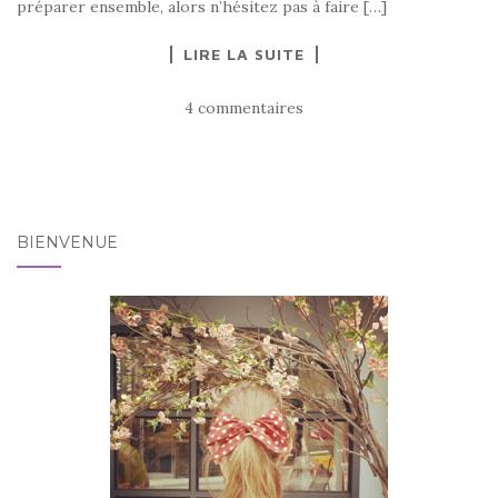
préparer ensemble, alors n’hésitez pas à faire […]
LIRE LA SUITE
4 commentaires
BIENVENUE