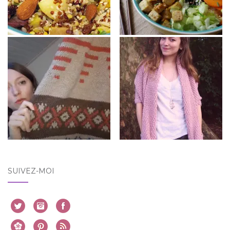
SUIVEZ-MOI