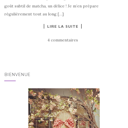
goût subtil de matcha, un délice ! Je m’en prépare
régulièrement tout au long […]
LIRE LA SUITE
4 commentaires
BIENVENUE