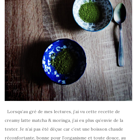
Lorsqu’au gré de mes lectures, j’ai vu cette recette de
creamy latte matcha & moringa, j’ai eu plus qu’envie de la
tester. Je n’ai pas été déçue car c’est une boisson chaude
réconfortante, bonne pour l’organisme et toute douce, au