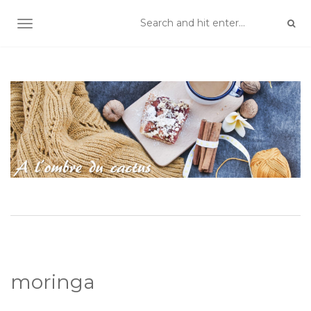
TOGGLE NAVIGATION
moringa