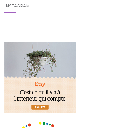
INSTAGRAM