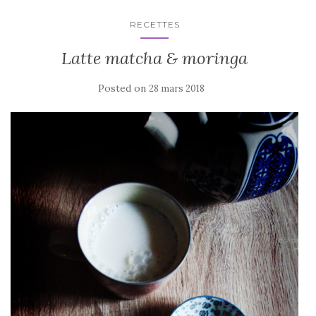
RECETTES
Latte matcha & moringa
Posted on
28 mars 2018