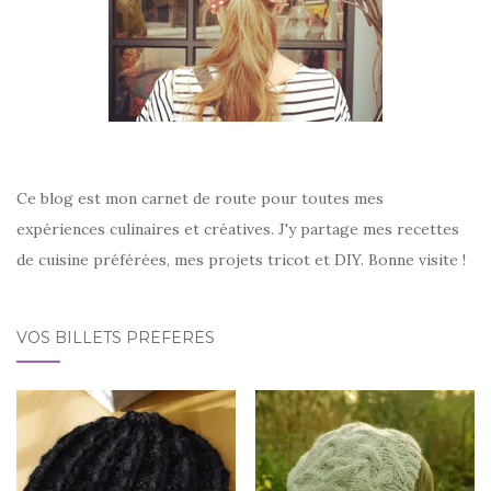
Ce blog est mon carnet de route pour toutes mes
expériences culinaires et créatives. J'y partage mes recettes
de cuisine préférées, mes projets tricot et DIY. Bonne visite !
VOS BILLETS PRÉFÉRÉS