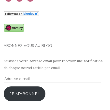
ABONNEZ-VOUS AU BLOG
Saisissez votre adresse email pour recevoir une notification
de chaque nouvel article par email.
Adresse
e-
mail
JE M'ABONNE !