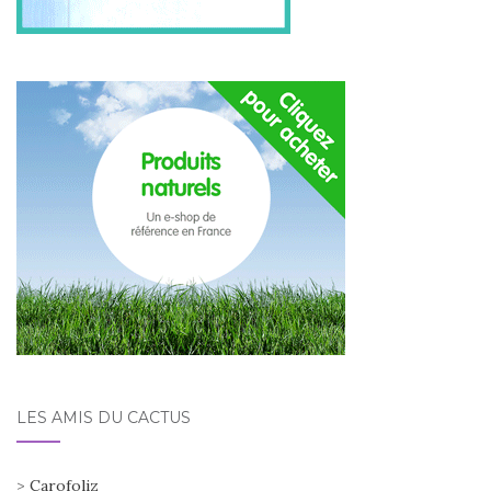
LES AMIS DU CACTUS
>
Carofoliz