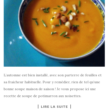
L’automne est bien installé, avec son parterre de feuilles et
sa fraicheur habituelle. Pour y remédier, rien de tel qu’une
bonne soupe maison de saison ! Je vous propose ici une
recette de soupe de potimarron aux noisettes.
LIRE LA SUITE