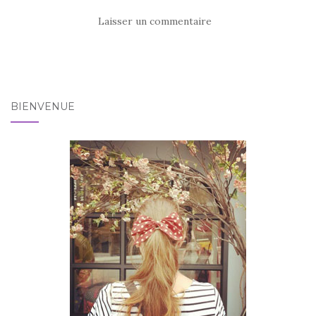
Laisser un commentaire
BIENVENUE