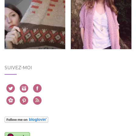
SUIVEZ-MOI