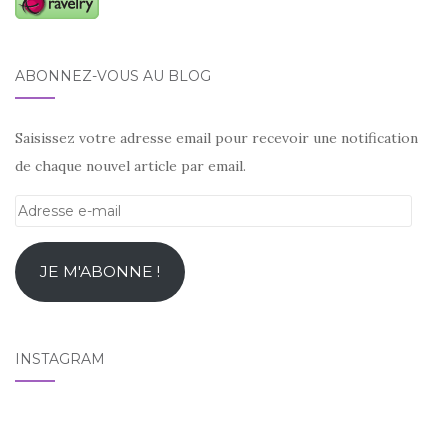
ABONNEZ-VOUS AU BLOG
Saisissez votre adresse email pour recevoir une notification
de chaque nouvel article par email.
Adresse
e-
mail
JE M'ABONNE !
INSTAGRAM