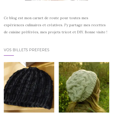
Ce blog est mon carnet de route pour toutes mes
expériences culinaires et créatives. J'y partage mes recettes
de cuisine préférées, mes projets tricot et DIY. Bonne visite !
VOS BILLETS PRÉFÉRÉS