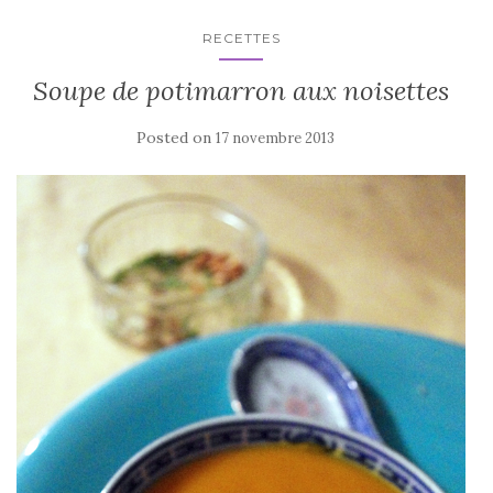
RECETTES
Soupe de potimarron aux noisettes
Posted on
17 novembre 2013