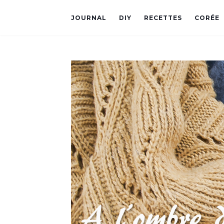
JOURNAL
DIY
RECETTES
CORÉE