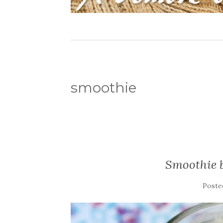
smoothie
Smoothie 
Poste