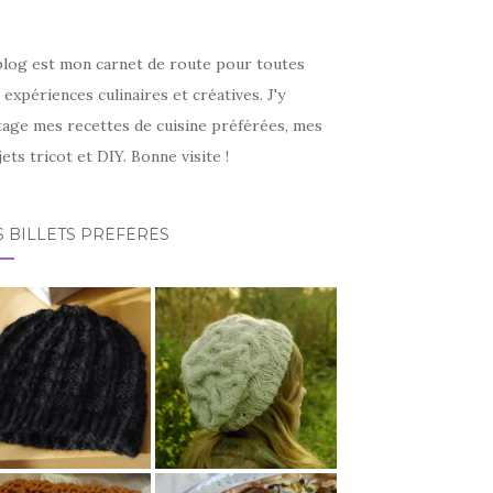
blog est mon carnet de route pour toutes
expériences culinaires et créatives. J'y
tage mes recettes de cuisine préférées, mes
ets tricot et DIY. Bonne visite !
 BILLETS PRÉFÉRÉS