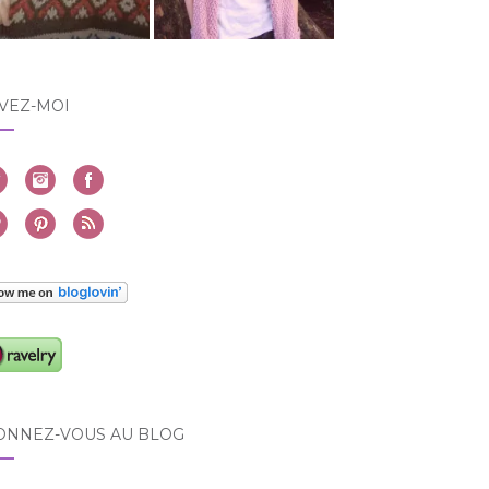
VEZ-MOI
ONNEZ-VOUS AU BLOG