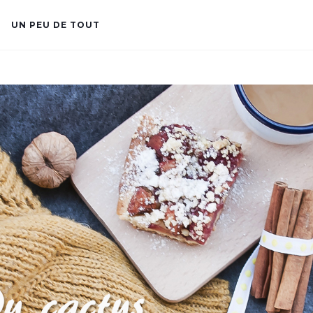
UN PEU DE TOUT