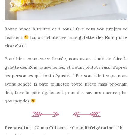
Bonne année à toutes et à tous ! Que tous vos projets se
réalisent
Ici, on débute avec une
galette des Rois poire
chocolat
!
Pour bien commencer l’année, nous avons tenté de faire la
galette des Rois nous-mêmes, et c’était plutôt réussi d’après
les personnes qui l’ont dégustée ! Par souci de temps, nous
avons acheté la pâte feuilletée toute prête mais prochain
défi, faire la pâte également pour des saveurs encore plus
gourmandes
Préparation :
20 min
Cuisson :
40 min
Réfrigération :
2h