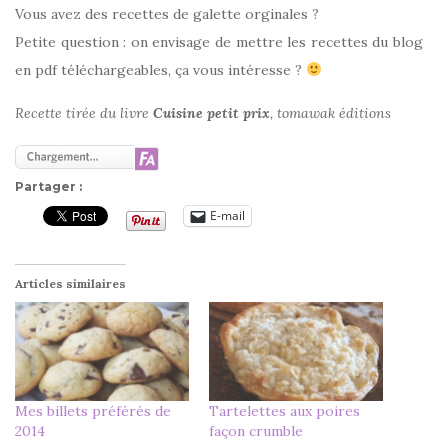
Vous avez des recettes de galette orginales ?
Petite question : on envisage de mettre les recettes du blog
en pdf téléchargeables, ça vous intéresse ?
Recette tirée du livre
Cuisine petit prix
, tomawak éditions
Partager :
E-mail
Articles similaires
Mes billets préférés de
Tartelettes aux poires
2014
façon crumble