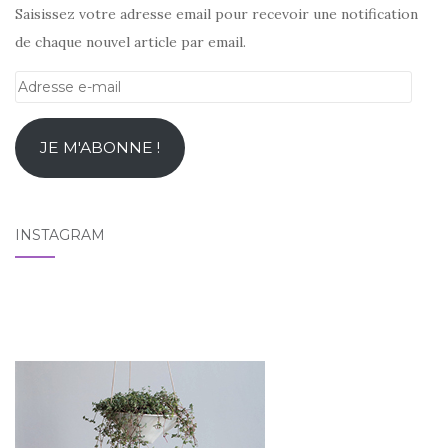
Saisissez votre adresse email pour recevoir une notification
de chaque nouvel article par email.
Adresse
e-
mail
JE M'ABONNE !
INSTAGRAM