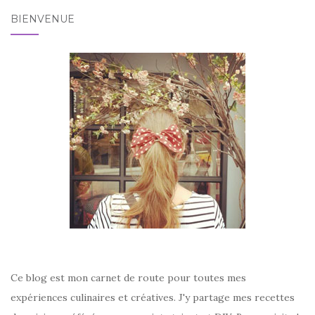
BIENVENUE
Ce blog est mon carnet de route pour toutes mes
expériences culinaires et créatives. J'y partage mes recettes