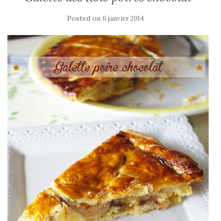
Posted on
6 janvier 2014