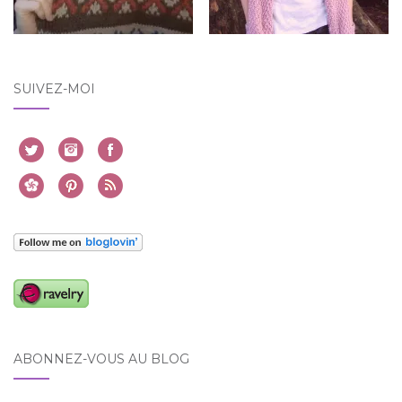
SUIVEZ-MOI
ABONNEZ-VOUS AU BLOG