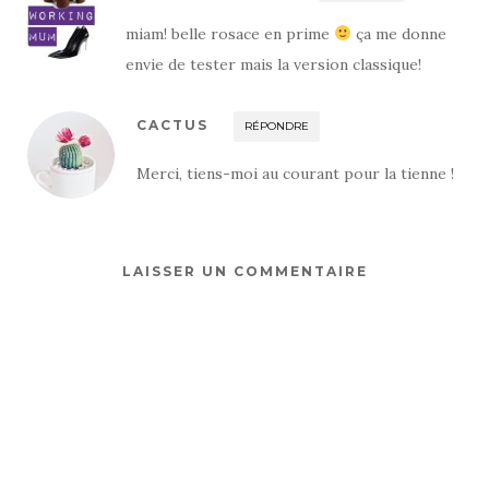
miam! belle rosace en prime
ça me donne
envie de tester mais la version classique!
CACTUS
RÉPONDRE
Merci, tiens-moi au courant pour la tienne !
LAISSER UN COMMENTAIRE