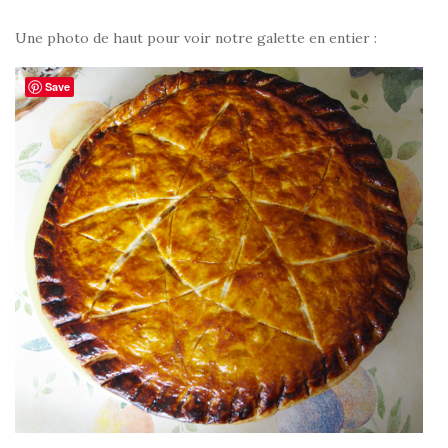
Une photo de haut pour voir notre galette en entier :
Save