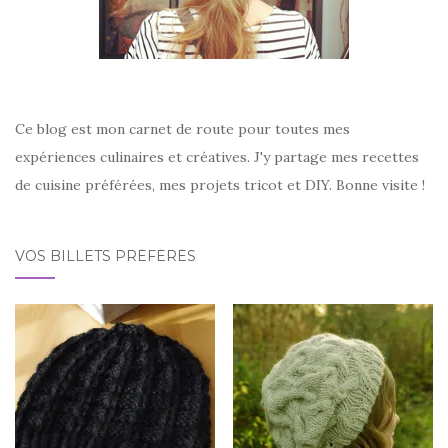
Ce blog est mon carnet de route pour toutes mes
expériences culinaires et créatives. J'y partage mes recettes
de cuisine préférées, mes projets tricot et DIY. Bonne visite !
VOS BILLETS PRÉFÉRÉS