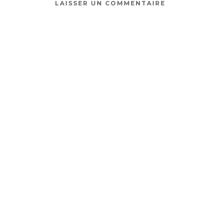
LAISSER UN COMMENTAIRE