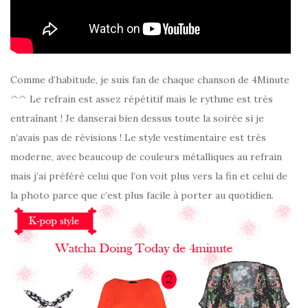
Comme d’habitude, je suis fan de chaque chanson de 4Minute
^^ Le refrain est assez répétitif mais le rythme est très
entraînant ! Je danserai bien dessus toute la soirée si je
n’avais pas de révisions ! Le style vestimentaire est très
moderne, avec beaucoup de couleurs métalliques au refrain
mais j’ai préféré celui que l’on voit plus vers la fin et celui de
la photo parce que c’est plus facile à porter au quotidien.