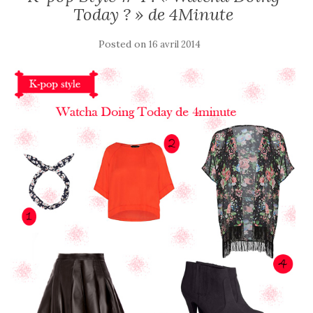
Today ? » de 4Minute
Posted on
16 avril 2014