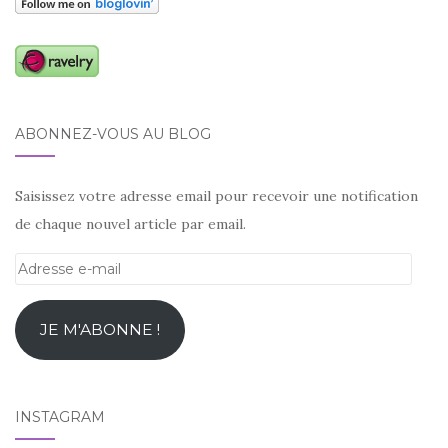
ABONNEZ-VOUS AU BLOG
Saisissez votre adresse email pour recevoir une notification
de chaque nouvel article par email.
Adresse
e-
mail
JE M'ABONNE !
INSTAGRAM