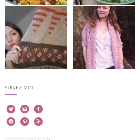
SUIVEZ-MOI