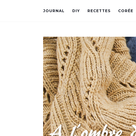
JOURNAL
DIY
RECETTES
CORÉE