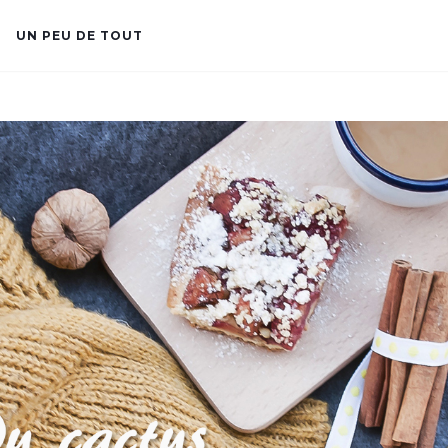
UN PEU DE TOUT