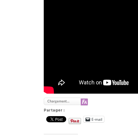
Partager :
E-mail