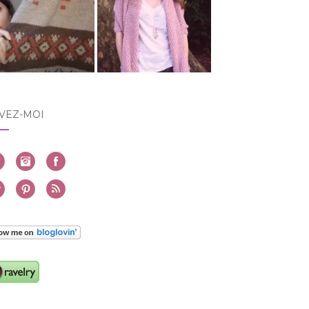
VEZ-MOI