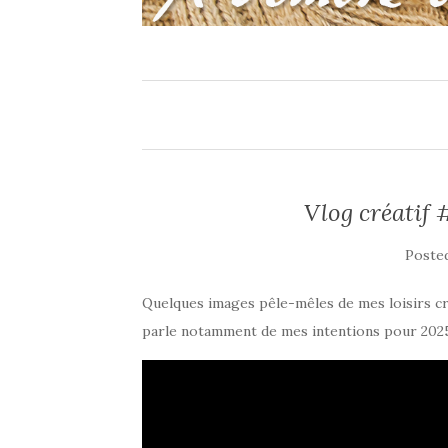
Vlog créatif 
Poste
Quelques images pêle-mêles de mes loisirs cré
parle notamment de mes intentions pour 2025