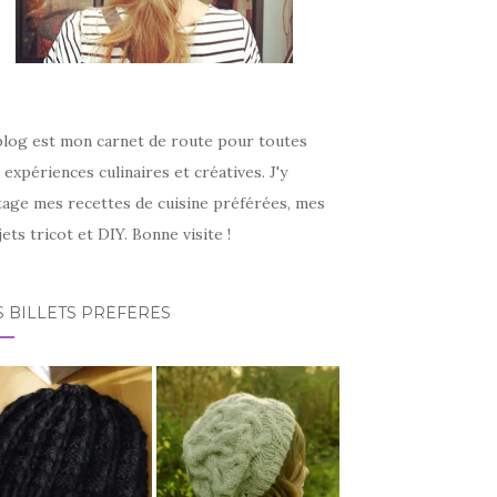
blog est mon carnet de route pour toutes
expériences culinaires et créatives. J'y
tage mes recettes de cuisine préférées, mes
ets tricot et DIY. Bonne visite !
 BILLETS PRÉFÉRÉS