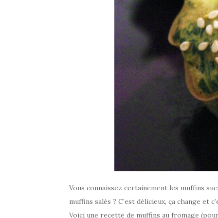
Vous connaissez certainement les muffins sucr
muffins salés ? C’est délicieux, ça change et 
Voici une recette de muffins au fromage (pour 