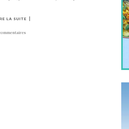
RE LA SUITE
commentaires