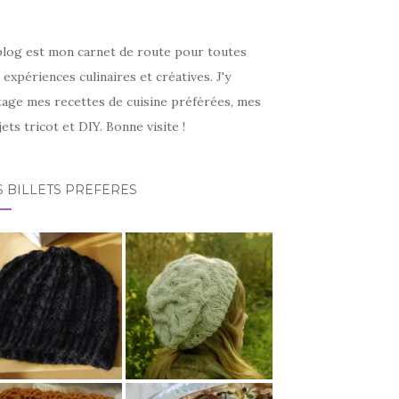
blog est mon carnet de route pour toutes
expériences culinaires et créatives. J'y
tage mes recettes de cuisine préférées, mes
ets tricot et DIY. Bonne visite !
 BILLETS PRÉFÉRÉS