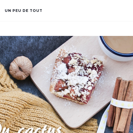
UN PEU DE TOUT