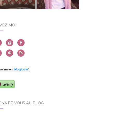
VEZ-MOI
ONNEZ-VOUS AU BLOG