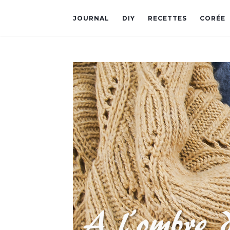
JOURNAL
DIY
RECETTES
CORÉE