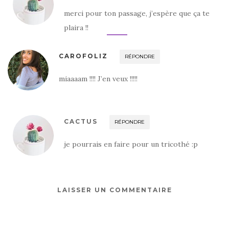
merci pour ton passage, j’espère que ça te
plaira !!
CAROFOLIZ
RÉPONDRE
miaaaam !!!! J’en veux !!!!!
CACTUS
RÉPONDRE
je pourrais en faire pour un tricothé :p
LAISSER UN COMMENTAIRE