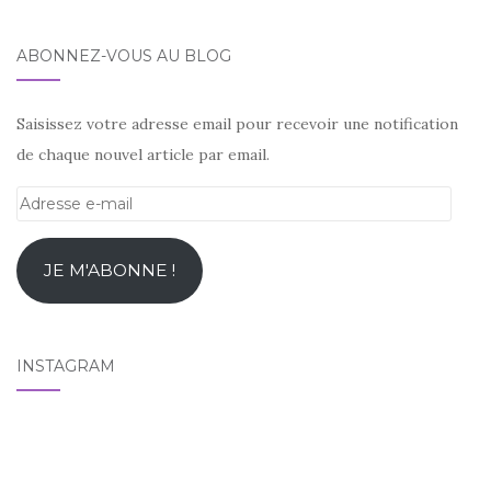
ABONNEZ-VOUS AU BLOG
Saisissez votre adresse email pour recevoir une notification
de chaque nouvel article par email.
Adresse
e-
mail
JE M'ABONNE !
INSTAGRAM