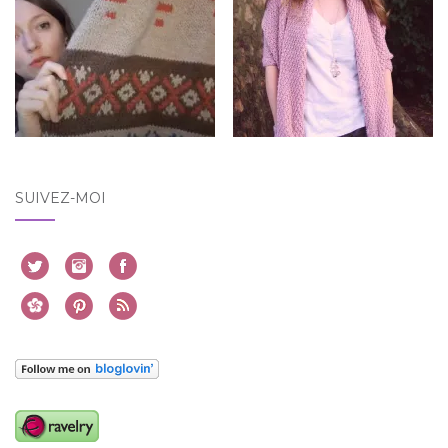
SUIVEZ-MOI