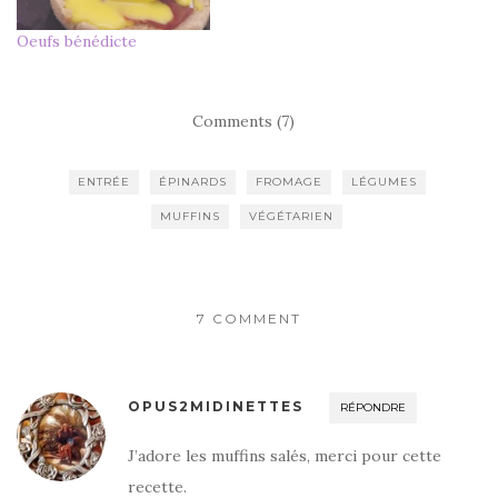
Oeufs bénédicte
Comments (7)
ENTRÉE
ÉPINARDS
FROMAGE
LÉGUMES
MUFFINS
VÉGÉTARIEN
7 COMMENT
OPUS2MIDINETTES
RÉPONDRE
J’adore les muffins salés, merci pour cette
recette.