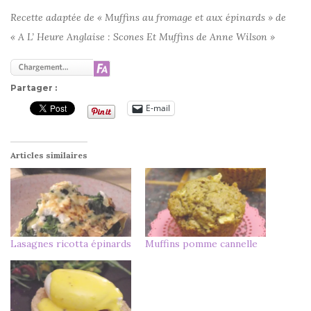
Recette adaptée de « Muffins au fromage et aux épinards » de
« A L’ Heure Anglaise : Scones Et Muffins de Anne Wilson »
Partager :
E-mail
Articles similaires
Lasagnes ricotta épinards
Muffins pomme cannelle