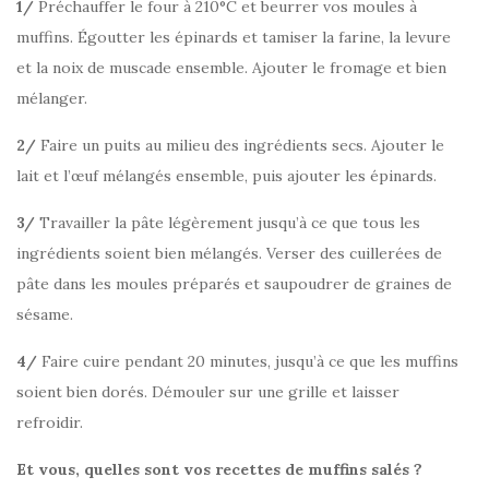
1/
Préchauffer le four à 210°C et beurrer vos moules à
muffins. Égoutter les épinards et tamiser la farine, la levure
et la noix de muscade ensemble. Ajouter le fromage et bien
mélanger.
2/
Faire un puits au milieu des ingrédients secs. Ajouter le
lait et l’œuf mélangés ensemble, puis ajouter les épinards.
3/
Travailler la pâte légèrement jusqu’à ce que tous les
ingrédients soient bien mélangés. Verser des cuillerées de
pâte dans les moules préparés et saupoudrer de graines de
sésame.
4/
Faire cuire pendant 20 minutes, jusqu’à ce que les muffins
soient bien dorés. Démouler sur une grille et laisser
refroidir.
Et vous, quelles sont vos recettes de muffins salés ?