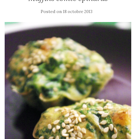
Posted on
18 octobre 2013