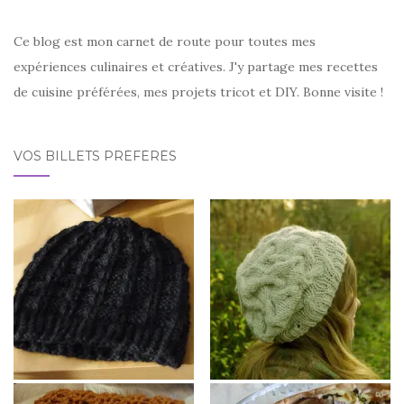
Ce blog est mon carnet de route pour toutes mes
expériences culinaires et créatives. J'y partage mes recettes
de cuisine préférées, mes projets tricot et DIY. Bonne visite !
VOS BILLETS PRÉFÉRÉS