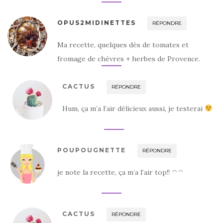
OPUS2MIDINETTES
RÉPONDRE
Ma recette, quelques dés de tomates et
fromage de chèvres + herbes de Provence.
CACTUS
RÉPONDRE
Hum, ça m’a l’air délicieux aussi, je testerai
POUPOUGNETTE
RÉPONDRE
je note la recette, ça m’a l’air top!! ^^
CACTUS
RÉPONDRE