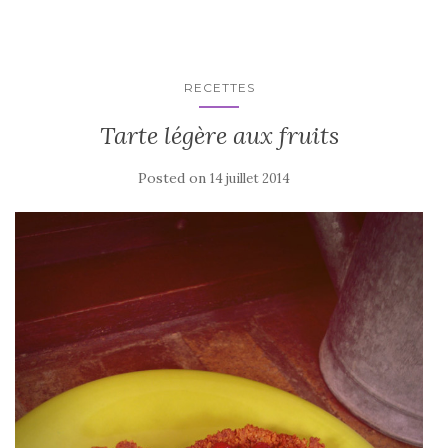
RECETTES
Tarte légère aux fruits
Posted on
14 juillet 2014