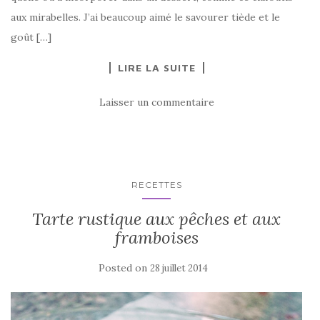
aux mirabelles. J’ai beaucoup aimé le savourer tiède et le
goût […]
LIRE LA SUITE
Laisser un commentaire
RECETTES
Tarte rustique aux pêches et aux
framboises
Posted on
28 juillet 2014