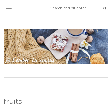
TOGGLE NAVIGATION
fruits