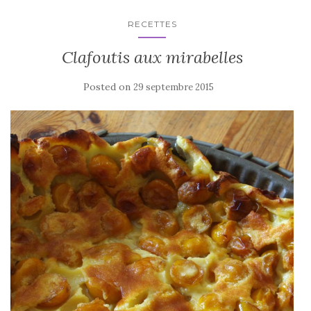
RECETTES
Clafoutis aux mirabelles
Posted on
29 septembre 2015