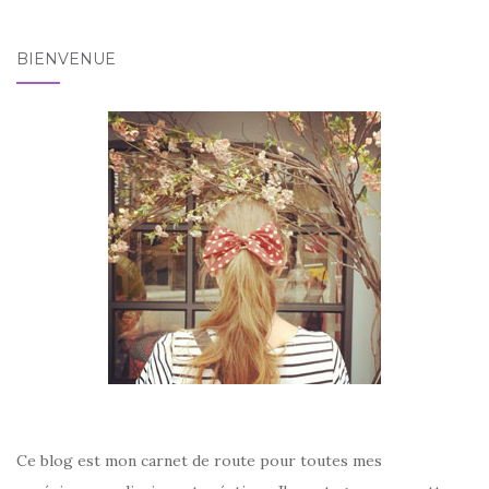
BIENVENUE
Ce blog est mon carnet de route pour toutes mes