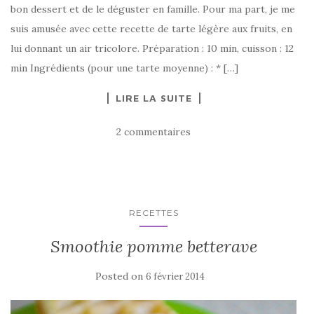
bon dessert et de le déguster en famille. Pour ma part, je me
suis amusée avec cette recette de tarte légère aux fruits, en
lui donnant un air tricolore. Préparation : 10 min, cuisson : 12
min Ingrédients (pour une tarte moyenne) : * […]
LIRE LA SUITE
2 commentaires
RECETTES
Smoothie pomme betterave
Posted on
6 février 2014