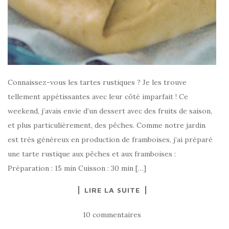
Connaissez-vous les tartes rustiques ? Je les trouve
tellement appétissantes avec leur côté imparfait ! Ce
weekend, j’avais envie d’un dessert avec des fruits de saison,
et plus particulièrement, des pêches. Comme notre jardin
est très généreux en production de framboises, j’ai préparé
une tarte rustique aux pêches et aux framboises :
Préparation : 15 min Cuisson : 30 min […]
LIRE LA SUITE
10 commentaires