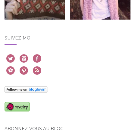
SUIVEZ-MOI
ABONNEZ-VOUS AU BLOG