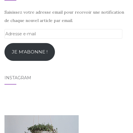
Saisissez votre adresse email pour recevoir une notification
de chaque nouvel article par email.
Adresse
e-
mail
JE M'ABONNE !
INSTAGRAM