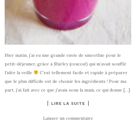
Hier matin, j’ai eu une grande envie de smoothie pour le
petit-déjeuner, grâce à Shirley (coucou!) qui m’avait soufflé
l’idée la veille
C’est tellement facile et rapide à préparer
que le plus difficile est de choisir les ingrédients ! Pour ma
part, j’ai fait avec ce que j’avais sous la main, ce qui donne […]
LIRE LA SUITE
Laisser un commentaire