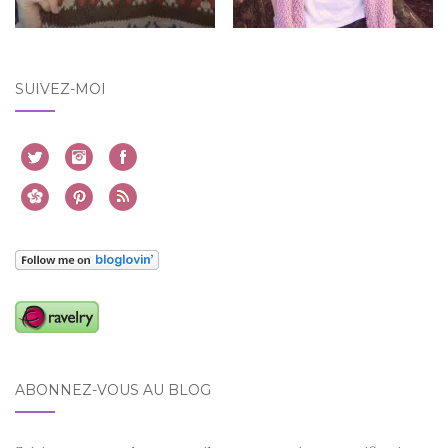
SUIVEZ-MOI
ABONNEZ-VOUS AU BLOG