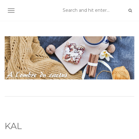
TOGGLE NAVIGATION
KAL