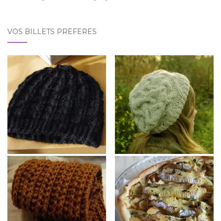
VOS BILLETS PRÉFÉRÉS