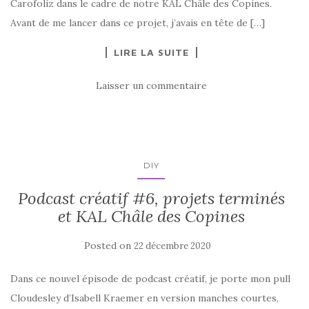
Carofoliz dans le cadre de notre KAL Châle des Copines.
Avant de me lancer dans ce projet, j’avais en tête de […]
LIRE LA SUITE
Laisser un commentaire
DIY
Podcast créatif #6, projets terminés
et KAL Châle des Copines
Posted on
22 décembre 2020
Dans ce nouvel épisode de podcast créatif, je porte mon pull
Cloudesley d’Isabell Kraemer en version manches courtes,