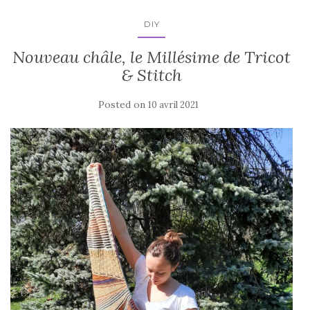
DIY
Nouveau châle, le Millésime de Tricot
& Stitch
Posted on
10 avril 2021