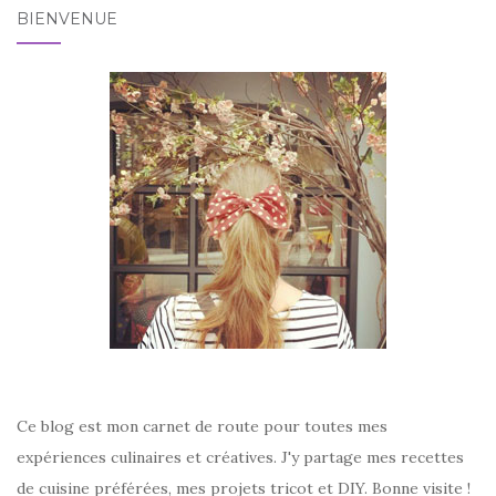
BIENVENUE
Ce blog est mon carnet de route pour toutes mes
expériences culinaires et créatives. J'y partage mes recettes
de cuisine préférées, mes projets tricot et DIY. Bonne visite !