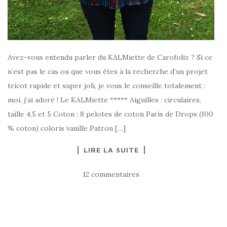
Avez-vous entendu parler du KALMiette de Carofoliz ? Si ce
n’est pas le cas ou que vous êtes à la recherche d’un projet
tricot rapide et super joli, je vous le conseille totalement :
moi, j’ai adoré ! Le KALMiette ***** Aiguilles : circulaires,
taille 4,5 et 5 Coton : 8 pelotes de coton Paris de Drops (100
% coton) coloris vanille Patron […]
LIRE LA SUITE
12 commentaires