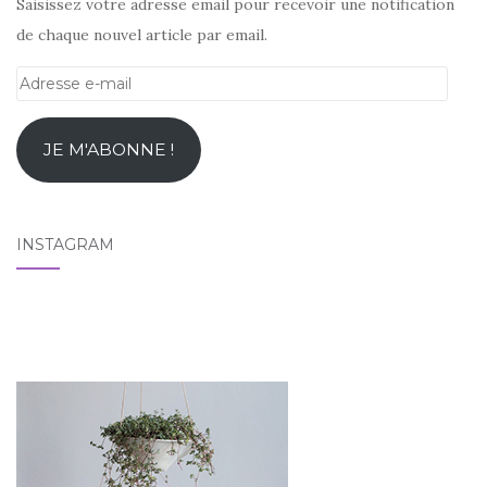
Saisissez votre adresse email pour recevoir une notification
de chaque nouvel article par email.
Adresse
e-
mail
JE M'ABONNE !
INSTAGRAM