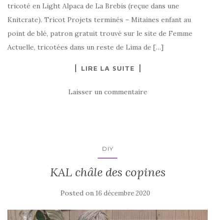
tricoté en Light Alpaca de La Brebis (reçue dans une
Knitcrate). Tricot Projets terminés – Mitaines enfant au
point de blé, patron gratuit trouvé sur le site de Femme
Actuelle, tricotées dans un reste de Lima de […]
LIRE LA SUITE
Laisser un commentaire
DIY
KAL châle des copines
Posted on
16 décembre 2020