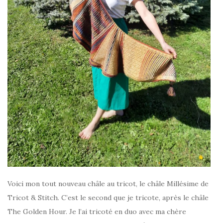
Voici mon tout nouveau châle au tricot, le châle Millésime de
Tricot & Stitch. C’est le second que je tricote, après le châle
The Golden Hour. Je l’ai tricoté en duo avec ma chère