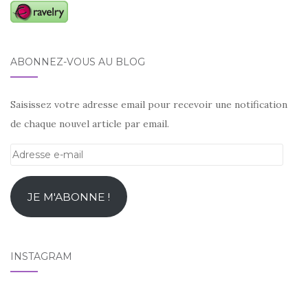
ABONNEZ-VOUS AU BLOG
Saisissez votre adresse email pour recevoir une notification
de chaque nouvel article par email.
Adresse
e-
mail
JE M'ABONNE !
INSTAGRAM