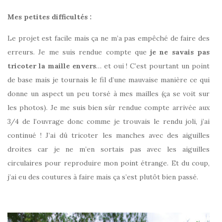
Mes petites difficultés :
Le projet est facile mais ça ne m’a pas empêché de faire des
erreurs. Je me suis rendue compte que
je ne savais pas
tricoter la maille envers
… et oui ! C’est pourtant un point
de base mais je tournais le fil d’une mauvaise manière ce qui
donne un aspect un peu torsé à mes mailles (ça se voit sur
les photos). Je me suis bien sûr rendue compte arrivée aux
3/4 de l’ouvrage donc comme je trouvais le rendu joli, j’ai
continué ! J’ai dû tricoter les manches avec des aiguilles
droites car je ne m’en sortais pas avec les aiguilles
circulaires pour reproduire mon point étrange. Et du coup,
j’ai eu des coutures à faire mais ça s’est plutôt bien passé.