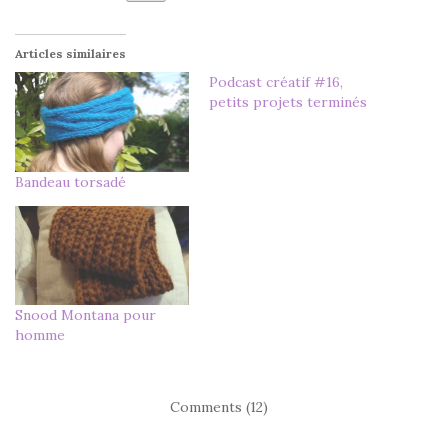
Articles similaires
Podcast créatif #16,
petits projets terminés
Bandeau torsadé
Snood Montana pour
homme
Comments (12)