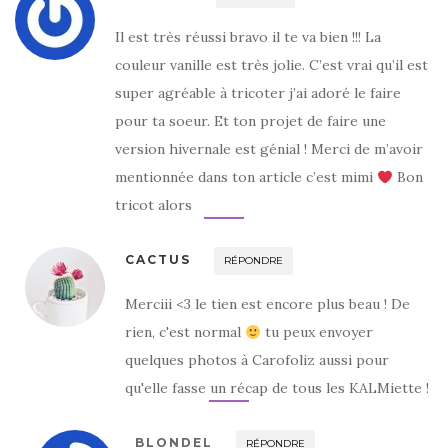
Il est très réussi bravo il te va bien !!! La
couleur vanille est très jolie. C’est vrai qu’il est
super agréable à tricoter j’ai adoré le faire
pour ta soeur. Et ton projet de faire une
version hivernale est génial ! Merci de m’avoir
mentionnée dans ton article c’est mimi
Bon
tricot alors
CACTUS
RÉPONDRE
Merciii <3 le tien est encore plus beau ! De
rien, c'est normal
tu peux envoyer
quelques photos à Carofoliz aussi pour
qu'elle fasse un récap de tous les KALMiette !
BLONDEL
RÉPONDRE