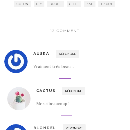
COTON
DIY
DROPS
GILET
KAL
TRICOT
12 COMMENT
AUSRA
RÉPONDRE
Vraiment très beau…
CACTUS
RÉPONDRE
Merci beaucoup !
BLONDEL
RÉPONDRE