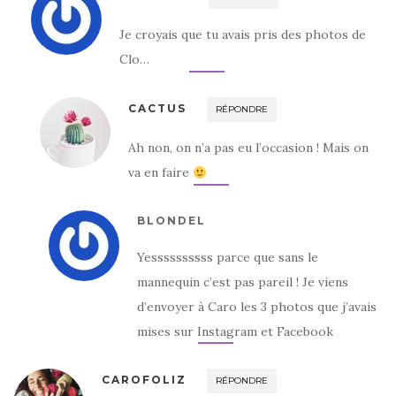
Je croyais que tu avais pris des photos de
Clo…
CACTUS
RÉPONDRE
Ah non, on n’a pas eu l’occasion ! Mais on
va en faire
BLONDEL
Yessssssssss parce que sans le
mannequin c’est pas pareil ! Je viens
d’envoyer à Caro les 3 photos que j’avais
mises sur Instagram et Facebook
CAROFOLIZ
RÉPONDRE