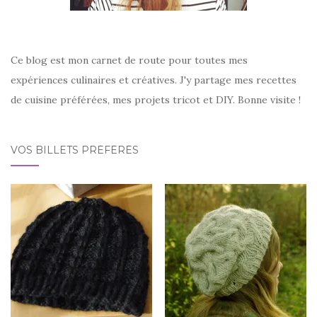
Ce blog est mon carnet de route pour toutes mes
expériences culinaires et créatives. J'y partage mes recettes
de cuisine préférées, mes projets tricot et DIY. Bonne visite !
VOS BILLETS PRÉFÉRÉS