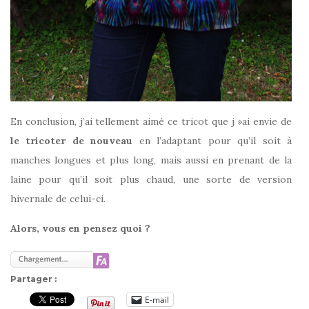
En conclusion, j’ai tellement aimé ce tricot que j »ai envie de
le tricoter de nouveau
en l’adaptant pour qu’il soit à
manches longues et plus long, mais aussi en prenant de la
laine pour qu’il soit plus chaud, une sorte de version
hivernale de celui-ci.
Alors, vous en pensez quoi ?
Partager :
E-mail