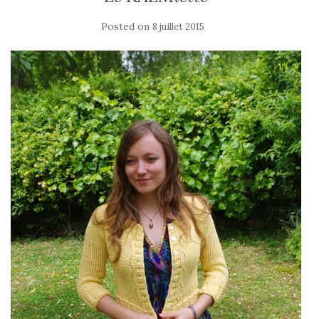
Posted on
8 juillet 2015