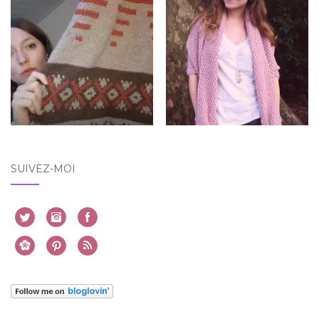
SUIVEZ-MOI