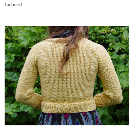
l’article !