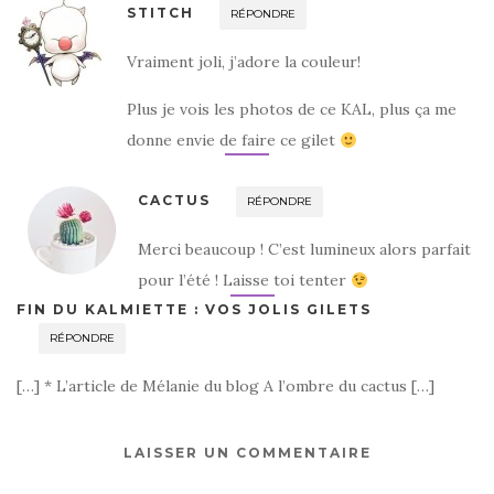
STITCH
RÉPONDRE
Vraiment joli, j’adore la couleur!
Plus je vois les photos de ce KAL, plus ça me
donne envie de faire ce gilet
CACTUS
RÉPONDRE
Merci beaucoup ! C’est lumineux alors parfait
pour l’été ! Laisse toi tenter
FIN DU KALMIETTE : VOS JOLIS GILETS
RÉPONDRE
[…] * L’article de Mélanie du blog A l’ombre du cactus […]
LAISSER UN COMMENTAIRE