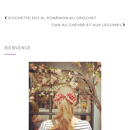
Pagination
POCHETTE 3DS XL POKÉMON AU CROCHET
d'article
TIAN AU CHÈVRE ET AUX LÉGUMES
BIENVENUE