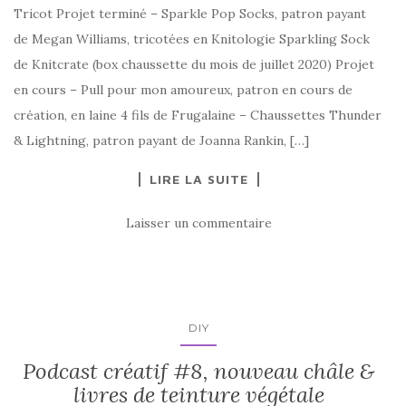
Tricot Projet terminé – Sparkle Pop Socks, patron payant
de Megan Williams, tricotées en Knitologie Sparkling Sock
de Knitcrate (box chaussette du mois de juillet 2020) Projet
en cours – Pull pour mon amoureux, patron en cours de
création, en laine 4 fils de Frugalaine – Chaussettes Thunder
& Lightning, patron payant de Joanna Rankin, […]
LIRE LA SUITE
Laisser un commentaire
DIY
Podcast créatif #8, nouveau châle &
livres de teinture végétale