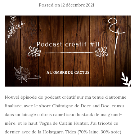
Posted on
12 décembre 2021
Nouvel épisode de podcast créatif sur ma tenue d’automne
finalisée, avec le short Châtaigne de Deer and Doe, cousu
dans un lainage coloris camel issu du stock de ma grand-
mère, et le haut Tegna de Caitlin Hunter. J’ai tricoté ce
dernier avec de la Holstgarn Tides (70% laine, 30% soie)