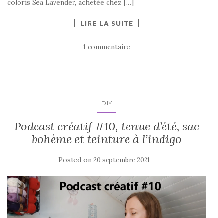
coloris Sea Lavender, achetée chez […]
LIRE LA SUITE
1 commentaire
DIY
Podcast créatif #10, tenue d’été, sac
bohème et teinture à l’indigo
Posted on
20 septembre 2021