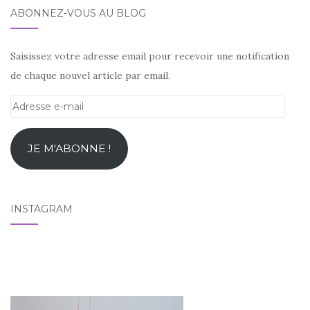
ABONNEZ-VOUS AU BLOG
Saisissez votre adresse email pour recevoir une notification
de chaque nouvel article par email.
Adresse
e-
mail
JE M'ABONNE !
INSTAGRAM