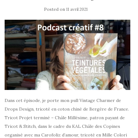
Posted on
11 avril 2021
Dans cet épisode, je porte mon pull Vintage Charmer de
Drops Design, tricoté en coton chiné de Bergère de France.
Tricot Projet terminé – Châle Millésime, patron payant de
Tricot & Stitch, dans le cadre du KAL Châle des Copines
organisé avec ma Carofoliz d’amour, tricoté en Mille Colori