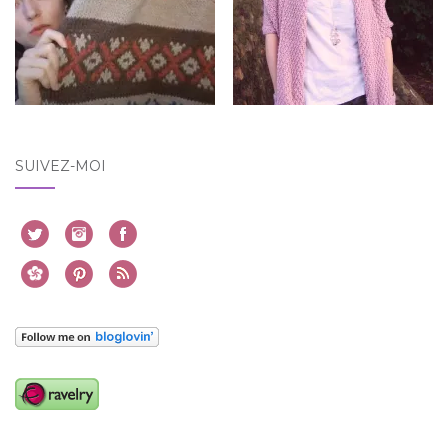
SUIVEZ-MOI