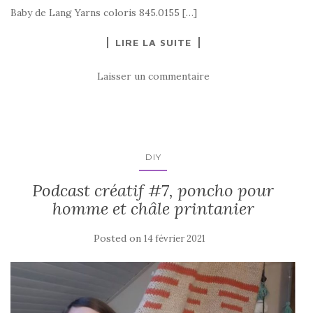
Baby de Lang Yarns coloris 845.0155 […]
LIRE LA SUITE
Laisser un commentaire
DIY
Podcast créatif #7, poncho pour
homme et châle printanier
Posted on
14 février 2021