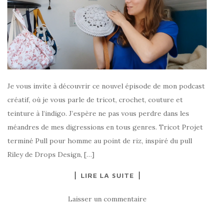
Je vous invite à découvrir ce nouvel épisode de mon podcast
créatif, où je vous parle de tricot, crochet, couture et
teinture à l’indigo. J’espère ne pas vous perdre dans les
méandres de mes digressions en tous genres. Tricot Projet
terminé Pull pour homme au point de riz, inspiré du pull
Riley de Drops Design, […]
LIRE LA SUITE
Laisser un commentaire