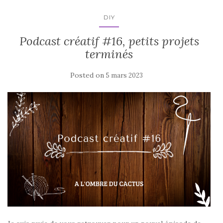
DIY
Podcast créatif #16, petits projets
terminés
Posted on
5 mars 2023