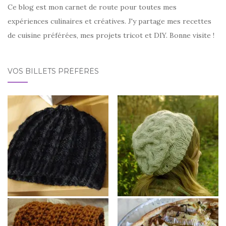
Ce blog est mon carnet de route pour toutes mes
expériences culinaires et créatives. J'y partage mes recettes
de cuisine préférées, mes projets tricot et DIY. Bonne visite !
VOS BILLETS PRÉFÉRÉS