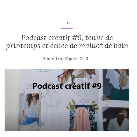
DIY
Podcast créatif #9, tenue de
printemps et échec de maillot de bain
Posted on
12 juillet 2021