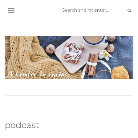
TOGGLE NAVIGATION
podcast