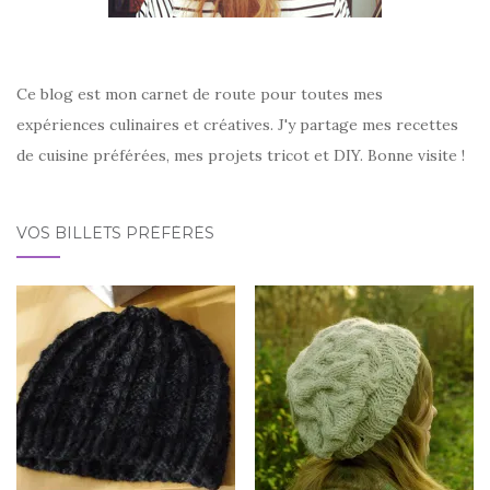
Ce blog est mon carnet de route pour toutes mes
expériences culinaires et créatives. J'y partage mes recettes
de cuisine préférées, mes projets tricot et DIY. Bonne visite !
VOS BILLETS PRÉFÉRÉS