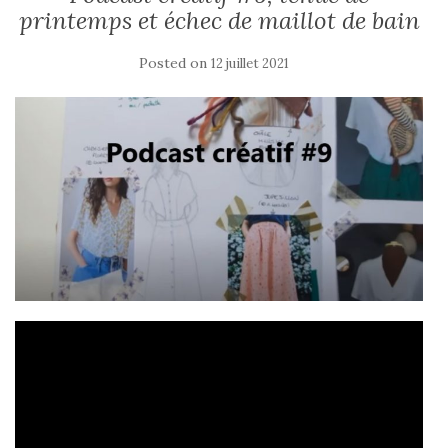
printemps et échec de maillot de bain
Posted on
12 juillet 2021