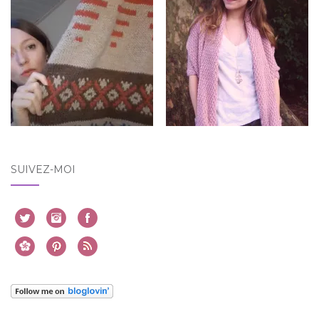
SUIVEZ-MOI