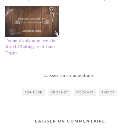
Tenue d’automne avec le
short Châtaigne et haut
Tegna
Laisser un commentaire
COUTURE
CROCHET
PODCAST
TRICOT
LAISSER UN COMMENTAIRE