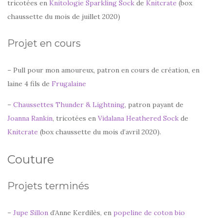
tricotées en
Knitologie Sparkling Sock
de
Knitcrate
(box
chaussette du mois de juillet 2020)
Projet en cours
– Pull pour mon amoureux, patron en cours de création, en
laine 4 fils de
Frugalaine
–
Chaussettes Thunder & Lightning
, patron payant de
Joanna Rankin
, tricotées en
Vidalana Heathered Sock
de
Knitcrate
(box chaussette du mois d’avril 2020).
Couture
Projets terminés
–
Jupe Sillon
d’Anne Kerdilès, en
popeline de coton bio