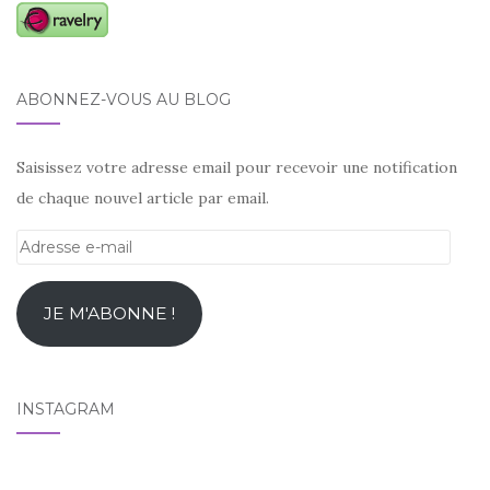
ABONNEZ-VOUS AU BLOG
Saisissez votre adresse email pour recevoir une notification
de chaque nouvel article par email.
Adresse
e-
mail
JE M'ABONNE !
INSTAGRAM