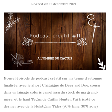
Posted on
12 décembre 2021
Nouvel épisode de podcast créatif sur ma tenue d’automne
finalisée, avec le short Châtaigne de Deer and Doe, cousu
dans un lainage coloris camel issu du stock de ma grand-
mère, et le haut Tegna de Caitlin Hunter. J’ai tricoté ce
dernier avec de la Holstgarn Tides (70% laine, 30% soie)