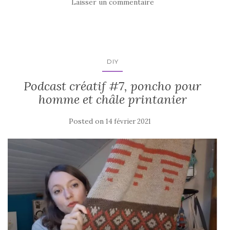
Laisser un commentaire
DIY
Podcast créatif #7, poncho pour
homme et châle printanier
Posted on
14 février 2021