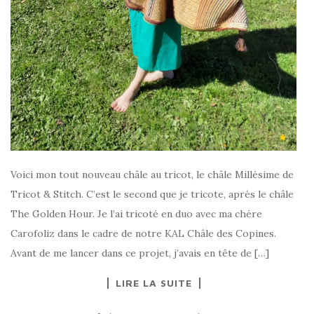
Voici mon tout nouveau châle au tricot, le châle Millésime de
Tricot & Stitch. C’est le second que je tricote, après le châle
The Golden Hour. Je l’ai tricoté en duo avec ma chère
Carofoliz dans le cadre de notre KAL Châle des Copines.
Avant de me lancer dans ce projet, j’avais en tête de […]
LIRE LA SUITE