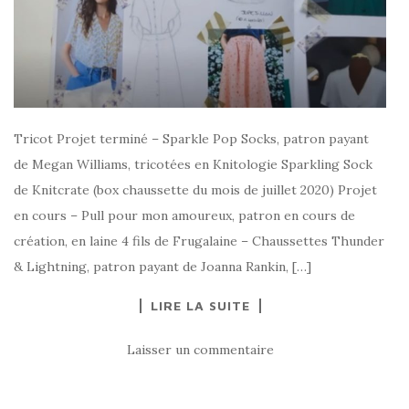
Tricot Projet terminé – Sparkle Pop Socks, patron payant
de Megan Williams, tricotées en Knitologie Sparkling Sock
de Knitcrate (box chaussette du mois de juillet 2020) Projet
en cours – Pull pour mon amoureux, patron en cours de
création, en laine 4 fils de Frugalaine – Chaussettes Thunder
& Lightning, patron payant de Joanna Rankin, […]
LIRE LA SUITE
Laisser un commentaire