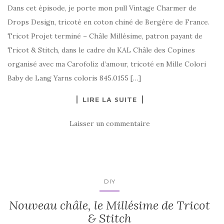
Dans cet épisode, je porte mon pull Vintage Charmer de
Drops Design, tricoté en coton chiné de Bergère de France.
Tricot Projet terminé – Châle Millésime, patron payant de
Tricot & Stitch, dans le cadre du KAL Châle des Copines
organisé avec ma Carofoliz d’amour, tricoté en Mille Colori
Baby de Lang Yarns coloris 845.0155 […]
LIRE LA SUITE
Laisser un commentaire
DIY
Nouveau châle, le Millésime de Tricot
& Stitch