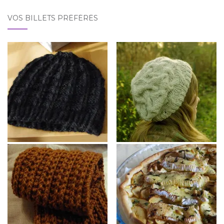
VOS BILLETS PRÉFÉRÉS