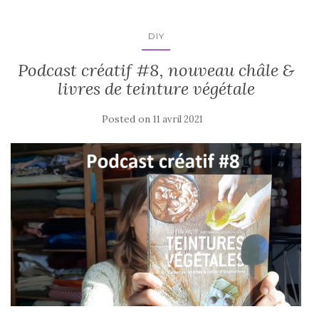
DIY
Podcast créatif #8, nouveau châle &
livres de teinture végétale
Posted on
11 avril 2021