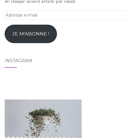
de chaque nouvel article par email.
Adresse
e-
mail
JE M'ABONNE !
INSTAGRAM