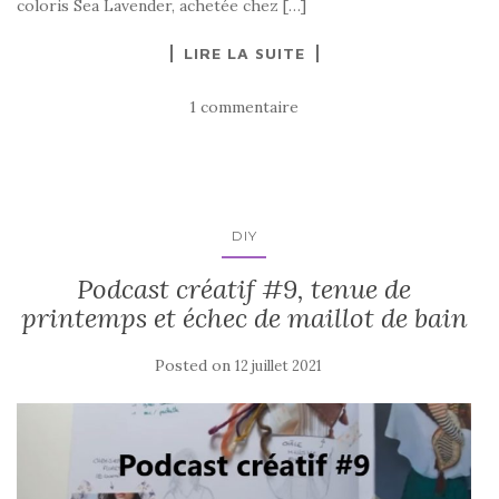
coloris Sea Lavender, achetée chez […]
LIRE LA SUITE
1 commentaire
DIY
Podcast créatif #9, tenue de
printemps et échec de maillot de bain
Posted on
12 juillet 2021