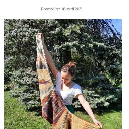
Posted on
10 avril 2021