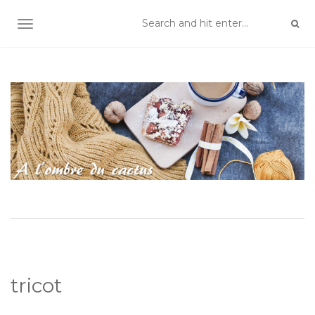
TOGGLE NAVIGATION
tricot