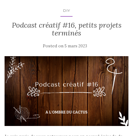
DIY
Podcast créatif #16, petits projets
terminés
Posted on
5 mars 2023