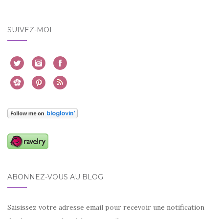
SUIVEZ-MOI
ABONNEZ-VOUS AU BLOG
Saisissez votre adresse email pour recevoir une notification