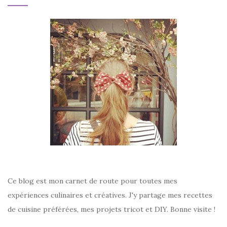
ARTICLES
Ce blog est mon carnet de route pour toutes mes
expériences culinaires et créatives. J'y partage mes recettes
de cuisine préférées, mes projets tricot et DIY. Bonne visite !