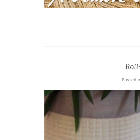
Roll
Posted 