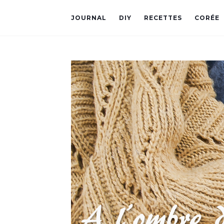
JOURNAL
DIY
RECETTES
CORÉE