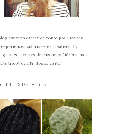
blog est mon carnet de route pour toutes
expériences culinaires et créatives. J'y
tage mes recettes de cuisine préférées, mes
ets tricot et DIY. Bonne visite !
 BILLETS PRÉFÉRÉS