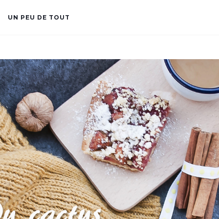
UN PEU DE TOUT