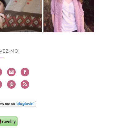
VEZ-MOI