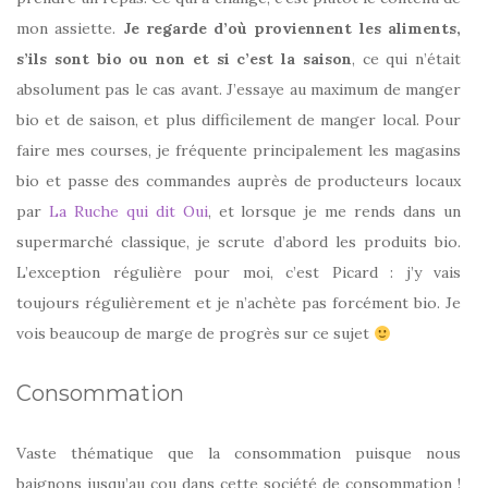
mon assiette.
Je regarde d’où proviennent les aliments,
s’ils sont bio ou non et si c’est la saison
, ce qui n’était
absolument pas le cas avant. J’essaye au maximum de manger
bio et de saison, et plus difficilement de manger local. Pour
faire mes courses, je fréquente principalement les magasins
bio et passe des commandes auprès de producteurs locaux
par
La Ruche qui dit Oui
, et lorsque je me rends dans un
supermarché classique, je scrute d’abord les produits bio.
L’exception régulière pour moi, c’est Picard : j’y vais
toujours régulièrement et je n’achète pas forcément bio. Je
vois beaucoup de marge de progrès sur ce sujet
Consommation
Vaste thématique que la consommation puisque nous
baignons jusqu’au cou dans cette société de consommation !