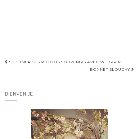
Pagination
SUBLIMER SES PHOTOS SOUVENIRS AVEC WEBPRINT
d'article
BONNET SLOUCHY
BIENVENUE