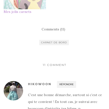
Mes jolis carnets
Comments (11)
CARNET DE BORD
11 COMMENT
HIKOWOON
RÉPONDRE
C’est une bonne démarche, surtout si c’est ce
qui te convient ! En tout cas, je suivrai avec
beaucoup d’intérêts tes bilans :p