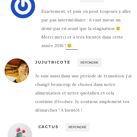
Exactement, et puis on peut toujours y aller
par pas intermédiaire : il vaut mieux un
demi-pas en avant que la stagnation
Merci merci et à très bientôt dans cette
année 2016 !
JUJUTRICOTE
RÉPONDRE
Je suis aussi dans une période de transition, j’ai
changé beaucoup de choses dans notre
alimentation et notre quotidien et cela
continue d’évoluer. Je soutiens amplement tes
démarches ! À bientôt !
CACTUS
RÉPONDRE