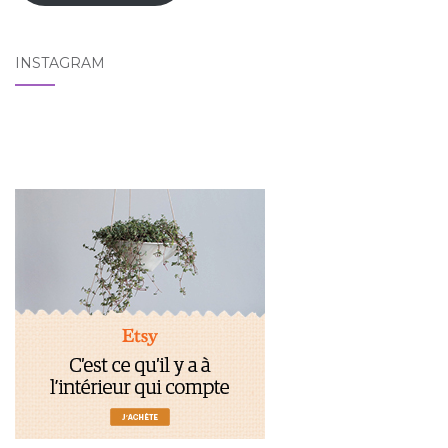
INSTAGRAM