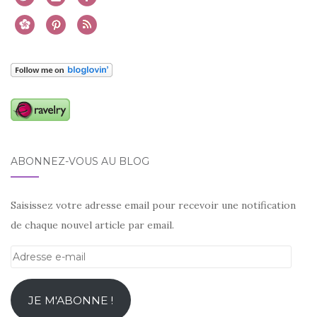
ABONNEZ-VOUS AU BLOG
Saisissez votre adresse email pour recevoir une notification
de chaque nouvel article par email.
Adresse
e-
mail
JE M'ABONNE !