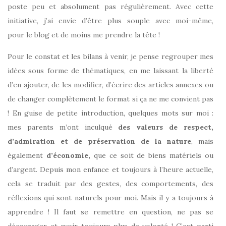
poste peu et absolument pas régulièrement. Avec cette
initiative, j’ai envie d’être plus souple avec moi-même,
pour le blog et de moins me prendre la tête !
Pour le constat et les bilans à venir, je pense regrouper mes
idées sous forme de thématiques, en me laissant la liberté
d’en ajouter, de les modifier, d’écrire des articles annexes ou
de changer complètement le format si ça ne me convient pas
! En guise de petite introduction, quelques mots sur moi :
mes parents m’ont inculqué
des valeurs de respect,
d’admiration et de préservation de la nature
, mais
également
d’économie,
que ce soit
de biens matériels ou
d’argent. Depuis mon enfance et toujours à l’heure actuelle,
cela se traduit par des gestes, des comportements, des
réflexions qui sont naturels pour moi. Mais il y a toujours à
apprendre ! Il faut se remettre en question, ne pas se