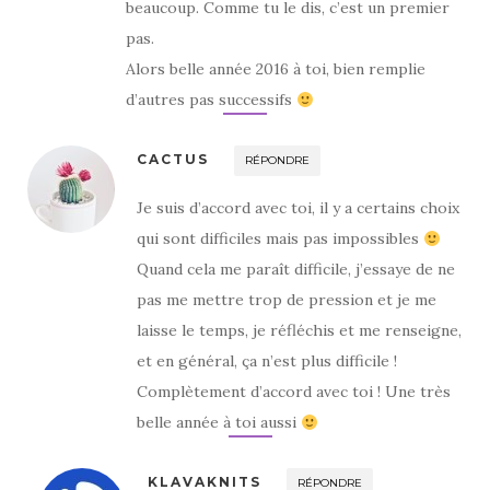
beaucoup. Comme tu le dis, c’est un premier
pas.
Alors belle année 2016 à toi, bien remplie
d’autres pas successifs
CACTUS
RÉPONDRE
Je suis d’accord avec toi, il y a certains choix
qui sont difficiles mais pas impossibles
Quand cela me paraît difficile, j’essaye de ne
pas me mettre trop de pression et je me
laisse le temps, je réfléchis et me renseigne,
et en général, ça n’est plus difficile !
Complètement d’accord avec toi ! Une très
belle année à toi aussi
KLAVAKNITS
RÉPONDRE