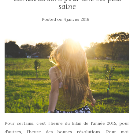
saine
Posted on
4 janvier 2016
Pour certains, c’est l’heure du bilan de l’année 2015, pour
d’autres, l’heure des bonnes résolutions. Pour moi,