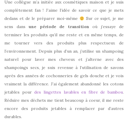
Une collègue m’a initiée aux cosmétiques maison et je suis
complètement fan ! J’aime l’idée de savoir ce que je mets
dedans et de le préparer moi-même
Sur ce sujet, je me
sens dans
une période de transition
où j’essaye de
terminer les produits qu’il me reste et en même temps, de
me tourner vers des produits plus respectueux de
l’environnement. Depuis plus d’un an, j’utilise un shampoing
naturel pour laver mes cheveux et j’alterne avec des
shampoings secs, je suis revenue à l’utilisation de savons
après des années de cochonneries de gels douche et je vois
vraiment la différence. J’ai également abandonné les cotons
jetables pour
des lingettes lavables en fibre de bambou
.
Réduire mes déchets me tient beaucoup à coeur, il me reste
encore des produits jetables à remplacer par d’autres
durables.