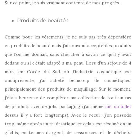
Sur ce point, je suis vraiment contente de mes progrès.
Produits de beauté :
Comme pour les vêtements, je ne suis pas très dépensière
en produits de beauté mais j’ai souvent accepté des produits
que l’on me donnait, sans chercher à savoir ce qu’il y avait
dedans ou si c’était adapté à ma peau. Lors d’un séjour de 4
mois en Corée du Sud où l’industrie cosmétique est
omniprésente, j’ai acheté beaucoup de cosmétiques,
principalement des produits de maquillage. Sur le moment,
j’étais heureuse de compléter ma collection de tout un tas
de produits avec de jolis packaging (j’ai même
fait un billet
dessus il y a fort longtemps). Avec le recul : j’en possède
trop, même après un tri drastique, et cela s’est résumé en un
gâchis, en termes d’argent, de ressources et de déchets.