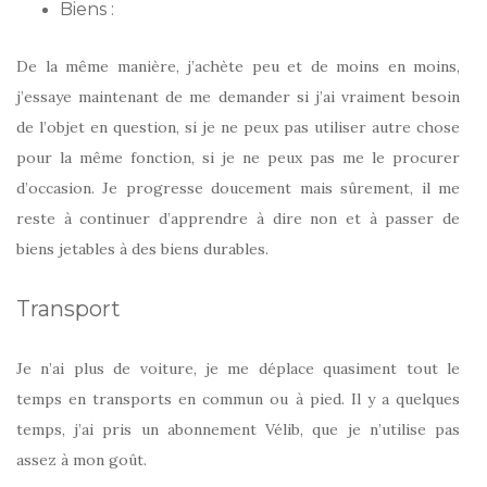
Biens :
De la même manière, j’achète peu et de moins en moins,
j’essaye maintenant de me demander si j’ai vraiment besoin
de l’objet en question, si je ne peux pas utiliser autre chose
pour la même fonction, si je ne peux pas me le procurer
d’occasion. Je progresse doucement mais sûrement, il me
reste à continuer d’apprendre à dire non et à passer de
biens jetables à des biens durables.
Transport
Je n’ai plus de voiture, je me déplace quasiment tout le
temps en transports en commun ou à pied. Il y a quelques
temps, j’ai pris un abonnement Vélib, que je n’utilise pas
assez à mon goût.