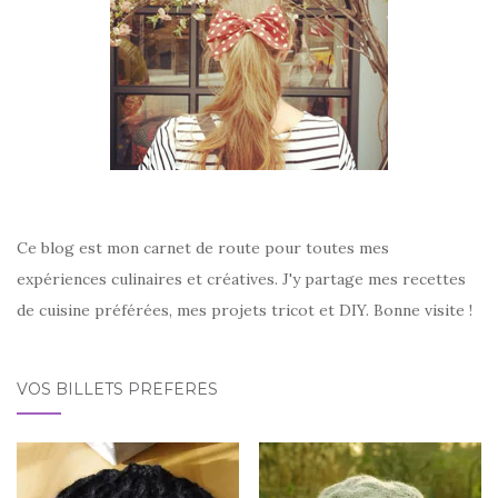
Ce blog est mon carnet de route pour toutes mes
expériences culinaires et créatives. J'y partage mes recettes
de cuisine préférées, mes projets tricot et DIY. Bonne visite !
VOS BILLETS PRÉFÉRÉS