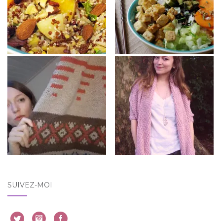
SUIVEZ-MOI