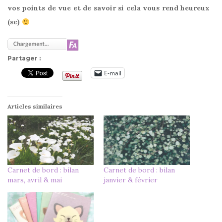
vos points de vue et de savoir si cela vous rend heureux
(se)
Partager :
E-mail
Articles similaires
Carnet de bord : bilan
Carnet de bord : bilan
mars, avril & mai
janvier & février