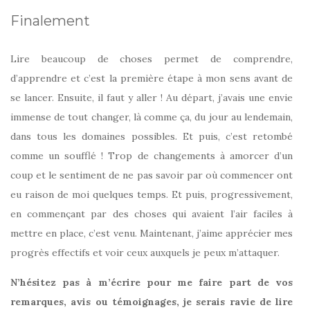
Finalement
Lire beaucoup de choses permet de comprendre,
d’apprendre et c’est la première étape à mon sens avant de
se lancer. Ensuite, il faut y aller ! Au départ, j’avais une envie
immense de tout changer, là comme ça, du jour au lendemain,
dans tous les domaines possibles. Et puis, c’est retombé
comme un soufflé ! Trop de changements à amorcer d’un
coup et le sentiment de ne pas savoir par où commencer ont
eu raison de moi quelques temps. Et puis, progressivement,
en commençant par des choses qui avaient l’air faciles à
mettre en place, c’est venu. Maintenant, j’aime apprécier mes
progrès effectifs et voir ceux auxquels je peux m’attaquer.
N’hésitez pas à m’écrire pour me faire part de vos
remarques, avis ou témoignages, je serais ravie de lire