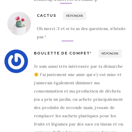
CACTUS
RÉPONDRE
Oh merci :3 et si tu as des questions, n’hésite
pas !
BOULETTE DE COMPET'
RÉPONDRE
Je suis aussi très intéressée par ta démarche
J’ai justement une amie qui s’y est mise et
j’aimerais également diminuer ma
consommation et ma production de déchets
(on a pris un jardin, on achete principalement
des produits de seconde main, j’essaie de
remplacer les sachets plastiques pour les
fruits et légumes par des sacs en tissus et on