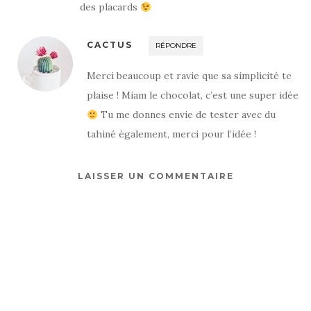
des placards
CACTUS
RÉPONDRE
Merci beaucoup et ravie que sa simplicité te
plaise ! Miam le chocolat, c’est une super idée
Tu me donnes envie de tester avec du
tahiné également, merci pour l’idée !
LAISSER UN COMMENTAIRE