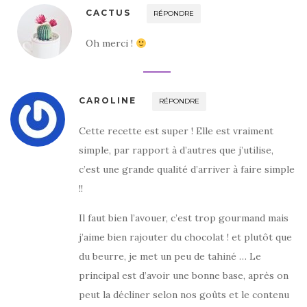
CACTUS
RÉPONDRE
Oh merci !
CAROLINE
RÉPONDRE
Cette recette est super ! Elle est vraiment
simple, par rapport à d’autres que j’utilise,
c’est une grande qualité d’arriver à faire simple
!!
Il faut bien l’avouer, c’est trop gourmand mais
j’aime bien rajouter du chocolat ! et plutôt que
du beurre, je met un peu de tahiné … Le
principal est d’avoir une bonne base, après on
peut la décliner selon nos goûts et le contenu