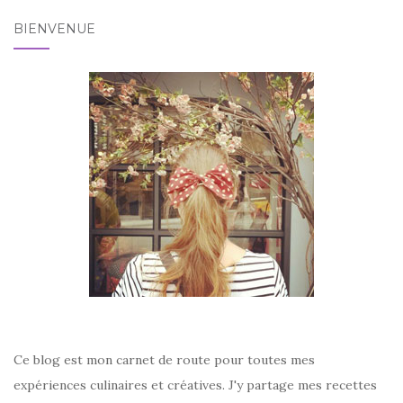
BIENVENUE
Ce blog est mon carnet de route pour toutes mes
expériences culinaires et créatives. J'y partage mes recettes