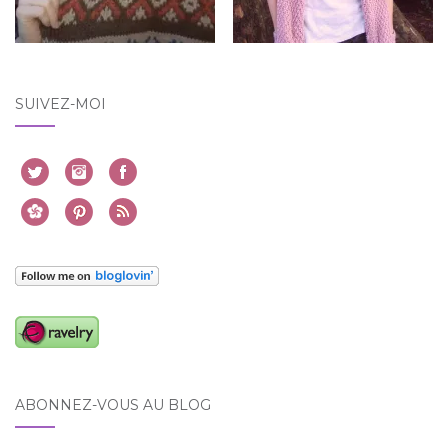
SUIVEZ-MOI
ABONNEZ-VOUS AU BLOG