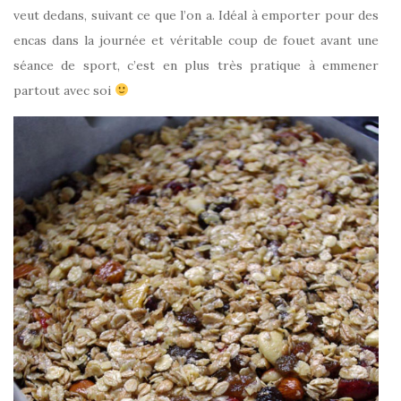
veut dedans, suivant ce que l’on a. Idéal à emporter pour des
encas dans la journée et véritable coup de fouet avant une
séance de sport, c’est en plus très pratique à emmener
partout avec soi