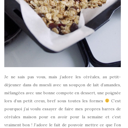
Je ne sais pas vous, mais j’adore les céréales, au petit-
déjeuner dans du muesli avec un soupçon de lait d’amandes,
mélangées avec une bonne compote en dessert, une poignée
lors d’un petit creux, bref sous toutes les formes
C’est
pourquoi j’ai voulu essayer de faire mes propres barres de
céréales maison pour en avoir pour la semaine et c’est
vraiment bon ! J’adore le fait de pouvoir mettre ce que l’on