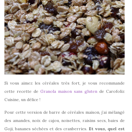
Si vous aimez les céréales très fort, je vous recommande
cette recette de
Granola maison sans gluten
de Carofoliz
Cuisine, un délice !
Pour cette version de barre de céréales maison, j’ai mélangé
des amandes, noix de cajou, noisettes, raisins secs, baies de
Goji, bananes séchées et des cranberries.
Et vous, quel est