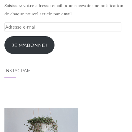
Saisissez votre adresse email pour recevoir une notification
de chaque nouvel article par email.
Adresse
e-
mail
JE M'ABONNE !
INSTAGRAM