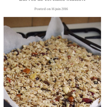
Posted on
16 juin 2016