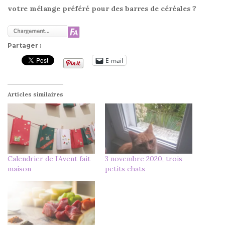
votre mélange préféré pour des barres de céréales ?
Partager :
E-mail
Articles similaires
Calendrier de l’Avent fait
3 novembre 2020, trois
maison
petits chats