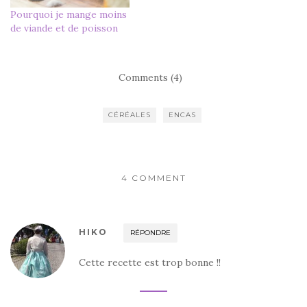
Pourquoi je mange moins
de viande et de poisson
Comments (4)
CÉRÉALES
ENCAS
4 COMMENT
HIKO
RÉPONDRE
Cette recette est trop bonne !!