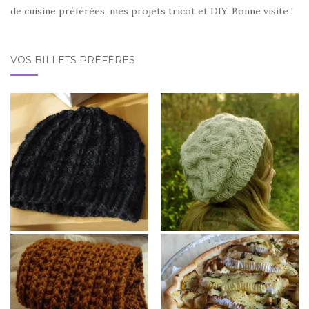
de cuisine préférées, mes projets tricot et DIY. Bonne visite !
VOS BILLETS PRÉFÉRÉS