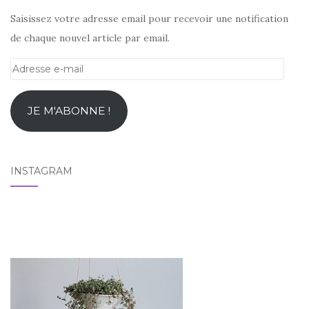
Saisissez votre adresse email pour recevoir une notification
de chaque nouvel article par email.
Adresse
e-
mail
JE M'ABONNE !
INSTAGRAM