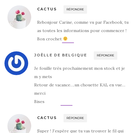
CACTUS
RÉPONDRE
Rebonjour Carine, comme vu par Facebook, tu
as toutes les informations pour commencer !
Bon crochet
JOËLLE DE BELGIQUE
RÉPONDRE
Je fouille très prochainement mon stock et je
m y mets
Retour de vacance….un chouette KAL en vue…
merci
Bises
CACTUS
RÉPONDRE
Super ! J’espère que tu vas trouver le fil qui