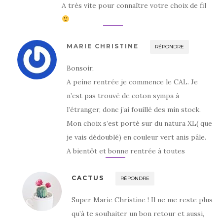
A très vite pour connaître votre choix de fil
MARIE CHRISTINE
RÉPONDRE
Bonsoir,
A peine rentrée je commence le CAL. Je
n’est pas trouvé de coton sympa à
l’étranger, donc j’ai fouillé des min stock.
Mon choix s’est porté sur du natura XL( que
je vais dédoublé) en couleur vert anis pâle.
A bientôt et bonne rentrée à toutes
CACTUS
RÉPONDRE
Super Marie Christine ! Il ne me reste plus
qu’à te souhaiter un bon retour et aussi,