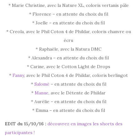
* Marie Christine, avec la Nature XL, coloris vertanis pâle
* Florence – en attente du choix du fil
* Joelle – en attente du choix du fil
* Creola, avec
le Phil Coton 4 de Phildar, coloris chanvre ou
écru
*
Raphaële, avec la Natura DMC
* Alexandra – en attente du choix du fil
* Carine, avec le Cotton Light de Drops
*
Fanny
, avec
le Phil Coton 4 de Phildar, coloris berlingot
*
Salomé
– en attente du choix du fil
*
Manue
, avec le Détente de Phildar
* Aurélie – en attente du choix du fil
* Emma – en attente du choix du fil
EDIT du 15/10/16 :
découvrez en images les shorts des
participantes !