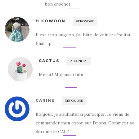
bon crochet !
HIKOWOON
RÉPONDRE
Il est trop mignon, j’ai hâte de voir le résultat
final ! :p
CACTUS
RÉPONDRE
Merci ! Moi aussi hihi
CARINE
RÉPONDRE
Bonjour, je souhaiterai participer. Je viens de
commander mon coton sur Drops. Comment se
déroule le CAL?