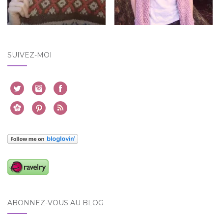
SUIVEZ-MOI
ABONNEZ-VOUS AU BLOG