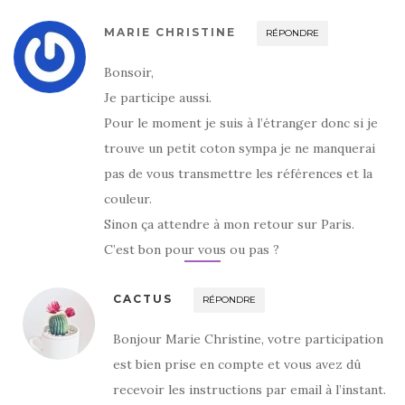
MARIE CHRISTINE
RÉPONDRE
Bonsoir,
Je participe aussi.
Pour le moment je suis à l’étranger donc si je
trouve un petit coton sympa je ne manquerai
pas de vous transmettre les références et la
couleur.
Sinon ça attendre à mon retour sur Paris.
C’est bon pour vous ou pas ?
CACTUS
RÉPONDRE
Bonjour Marie Christine, votre participation
est bien prise en compte et vous avez dû
recevoir les instructions par email à l’instant.