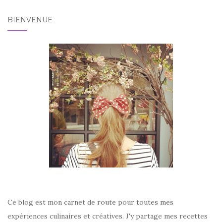
BIENVENUE
Ce blog est mon carnet de route pour toutes mes
expériences culinaires et créatives. J'y partage mes recettes