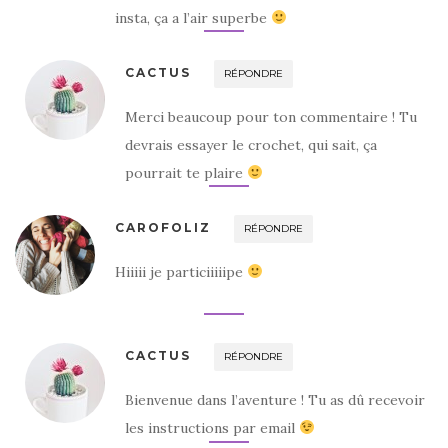
insta, ça a l’air superbe
CACTUS
RÉPONDRE
Merci beaucoup pour ton commentaire ! Tu
devrais essayer le crochet, qui sait, ça
pourrait te plaire
CAROFOLIZ
RÉPONDRE
Hiiiii je particiiiiipe
CACTUS
RÉPONDRE
Bienvenue dans l’aventure ! Tu as dû recevoir
les instructions par email