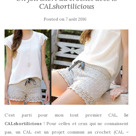
CALshortilicious
Posted on
7 août 2016
C’est parti pour mon tout premier CAL,
le
CALshortilicious
! Pour celles et ceux qui ne connaissent
pas, un CAL est un projet commun au crochet (CAL =