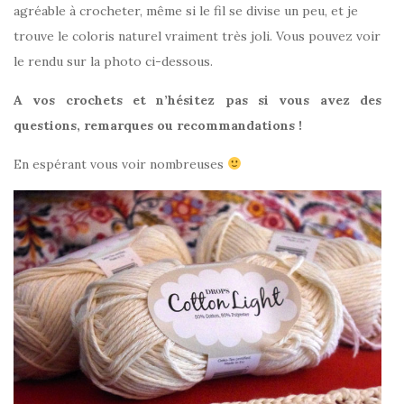
agréable à crocheter, même si le fil se divise un peu, et je
trouve le coloris naturel vraiment très joli. Vous pouvez voir
le rendu sur la photo ci-dessous.
A vos crochets et n’hésitez pas si vous avez des
questions, remarques ou recommandations !
En espérant vous voir nombreuses