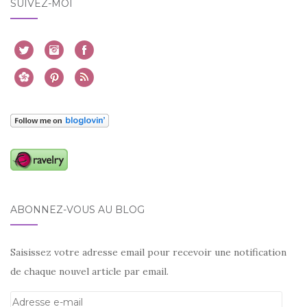
SUIVEZ-MOI
ABONNEZ-VOUS AU BLOG
Saisissez votre adresse email pour recevoir une notification
de chaque nouvel article par email.
Adresse