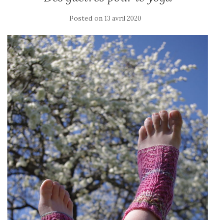
Posted on
13 avril 2020