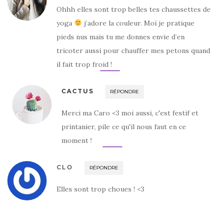
Ohhh elles sont trop belles tes chaussettes de
yoga
j’adore la couleur. Moi je pratique
pieds nus mais tu me donnes envie d’en
tricoter aussi pour chauffer mes petons quand
il fait trop froid !
CACTUS
RÉPONDRE
Merci ma Caro <3 moi aussi, c'est festif et
printanier, pile ce qu'il nous faut en ce
moment !
CLO
RÉPONDRE
Elles sont trop choues ! <3