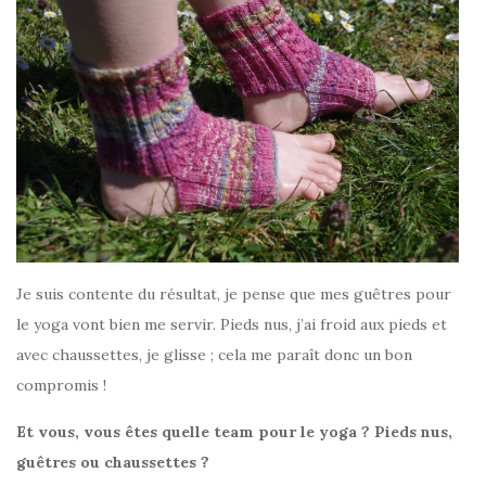
Je suis contente du résultat, je pense que mes guêtres pour
le yoga vont bien me servir. Pieds nus, j’ai froid aux pieds et
avec chaussettes, je glisse ; cela me paraît donc un bon
compromis !
Et vous, vous êtes quelle team pour le yoga ? Pieds nus,
guêtres ou chaussettes ?