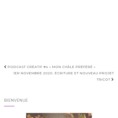
Pagination
PODCAST CRÉATIF #4 « MON CHÂLE PRÉFÉRÉ »
d'article
1ER NOVEMBRE 2020, ÉCRITURE ET NOUVEAU PROJET
TRICOT
BIENVENUE