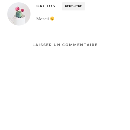
CACTUS
RÉPONDRE
Mercii
LAISSER UN COMMENTAIRE