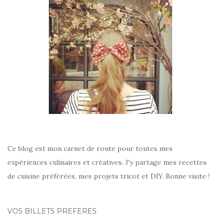
Ce blog est mon carnet de route pour toutes mes
expériences culinaires et créatives. J'y partage mes recettes
de cuisine préférées, mes projets tricot et DIY. Bonne visite !
VOS BILLETS PRÉFÉRÉS