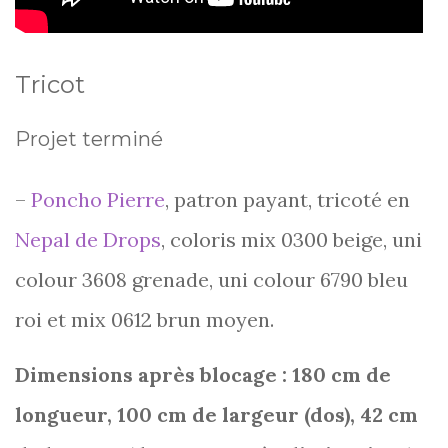
Tricot
Projet terminé
–
Poncho Pierre
, patron payant, tricoté en
Nepal de Drops
, coloris mix 0300 beige, uni
colour 3608 grenade, uni colour 6790 bleu
roi et mix 0612 brun moyen.
Dimensions après blocage : 180 cm de
longueur, 100 cm de largeur (dos), 42 cm