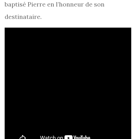
baptisé Pierre en l’honneur de son
destinataire.