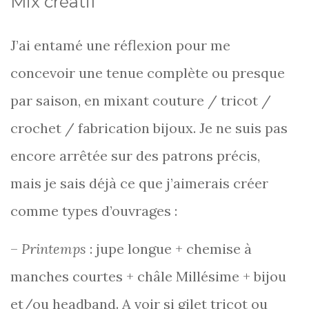
Mix créatif
J’ai entamé une réflexion pour me
concevoir une tenue complète ou presque
par saison, en mixant couture / tricot /
crochet / fabrication bijoux. Je ne suis pas
encore arrêtée sur des patrons précis,
mais je sais déjà ce que j’aimerais créer
comme types d’ouvrages :
–
Printemps
: jupe longue + chemise à
manches courtes + châle Millésime + bijou
et/ou headband. A voir si gilet tricot ou