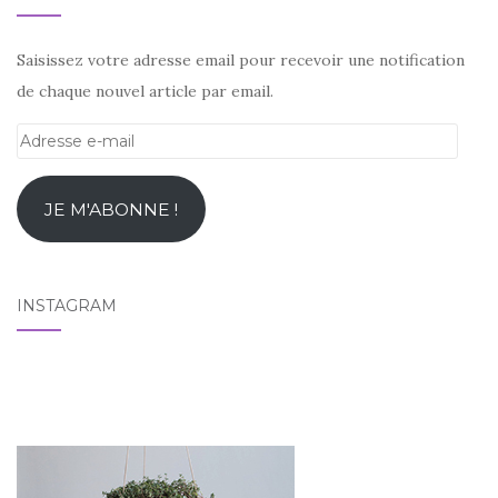
Saisissez votre adresse email pour recevoir une notification
de chaque nouvel article par email.
Adresse
e-
mail
JE M'ABONNE !
INSTAGRAM