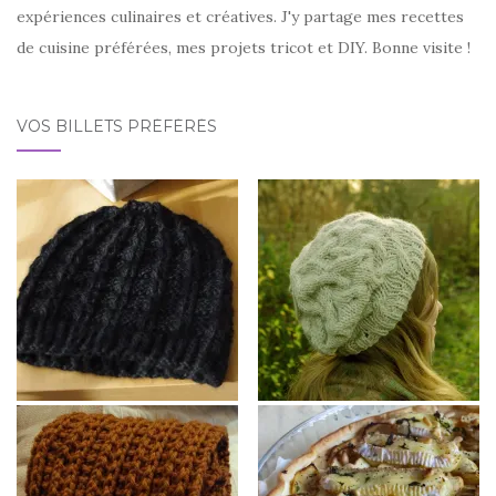
expériences culinaires et créatives. J'y partage mes recettes
de cuisine préférées, mes projets tricot et DIY. Bonne visite !
VOS BILLETS PRÉFÉRÉS