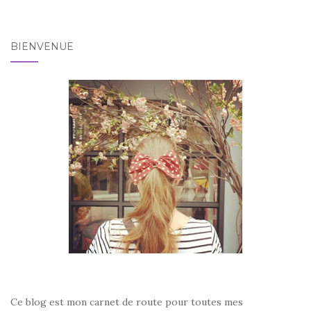
BIENVENUE
Ce blog est mon carnet de route pour toutes mes