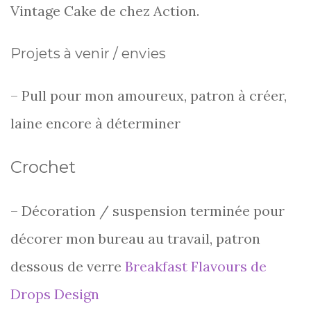
Vintage Cake de chez Action.
Projets à venir / envies
– Pull pour mon amoureux, patron à créer,
laine encore à déterminer
Crochet
– Décoration / suspension terminée pour
décorer mon bureau au travail, patron
dessous de verre
Breakfast Flavours de
Drops Design