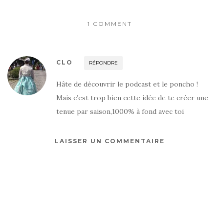
1 COMMENT
CLO
RÉPONDRE
Hâte de découvrir le podcast et le poncho !
Mais c’est trop bien cette idée de te créer une
tenue par saison,1000% à fond avec toi
LAISSER UN COMMENTAIRE