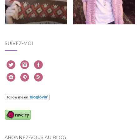
SUIVEZ-MOI
ABONNEZ-VOUS AU BLOG