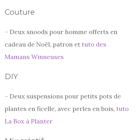
Couture
– Deux snoods pour homme offerts en
cadeau de Noël, patron et
tuto des
Mamans Winneuses
DIY
– Deux suspensions pour petits pots de
plantes en ficelle, avec perles en bois,
tuto
La Box à Planter