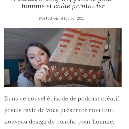
homme et châle printanier
Posted on
14 février 2021
Dans ce nouvel épisode de podcast créatif,
je suis ravie de vous présenter mon tout
nouveau design de poncho pour homme,