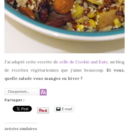
J’ai adapté cette recette de
celle de Cookie and Kate,
un blog
de recettes végétariennes que j’aime beaucoup.
Et vous,
quelle salade vous mangez en hiver ?
Partager :
E-mail
Articles similaires