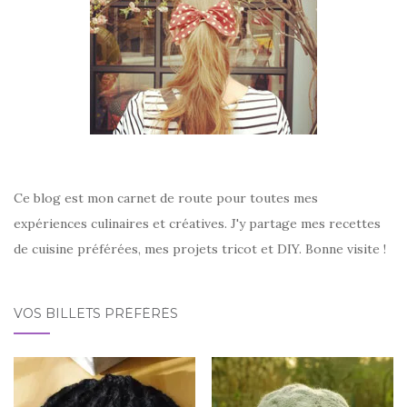
Ce blog est mon carnet de route pour toutes mes
expériences culinaires et créatives. J'y partage mes recettes
de cuisine préférées, mes projets tricot et DIY. Bonne visite !
VOS BILLETS PRÉFÉRÉS