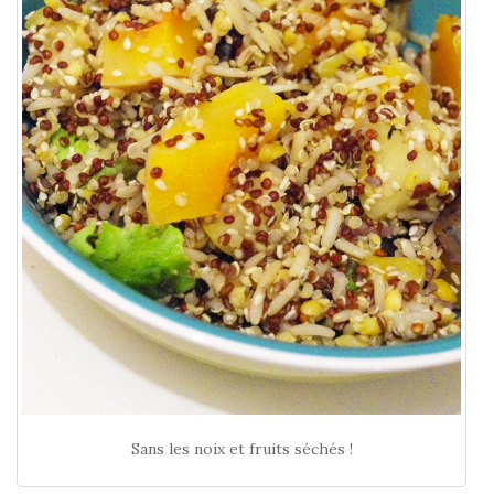
Sans les noix et fruits séchés !