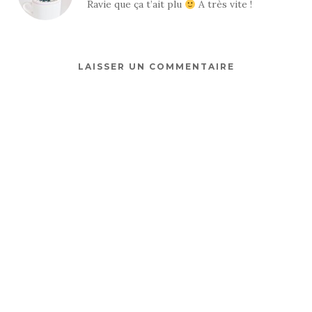
Ravie que ça t’ait plu
A très vite !
LAISSER UN COMMENTAIRE