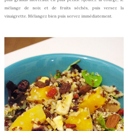
mélange de noix et de fruits séchés, puis versez la
vinaigrette. Mélangez bien puis servez immédiatement.