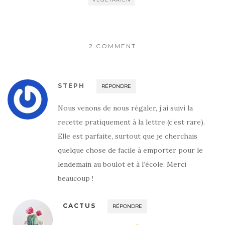
2 COMMENT
STEPH
RÉPONDRE
Nous venons de nous régaler, j’ai suivi la
recette pratiquement à la lettre (c’est rare).
Elle est parfaite, surtout que je cherchais
quelque chose de facile à emporter pour le
lendemain au boulot et à l’école. Merci
beaucoup !
CACTUS
RÉPONDRE