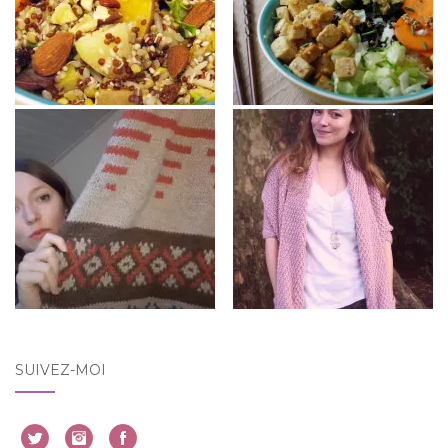
SUIVEZ-MOI