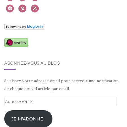
ABONNEZ-VOUS AU BLOG
Saisissez votre adresse email pour recevoir une notification
de chaque nouvel article par email.
Adresse
e-
mail
JE M'ABONNE !