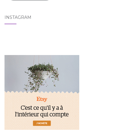
INSTAGRAM