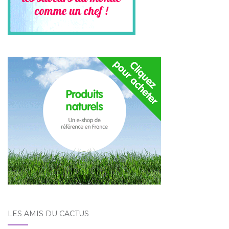
LES AMIS DU CACTUS