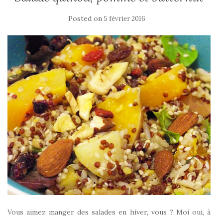
Posted on
5 février 2016
Vous aimez manger des salades en hiver, vous ? Moi oui, à