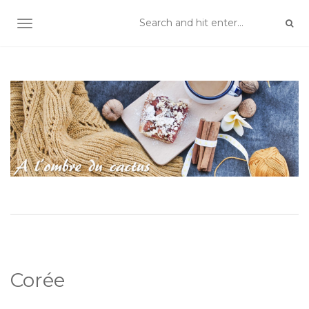
TOGGLE NAVIGATION
Corée