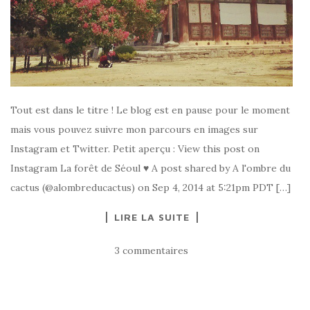
Tout est dans le titre ! Le blog est en pause pour le moment
mais vous pouvez suivre mon parcours en images sur
Instagram et Twitter. Petit aperçu : View this post on
Instagram La forêt de Séoul ♥ A post shared by A l'ombre du
cactus (@alombreducactus) on Sep 4, 2014 at 5:21pm PDT […]
LIRE LA SUITE
3 commentaires