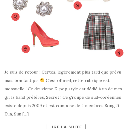
Je suis de retour ! Certes, légèrement plus tard que prévu
mais bon tant pis
C’est officiel, cette rubrique est
mensuelle ! Ce deuxième K-pop style est dédié à un de mes
girl’s band préférés, Secret ! Ce groupe de sud-coréennes
existe depuis 2009 et est composé de 4 membres Song Ji
Eun, Sun […]
LIRE LA SUITE