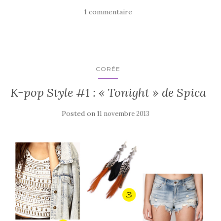
1 commentaire
CORÉE
K-pop Style #1 : « Tonight » de Spica
Posted on
11 novembre 2013