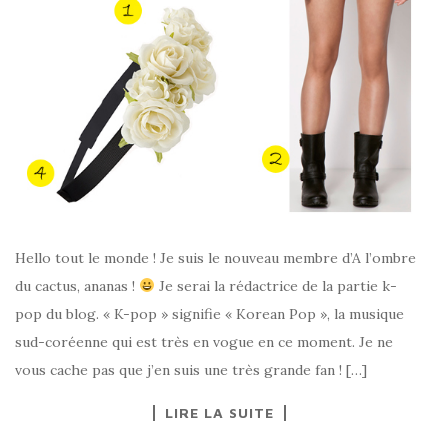
Hello tout le monde ! Je suis le nouveau membre d’A l’ombre
du cactus, ananas !
Je serai la rédactrice de la partie k-
pop du blog. « K-pop » signifie « Korean Pop », la musique
sud-coréenne qui est très en vogue en ce moment. Je ne
vous cache pas que j’en suis une très grande fan ! […]
LIRE LA SUITE