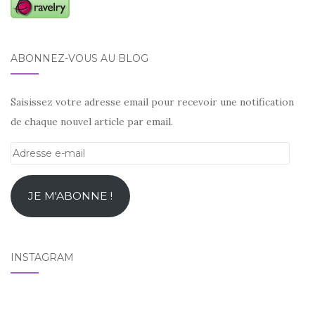
ABONNEZ-VOUS AU BLOG
Saisissez votre adresse email pour recevoir une notification
de chaque nouvel article par email.
Adresse
e-
mail
JE M'ABONNE !
INSTAGRAM