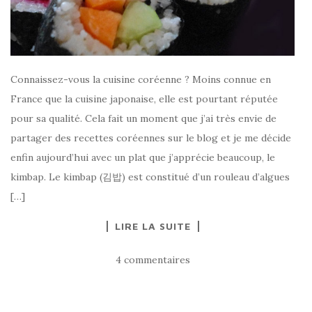
Connaissez-vous la cuisine coréenne ? Moins connue en
France que la cuisine japonaise, elle est pourtant réputée
pour sa qualité. Cela fait un moment que j’ai très envie de
partager des recettes coréennes sur le blog et je me décide
enfin aujourd’hui avec un plat que j’apprécie beaucoup, le
kimbap. Le kimbap (김밥) est constitué d’un rouleau d’algues
[…]
LIRE LA SUITE
4 commentaires