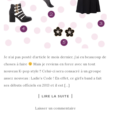
Je n’ai pas posté d’article le mois dernier, j’ai eu beaucoup de
choses à faire
Mais je reviens en force avec un tout
nouveau K-pop style !! Celui-ci sera consacré à un groupe
assez nouveau : Ladie’s Code ! En effet, ce girl’s band a fait
ses débuts officiels en 2013 et il est […]
LIRE LA SUITE
Laisser un commentaire