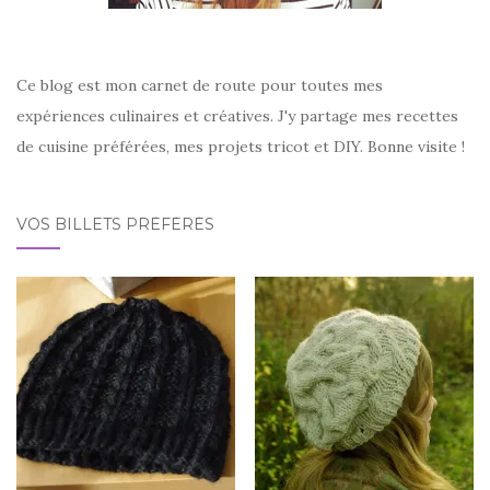
Ce blog est mon carnet de route pour toutes mes
expériences culinaires et créatives. J'y partage mes recettes
de cuisine préférées, mes projets tricot et DIY. Bonne visite !
VOS BILLETS PRÉFÉRÉS