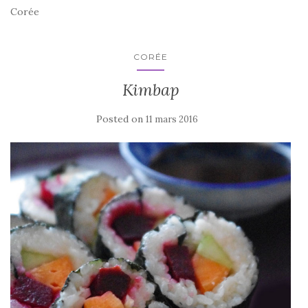
Corée
CORÉE
Kimbap
Posted on
11 mars 2016