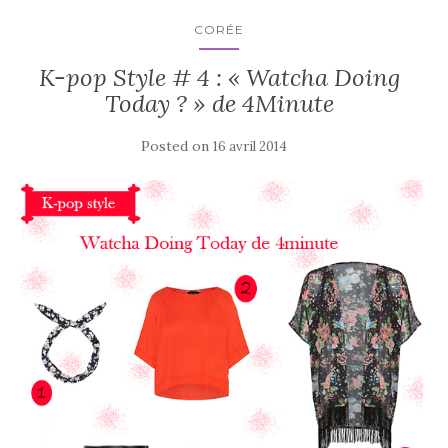
CORÉE
K-pop Style # 4 : « Watcha Doing
Today ? » de 4Minute
Posted on
16 avril 2014