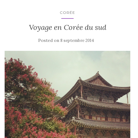
CORÉE
Voyage en Corée du sud
Posted on
8 septembre 2014