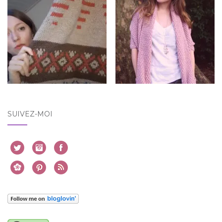
SUIVEZ-MOI