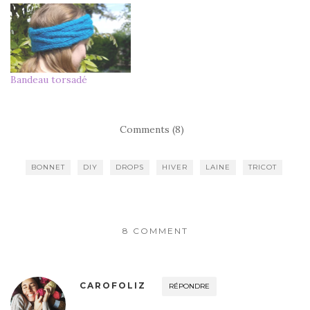
Bandeau torsadé
Comments (8)
BONNET
DIY
DROPS
HIVER
LAINE
TRICOT
8 COMMENT
CAROFOLIZ
RÉPONDRE