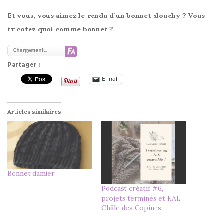
Et vous, vous aimez le rendu d’un bonnet slouchy ? Vous
tricotez quoi comme bonnet ?
Partager :
E-mail
Articles similaires
Bonnet damier
Podcast créatif #6,
projets terminés et KAL
Châle des Copines