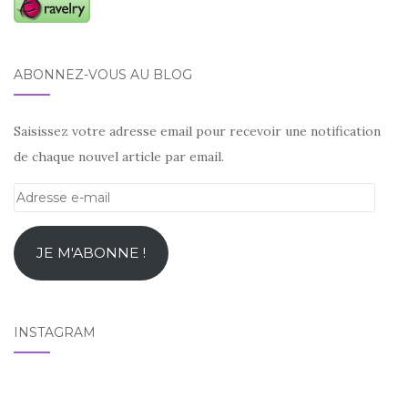
ABONNEZ-VOUS AU BLOG
Saisissez votre adresse email pour recevoir une notification
de chaque nouvel article par email.
Adresse
e-
mail
JE M'ABONNE !
INSTAGRAM