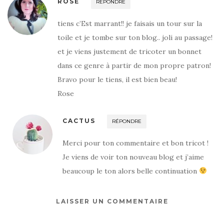
ROSE
RÉPONDRE
tiens c’Est marrant!! je faisais un tour sur la
toile et je tombe sur ton blog.. joli au passage!
et je viens justement de tricoter un bonnet
dans ce genre à partir de mon propre patron!
Bravo pour le tiens, il est bien beau!
Rose
CACTUS
RÉPONDRE
Merci pour ton commentaire et bon tricot !
Je viens de voir ton nouveau blog et j’aime
beaucoup le ton alors belle continuation
LAISSER UN COMMENTAIRE