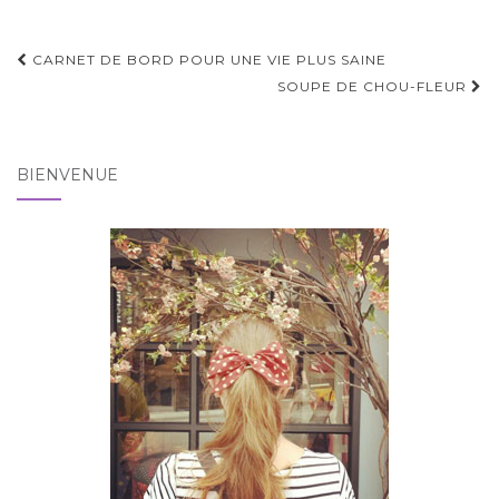
Pagination
CARNET DE BORD POUR UNE VIE PLUS SAINE
d'article
SOUPE DE CHOU-FLEUR
BIENVENUE