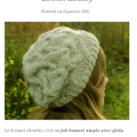
Posted on
11 janvier 2016
Le bonnet slouchy, c’est un
joli bonnet ample avec plein