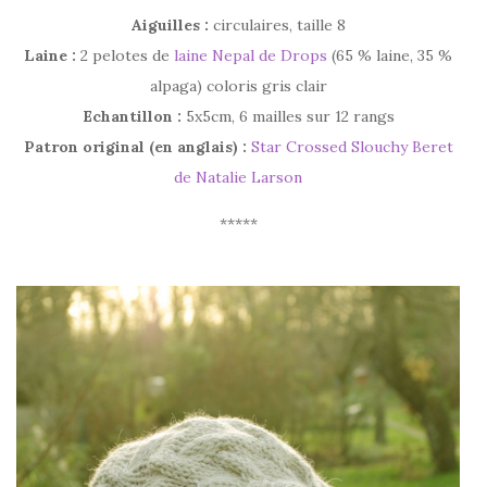
Aiguilles :
circulaires, taille 8
Laine :
2 pelotes de
laine Nepal de Drops
(65 % laine, 35 %
alpaga) coloris gris clair
Echantillon :
5x5cm, 6 mailles sur 12 rangs
Patron original (en anglais) :
Star Crossed Slouchy Beret
de Natalie Larson
*****