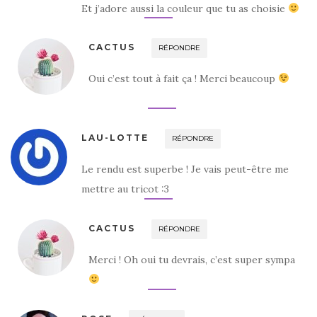
Et j’adore aussi la couleur que tu as choisie
CACTUS
RÉPONDRE
Oui c’est tout à fait ça ! Merci beaucoup
LAU-LOTTE
RÉPONDRE
Le rendu est superbe ! Je vais peut-être me
mettre au tricot :3
CACTUS
RÉPONDRE
Merci ! Oh oui tu devrais, c’est super sympa