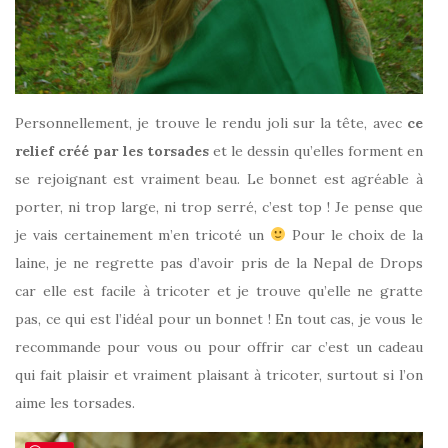
Personnellement, je trouve le rendu joli sur la tête, avec
ce
relief créé par les torsades
et le dessin qu’elles forment en
se rejoignant est vraiment beau. Le bonnet est agréable à
porter, ni trop large, ni trop serré, c’est top ! Je pense que
je vais certainement m’en tricoté un
Pour le choix de la
laine, je ne regrette pas d’avoir pris de la Nepal de Drops
car elle est facile à tricoter et je trouve qu’elle ne gratte
pas, ce qui est l’idéal pour un bonnet ! En tout cas, je vous le
recommande pour vous ou pour offrir car c’est un cadeau
qui fait plaisir et vraiment plaisant à tricoter, surtout si l’on
aime les torsades.