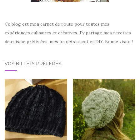
Ce blog est mon carnet de route pour toutes mes
expériences culinaires et créatives. J'y partage mes recettes
de cuisine préférées, mes projets tricot et DIY. Bonne visite !
VOS BILLETS PRÉFÉRÉS