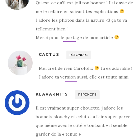
Qu’est-ce qu’il est joli ton bonnet ! J’ai envie de
me le refaire en suivant tes explications
J’adore les photos dans la nature <3 ça te va
tellement bien !
Merci pour le partage de mon article
CACTUS
RÉPONDRE
Merci et de rien Carofoliz
tu es adorable !
J’adore ta version aussi, elle est toute mimi
KLAVAKNITS
RÉPONDRE
Il est vraiment super chouette, j’adore les
bonnets slouchy et celui-ci a l’air super parce
que même avec le côté « tombant » il semble
garder de la « tenue ».