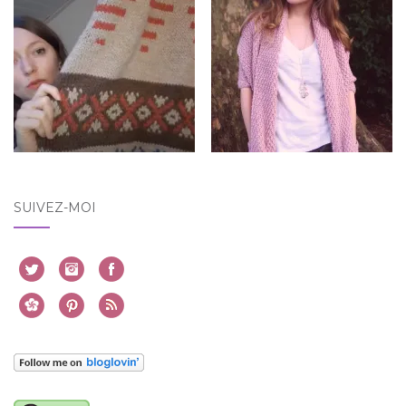
SUIVEZ-MOI