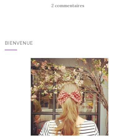
2 commentaires
BIENVENUE