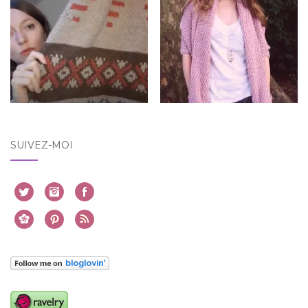
SUIVEZ-MOI