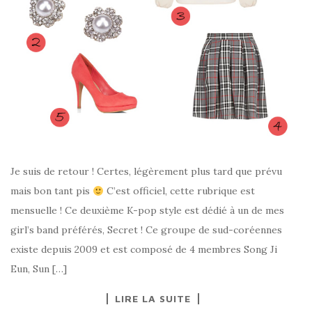
Je suis de retour ! Certes, légèrement plus tard que prévu
mais bon tant pis
C’est officiel, cette rubrique est
mensuelle ! Ce deuxième K-pop style est dédié à un de mes
girl’s band préférés, Secret ! Ce groupe de sud-coréennes
existe depuis 2009 et est composé de 4 membres Song Ji
Eun, Sun […]
LIRE LA SUITE