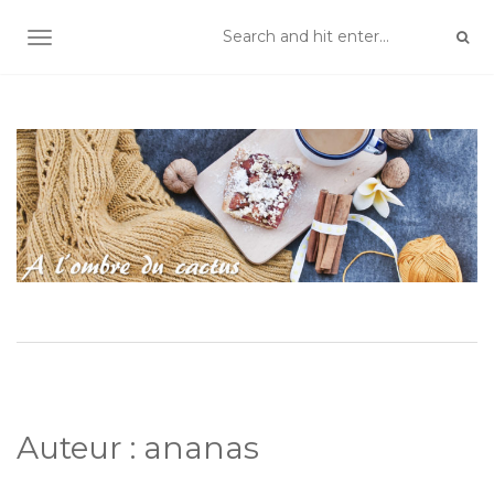
TOGGLE NAVIGATION
Auteur :
ananas