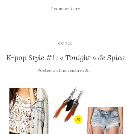
1 commentaire
CORÉE
K-pop Style #1 : « Tonight » de Spica
Posted on
11 novembre 2013