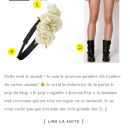
Hello tout le monde ! Je suis le nouveau membre d’A l’ombre
du cactus, ananas !
Je serai la rédactrice de la partie k-
pop du blog. « K-pop » signifie « Korean Pop », la musique
sud-coréenne qui est très en vogue en ce moment. Je ne
vous cache pas que j’en suis une très grande fan ! […]
LIRE LA SUITE