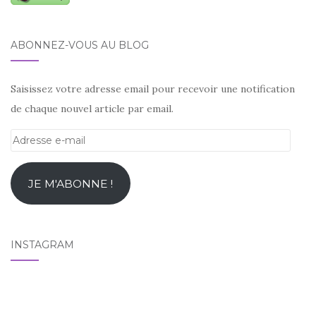
ABONNEZ-VOUS AU BLOG
Saisissez votre adresse email pour recevoir une notification
de chaque nouvel article par email.
Adresse
e-
mail
JE M'ABONNE !
INSTAGRAM