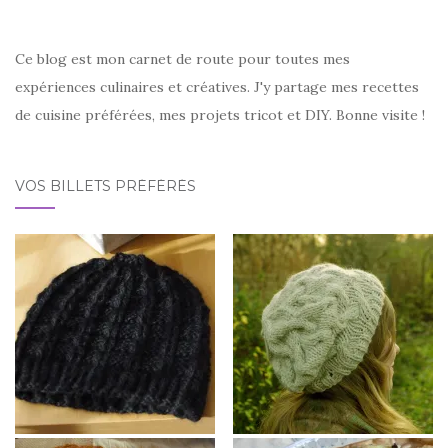
Ce blog est mon carnet de route pour toutes mes
expériences culinaires et créatives. J'y partage mes recettes
de cuisine préférées, mes projets tricot et DIY. Bonne visite !
VOS BILLETS PRÉFÉRÉS