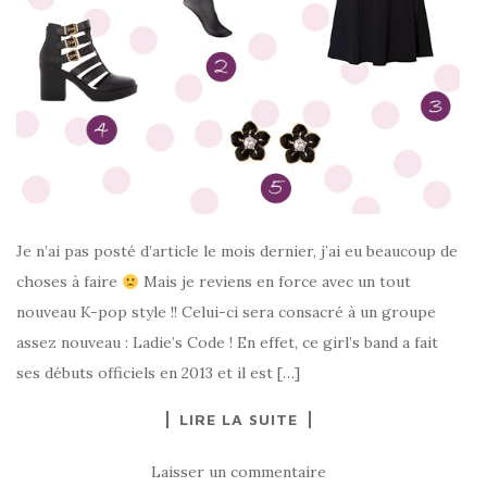
Je n’ai pas posté d’article le mois dernier, j’ai eu beaucoup de
choses à faire
Mais je reviens en force avec un tout
nouveau K-pop style !! Celui-ci sera consacré à un groupe
assez nouveau : Ladie’s Code ! En effet, ce girl’s band a fait
ses débuts officiels en 2013 et il est […]
LIRE LA SUITE
Laisser un commentaire