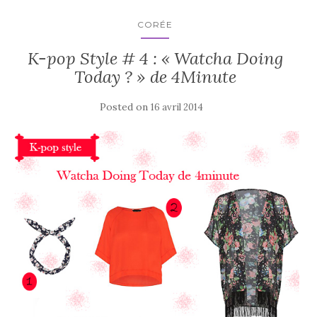
CORÉE
K-pop Style # 4 : « Watcha Doing
Today ? » de 4Minute
Posted on
16 avril 2014