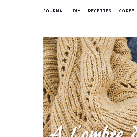
JOURNAL
DIY
RECETTES
CORÉE