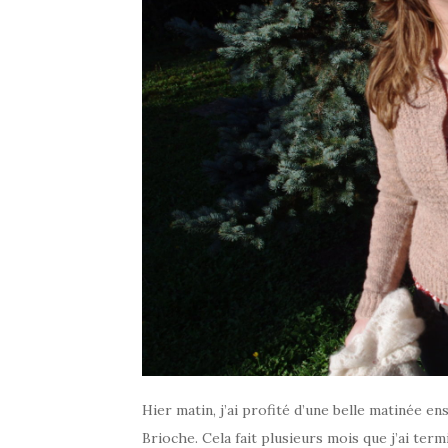
Hier matin, j’ai profité d’une belle matinée e
Brioche. Cela fait plusieurs mois que j’ai term