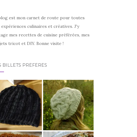
blog est mon carnet de route pour toutes
expériences culinaires et créatives. J'y
tage mes recettes de cuisine préférées, mes
ets tricot et DIY. Bonne visite !
 BILLETS PRÉFÉRÉS