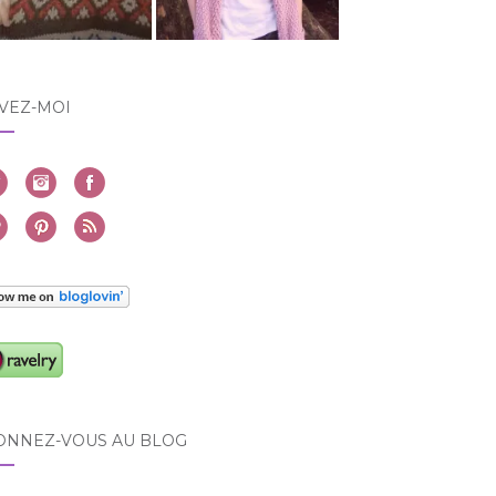
VEZ-MOI
ONNEZ-VOUS AU BLOG