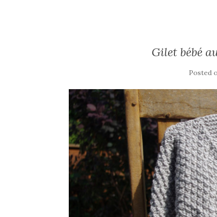
Gilet bébé a
Posted 