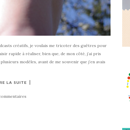
dcasts créatifs, je voulais me tricoter des guêtres pour
ir rapide à réaliser, bien que, de mon côté, j’ai pris
 plusieurs modèles, avant de me souvenir que j’en avais
RE LA SUITE
commentaires