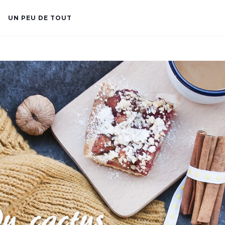
UN PEU DE TOUT