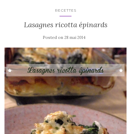
RECETTES
Lasagnes ricotta épinards
Posted on
28 mai 2014