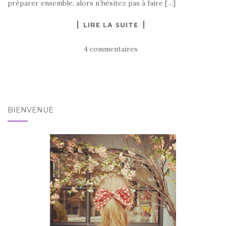
préparer ensemble, alors n’hésitez pas à faire […]
LIRE LA SUITE
4 commentaires
BIENVENUE