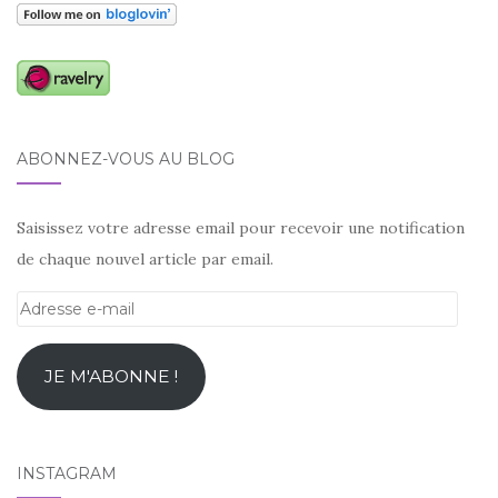
ABONNEZ-VOUS AU BLOG
Saisissez votre adresse email pour recevoir une notification
de chaque nouvel article par email.
Adresse
e-
mail
JE M'ABONNE !
INSTAGRAM