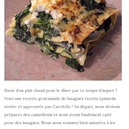
Envie d’un plat chaud pour le dîner par ce temps frisquet ?
Voici une recette gourmande de lasagnes ricotta épinards,
testée et approuvée par Carofoliz ! Au départ, nous devions
préparer des cannellonis et nous avons finalement opté
pour des lasagnes. Nous nous sommes bien amusées à les