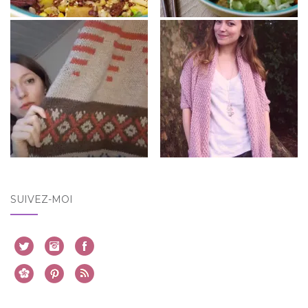
SUIVEZ-MOI