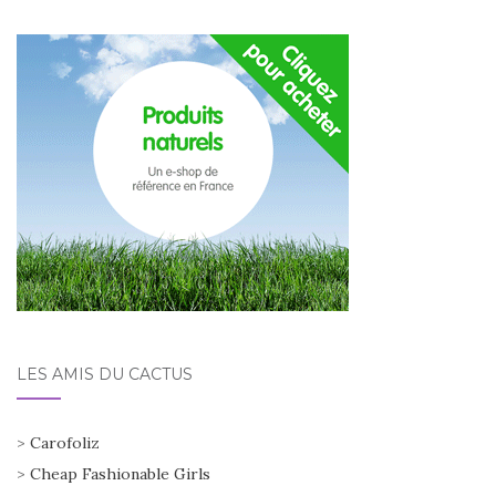
LES AMIS DU CACTUS
>
Carofoliz
>
Cheap Fashionable Girls