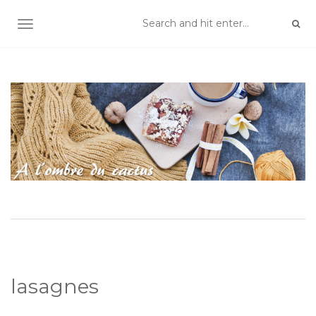
TOGGLE NAVIGATION
lasagnes