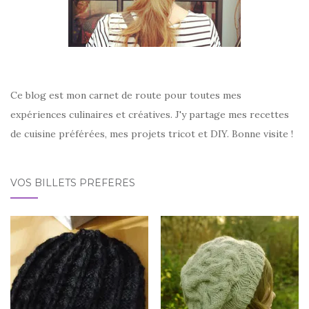
Ce blog est mon carnet de route pour toutes mes
expériences culinaires et créatives. J'y partage mes recettes
de cuisine préférées, mes projets tricot et DIY. Bonne visite !
VOS BILLETS PRÉFÉRÉS