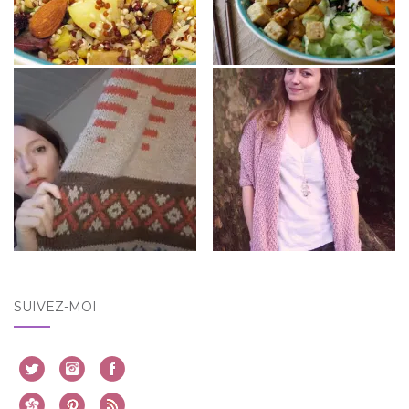
SUIVEZ-MOI