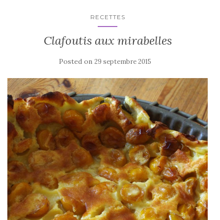
RECETTES
Clafoutis aux mirabelles
Posted on
29 septembre 2015