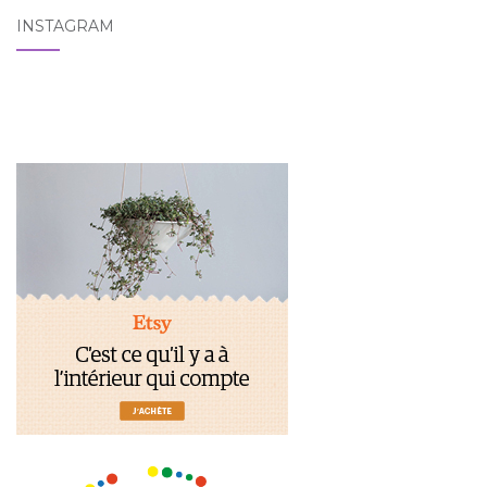
INSTAGRAM