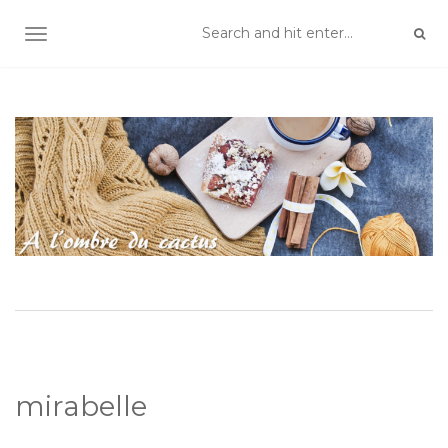
TOGGLE NAVIGATION
mirabelle