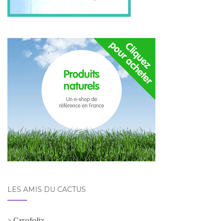
LES AMIS DU CACTUS
>
Carofoliz