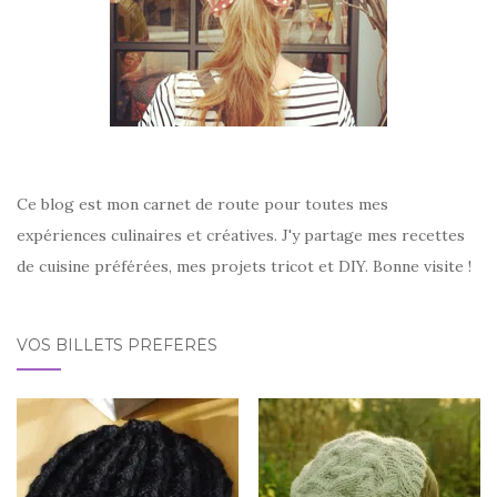
Ce blog est mon carnet de route pour toutes mes
expériences culinaires et créatives. J'y partage mes recettes
de cuisine préférées, mes projets tricot et DIY. Bonne visite !
VOS BILLETS PRÉFÉRÉS