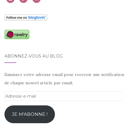
ABONNEZ-VOUS AU BLOG
Saisissez votre adresse email pour recevoir une notification
de chaque nouvel article par email.
Adresse
e-
mail
JE M'ABONNE !