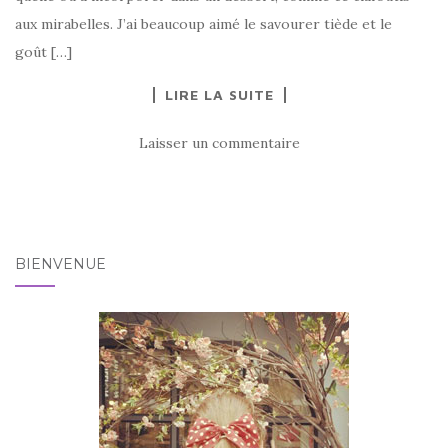
aux mirabelles. J’ai beaucoup aimé le savourer tiède et le
goût […]
LIRE LA SUITE
Laisser un commentaire
BIENVENUE