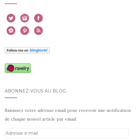
ABONNEZ-VOUS AU BLOG
Saisissez votre adresse email pour recevoir une notification
de chaque nouvel article par email.
Adresse