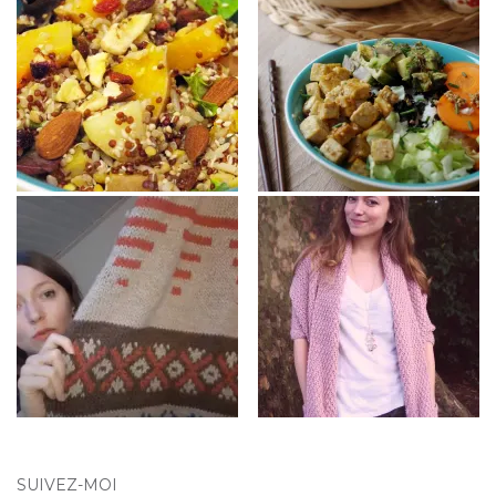
SUIVEZ-MOI