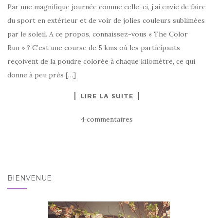
Par une magnifique journée comme celle-ci, j’ai envie de faire
du sport en extérieur et de voir de jolies couleurs sublimées
par le soleil. A ce propos, connaissez-vous « The Color
Run » ? C’est une course de 5 kms où les participants
reçoivent de la poudre colorée à chaque kilomètre, ce qui
donne à peu près […]
LIRE LA SUITE
4 commentaires
BIENVENUE