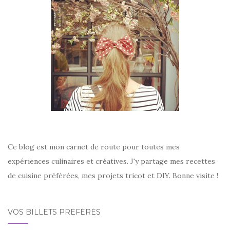
Ce blog est mon carnet de route pour toutes mes
expériences culinaires et créatives. J'y partage mes recettes
de cuisine préférées, mes projets tricot et DIY. Bonne visite !
VOS BILLETS PRÉFÉRÉS