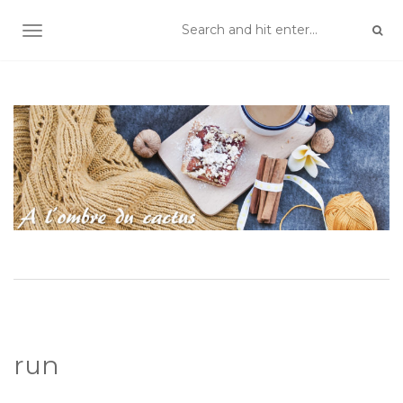
TOGGLE NAVIGATION
run