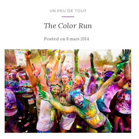
UN PEU DE TOUT
The Color Run
Posted on
8 mars 2014