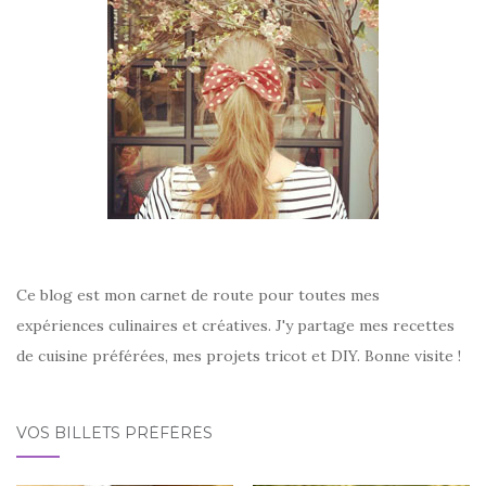
Ce blog est mon carnet de route pour toutes mes
expériences culinaires et créatives. J'y partage mes recettes
de cuisine préférées, mes projets tricot et DIY. Bonne visite !
VOS BILLETS PRÉFÉRÉS