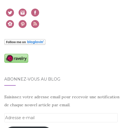
ABONNEZ-VOUS AU BLOG
Saisissez votre adresse email pour recevoir une notification
de chaque nouvel article par email.
Adresse
e-