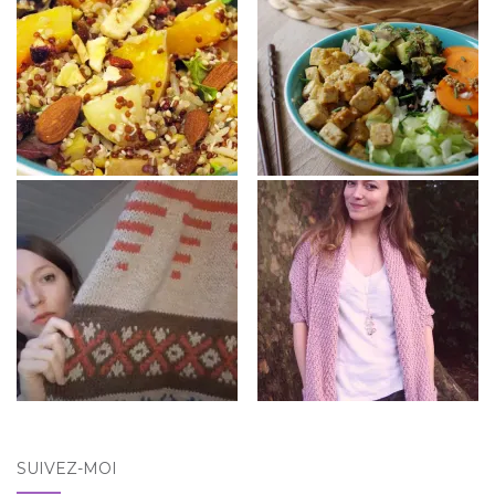
SUIVEZ-MOI