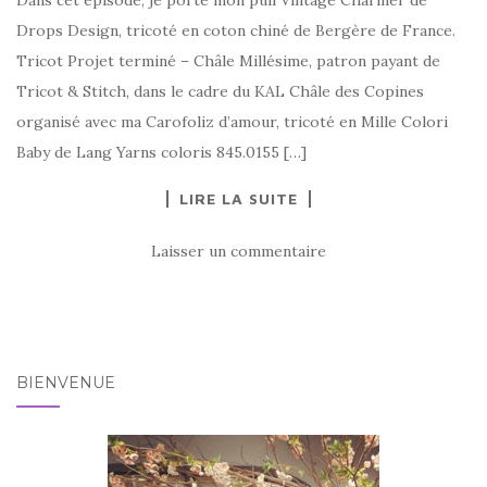
Drops Design, tricoté en coton chiné de Bergère de France.
Tricot Projet terminé – Châle Millésime, patron payant de
Tricot & Stitch, dans le cadre du KAL Châle des Copines
organisé avec ma Carofoliz d’amour, tricoté en Mille Colori
Baby de Lang Yarns coloris 845.0155 […]
LIRE LA SUITE
Laisser un commentaire
BIENVENUE