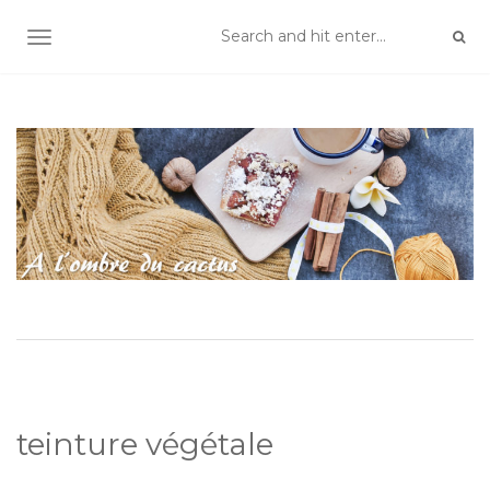
TOGGLE NAVIGATION
teinture végétale