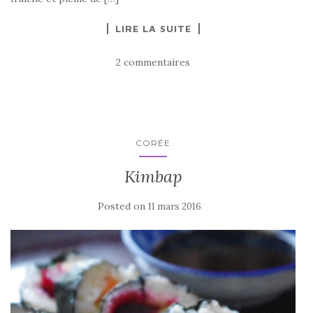
LIRE LA SUITE
2 commentaires
CORÉE
Kimbap
Posted on
11 mars 2016