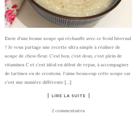
Envie d’une bonne soupe qui réchauffe avec ce froid hivernal
? Je vous partage une recette ultra simple à réaliser de
soupe de chou-fleur. C’est bon, c’est doux, c’est plein de
vitamines C et c’est idéal en début de repas, à accompagner
de tartines ou de croutons. J’aime beaucoup cette soupe car
c’est une manière différente […]
LIRE LA SUITE
2 commentaires