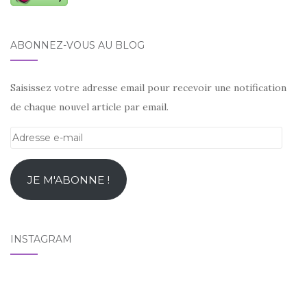
ABONNEZ-VOUS AU BLOG
Saisissez votre adresse email pour recevoir une notification
de chaque nouvel article par email.
Adresse
e-
mail
JE M'ABONNE !
INSTAGRAM