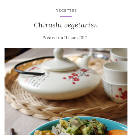
RECETTES
Chirashi végétarien
Posted on
11 mars 2017