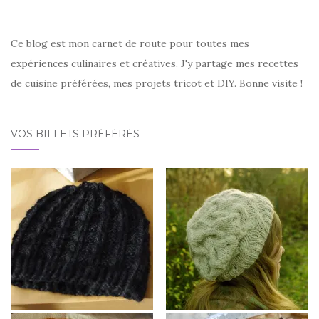
Ce blog est mon carnet de route pour toutes mes
expériences culinaires et créatives. J'y partage mes recettes
de cuisine préférées, mes projets tricot et DIY. Bonne visite !
VOS BILLETS PRÉFÉRÉS