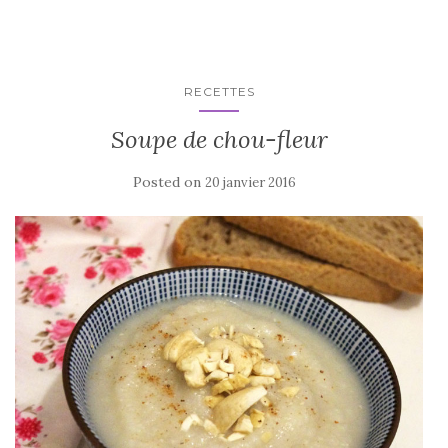
RECETTES
Soupe de chou-fleur
Posted on
20 janvier 2016