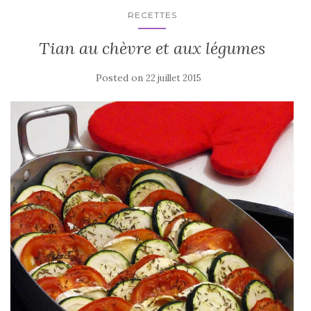
RECETTES
Tian au chèvre et aux légumes
Posted on
22 juillet 2015