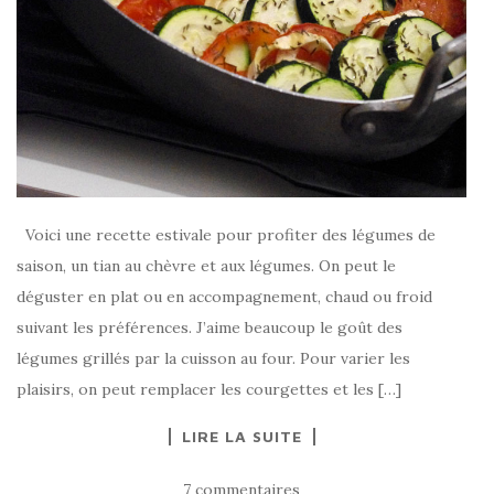
Voici une recette estivale pour profiter des légumes de
saison, un tian au chèvre et aux légumes. On peut le
déguster en plat ou en accompagnement, chaud ou froid
suivant les préférences. J’aime beaucoup le goût des
légumes grillés par la cuisson au four. Pour varier les
plaisirs, on peut remplacer les courgettes et les […]
LIRE LA SUITE
7 commentaires