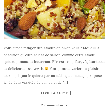
Vous aimez manger des salades en hiver, vous ? Moi oui, à
condition qu’elles soient de saison, comme cette salade
quinoa, pomme et butternut. Elle est complète, végétarienne
et délicieuse, essayez-la
Vous pouvez varier les plaisirs
en remplaçant le quinoa par un mélange comme je propose
ici de deux variétés de quinoa et de […]
LIRE LA SUITE
2 commentaires