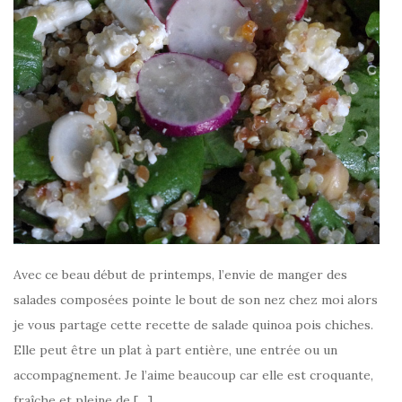
Avec ce beau début de printemps, l’envie de manger des
salades composées pointe le bout de son nez chez moi alors
je vous partage cette recette de salade quinoa pois chiches.
Elle peut être un plat à part entière, une entrée ou un
accompagnement. Je l’aime beaucoup car elle est croquante,
fraîche et pleine de […]