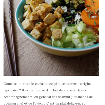
Connaissez-vous le chirashi, ce plat savoureux d’origine
japonaise ? Il est composé d’un bol de riz avec divers
accompagnements, en général des sashimi (= tranches de
poisson cru) et de l’avocat. C’est un plat délicieux et