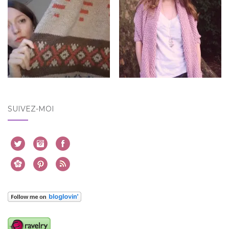
SUIVEZ-MOI