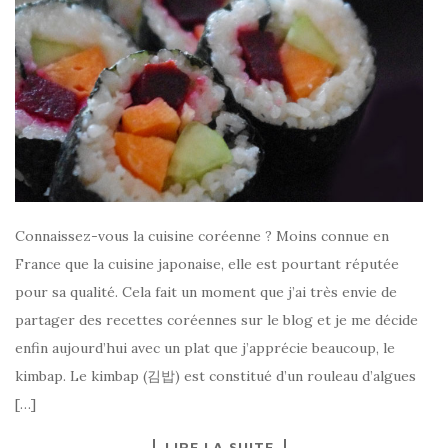
Connaissez-vous la cuisine coréenne ? Moins connue en
France que la cuisine japonaise, elle est pourtant réputée
pour sa qualité. Cela fait un moment que j’ai très envie de
partager des recettes coréennes sur le blog et je me décide
enfin aujourd’hui avec un plat que j’apprécie beaucoup, le
kimbap. Le kimbap (김밥) est constitué d’un rouleau d’algues
[…]
LIRE LA SUITE