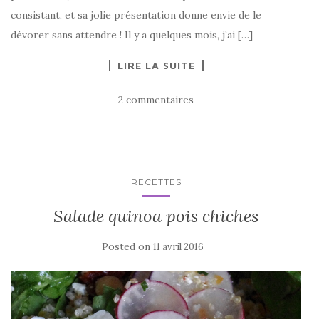
consistant, et sa jolie présentation donne envie de le
dévorer sans attendre ! Il y a quelques mois, j’ai […]
LIRE LA SUITE
2 commentaires
RECETTES
Salade quinoa pois chiches
Posted on
11 avril 2016