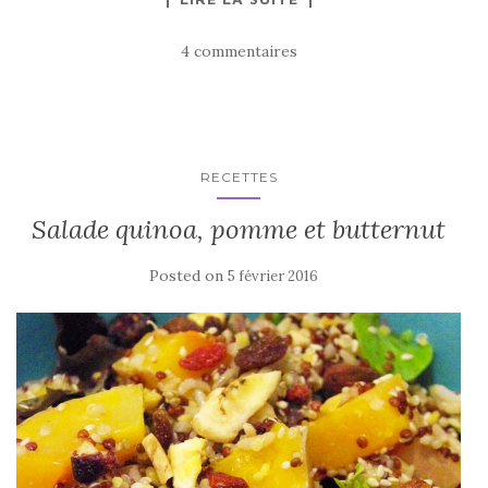
4 commentaires
RECETTES
Salade quinoa, pomme et butternut
Posted on
5 février 2016