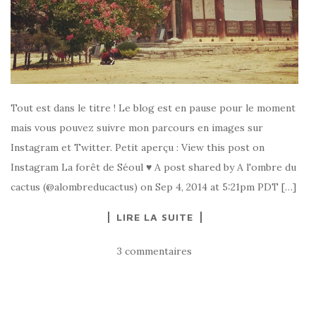
Tout est dans le titre ! Le blog est en pause pour le moment
mais vous pouvez suivre mon parcours en images sur
Instagram et Twitter. Petit aperçu : View this post on
Instagram La forêt de Séoul ♥ A post shared by A l'ombre du
cactus (@alombreducactus) on Sep 4, 2014 at 5:21pm PDT […]
LIRE LA SUITE
3 commentaires