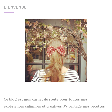
BIENVENUE
Ce blog est mon carnet de route pour toutes mes
expériences culinaires et créatives. J'y partage mes recettes