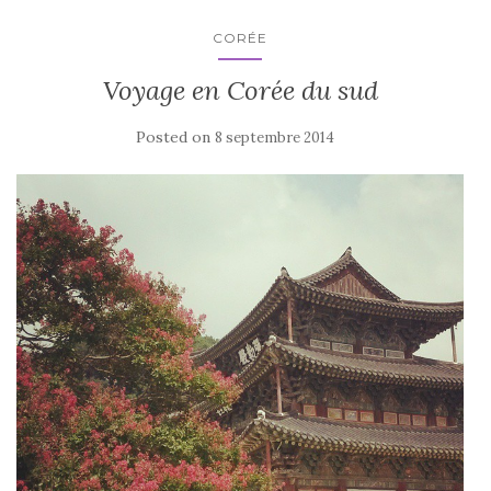
CORÉE
Voyage en Corée du sud
Posted on
8 septembre 2014