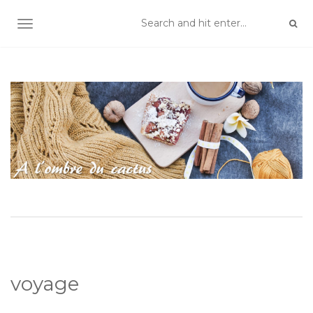
TOGGLE NAVIGATION
voyage