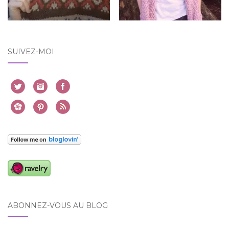
SUIVEZ-MOI
ABONNEZ-VOUS AU BLOG