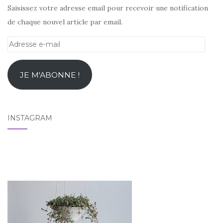
Saisissez votre adresse email pour recevoir une notification
de chaque nouvel article par email.
Adresse
e-
mail
JE M'ABONNE !
INSTAGRAM