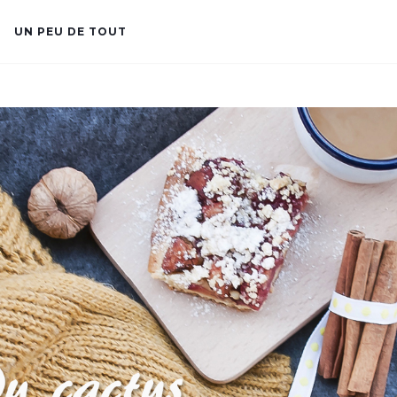
UN PEU DE TOUT