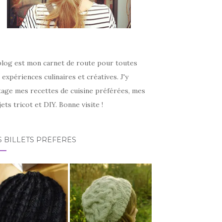
blog est mon carnet de route pour toutes
expériences culinaires et créatives. J'y
tage mes recettes de cuisine préférées, mes
ets tricot et DIY. Bonne visite !
 BILLETS PRÉFÉRÉS