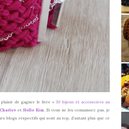
e plaisir de gagner le livre «
30 bijoux et accessoires au
Charlov
et
Hello Kim
. Si vous ne les connaissez pas, je
rs blogs respectifs qui sont au top, d’autant plus que ce