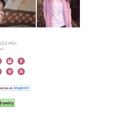
VEZ-MOI