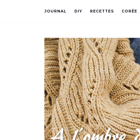
JOURNAL
DIY
RECETTES
CORÉE