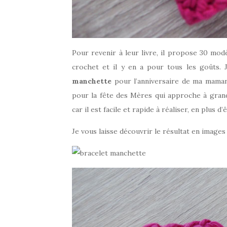
Pour revenir à leur livre, il propose 30 mod
crochet et il y en a pour tous les goûts. 
manchette
pour l’anniversaire de ma maman e
pour la fête des Mères qui approche à grand 
car il est facile et rapide à réaliser, en plus d’
Je vous laisse découvrir le résultat en images 