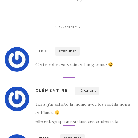
4 COMMENT
HIKO
RÉPONDRE
Cette robe est vraiment mignonne
CLÉMENTINE
RÉPONDRE
tiens, j’ai acheté la même avec les motifs noirs
et blancs
elle est sympa aussi dans ces couleurs là !