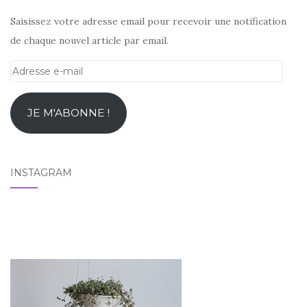
Saisissez votre adresse email pour recevoir une notification
de chaque nouvel article par email.
Adresse
e-
mail
JE M'ABONNE !
INSTAGRAM