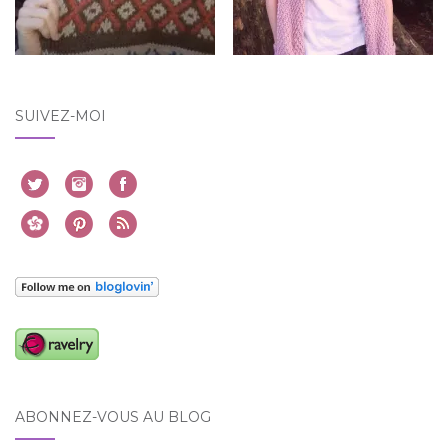
SUIVEZ-MOI
ABONNEZ-VOUS AU BLOG