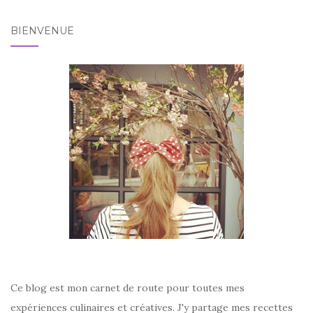
BIENVENUE
Ce blog est mon carnet de route pour toutes mes
expériences culinaires et créatives. J'y partage mes recettes