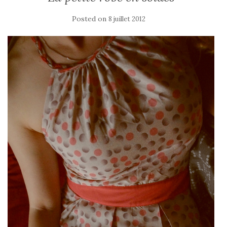
Posted on
8 juillet 2012