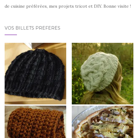
de cuisine préférées, mes projets tricot et DIY. Bonne visite !
VOS BILLETS PRÉFÉRÉS