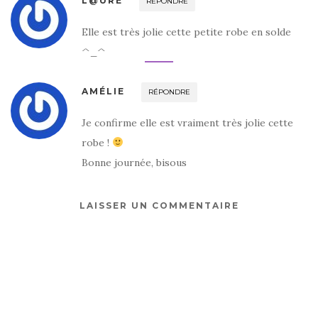
L@URE
RÉPONDRE
Elle est très jolie cette petite robe en solde
^_^
AMÉLIE
RÉPONDRE
Je confirme elle est vraiment très jolie cette
robe !
Bonne journée, bisous
LAISSER UN COMMENTAIRE