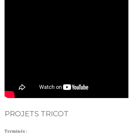
PROJETS TRICOT
Terminés :