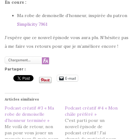
En cours :
Ma robe de demoiselle d’honneur, inspirée du patron
Simplicity 7961
J’espère que ce nouvel épisode vous aura plu. N’hésitez pas
à me faire vos retours pour que je m’améliore encore !
Partager :
E-mail
Articles similaires
Podcast créatif #3 « Ma
Podcast créatif #4 « Mon
robe de demoiselle
châle préféré »
d’honneur terminée »
C'est parti pour un
Me voilà de retour, non
nouvel épisode de
pas pour vous jouer un
podcast créatif ! J'ai