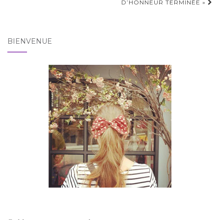
D’HONNEUR TERMINÉE »
BIENVENUE