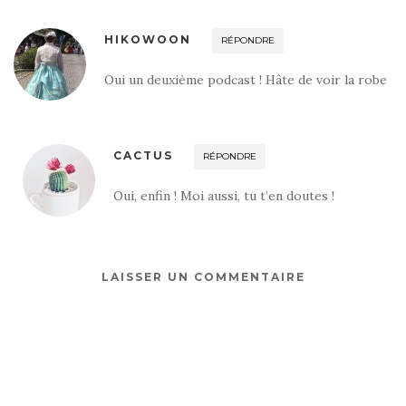
HIKOWOON
RÉPONDRE
Oui un deuxième podcast ! Hâte de voir la robe
CACTUS
RÉPONDRE
Oui, enfin ! Moi aussi, tu t’en doutes !
LAISSER UN COMMENTAIRE