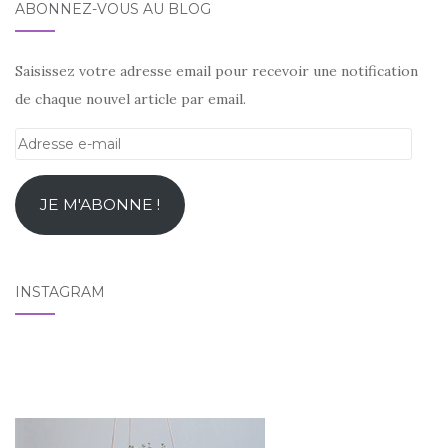
ABONNEZ-VOUS AU BLOG
Saisissez votre adresse email pour recevoir une notification
de chaque nouvel article par email.
Adresse
e-
mail
JE M'ABONNE !
INSTAGRAM