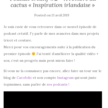
cactus « Inspiration irlandaise »
Posted on
13 avril 2019
Je suis ravie de vous retrouver dans ce nouvel épisode de
podcast créatif. J’y parle de mes avancées dans mes projets
tricot et couture.
Merci pour vos encouragements suite à la publication du
premier épisode
J’ai tenté d’améliorer la qualité vidéo +
son, c’est un progrès mais peut mieux faire !
Si vous ne la connaissez pas encore, allez faire un tour sur le
blog de
Carofoliz
et son compte
Instagram
qui sont juste
topissimes, sans parler de
ses podcasts
!