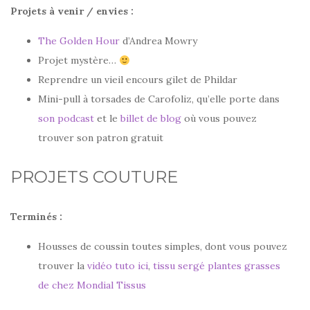
Projets à venir / envies :
The Golden Hour
d’Andrea Mowry
Projet mystère…
Reprendre un vieil encours gilet de Phildar
Mini-pull à torsades de Carofoliz, qu’elle porte dans
son podcast
et le
billet de blog
où vous pouvez
trouver son patron gratuit
PROJETS COUTURE
Terminés :
Housses de coussin toutes simples, dont vous pouvez
trouver la
vidéo tuto ici
,
tissu sergé plantes grasses
de chez Mondial Tissus