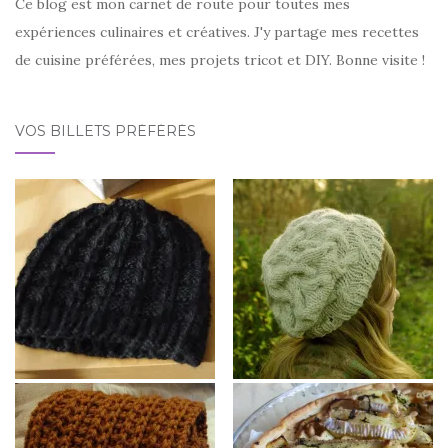
Ce blog est mon carnet de route pour toutes mes
expériences culinaires et créatives. J'y partage mes recettes
de cuisine préférées, mes projets tricot et DIY. Bonne visite !
VOS BILLETS PRÉFÉRÉS