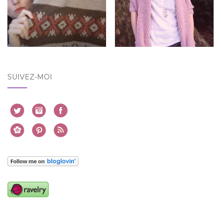
SUIVEZ-MOI