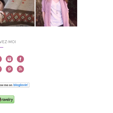
VEZ-MOI