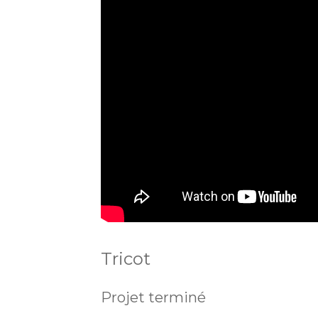
Tricot
Projet terminé