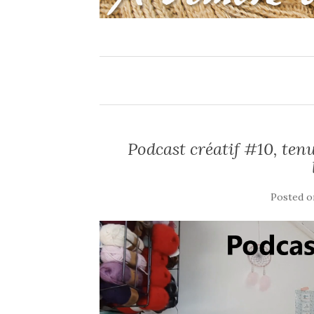
Podcast créatif #10, tenu
Posted 