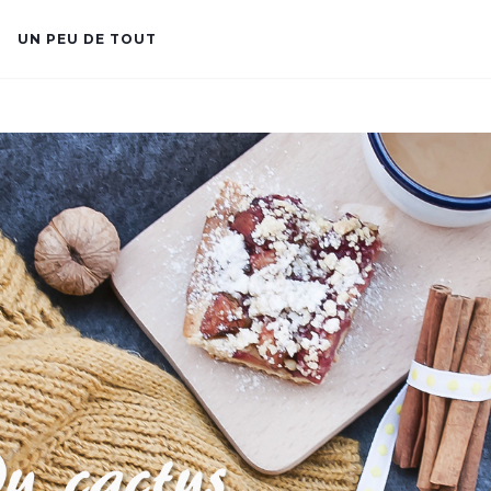
UN PEU DE TOUT