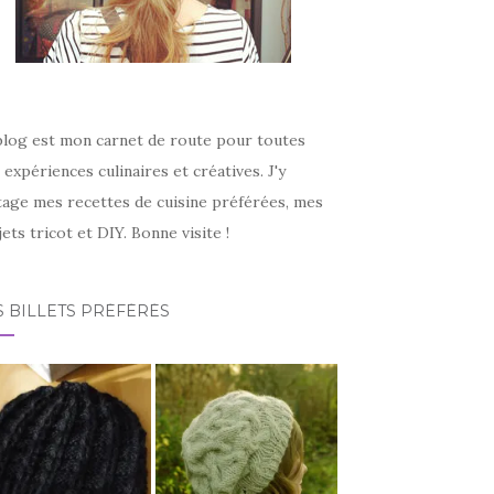
blog est mon carnet de route pour toutes
expériences culinaires et créatives. J'y
tage mes recettes de cuisine préférées, mes
ets tricot et DIY. Bonne visite !
 BILLETS PRÉFÉRÉS