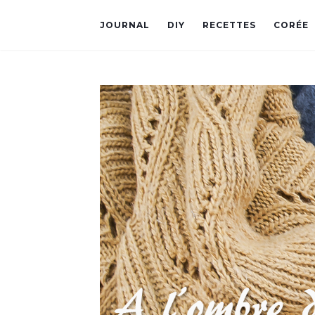
JOURNAL
DIY
RECETTES
CORÉE