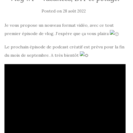
Posted on
28 août 2022
Je vous propose un nouveau format vidéo, avec ce tout
premier épisode de vlog. J’espère que ça vous plaira
Le prochain épisode de podcast créatif est prévu pour la fin
du mois de septembre. A très bientôt