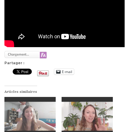
Partager :
E-mail
Articles similaires