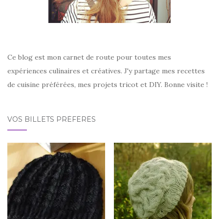
Ce blog est mon carnet de route pour toutes mes
expériences culinaires et créatives. J'y partage mes recettes
de cuisine préférées, mes projets tricot et DIY. Bonne visite !
VOS BILLETS PRÉFÉRÉS