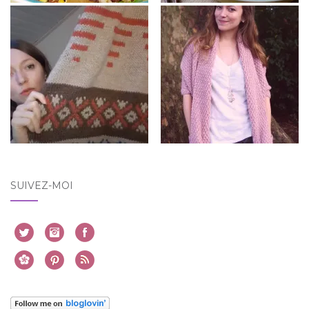
SUIVEZ-MOI