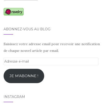
ABONNEZ-VOUS AU BLOG
Saisissez votre adresse email pour recevoir une notification
de chaque nouvel article par email.
Adresse
e-
mail
JE M'ABONNE !
INSTAGRAM