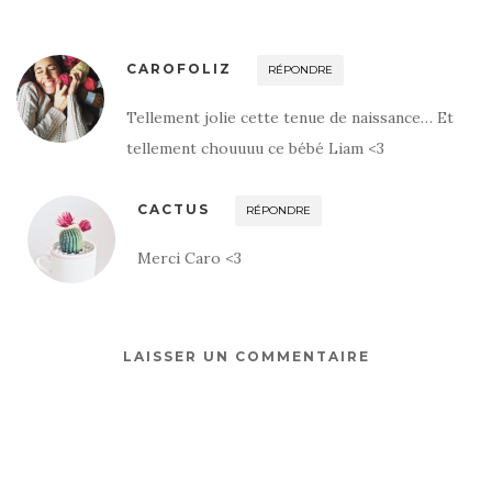
CAROFOLIZ
RÉPONDRE
Tellement jolie cette tenue de naissance… Et
tellement chouuuu ce bébé Liam <3
CACTUS
RÉPONDRE
Merci Caro <3
LAISSER UN COMMENTAIRE