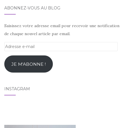
ABONNEZ-VOUS AU BLOG
Saisissez votre adresse email pour recevoir une notification
de chaque nouvel article par email.
Adresse
e-
mail
JE M'ABONNE !
INSTAGRAM