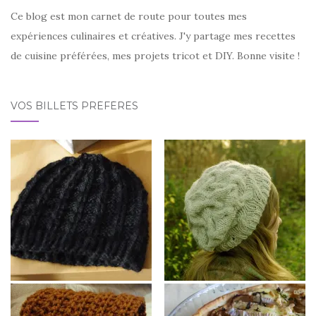
Ce blog est mon carnet de route pour toutes mes
expériences culinaires et créatives. J'y partage mes recettes
de cuisine préférées, mes projets tricot et DIY. Bonne visite !
VOS BILLETS PRÉFÉRÉS