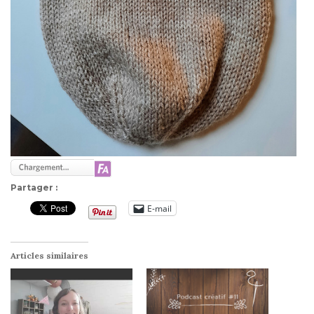
Partager :
E-mail
Articles similaires