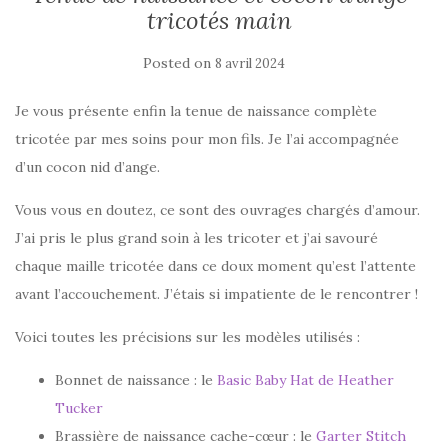
tricotés main
Posted on
8 avril 2024
Je vous présente enfin la tenue de naissance complète
tricotée par mes soins pour mon fils. Je l’ai accompagnée
d’un cocon nid d’ange.
Vous vous en doutez, ce sont des ouvrages chargés d’amour.
J’ai pris le plus grand soin à les tricoter et j’ai savouré
chaque maille tricotée dans ce doux moment qu’est l’attente
avant l’accouchement. J’étais si impatiente de le rencontrer !
Voici toutes les précisions sur les modèles utilisés :
Bonnet de naissance : le
Basic Baby Hat de Heather
Tucker
Brassière de naissance cache-cœur : le
Garter Stitch