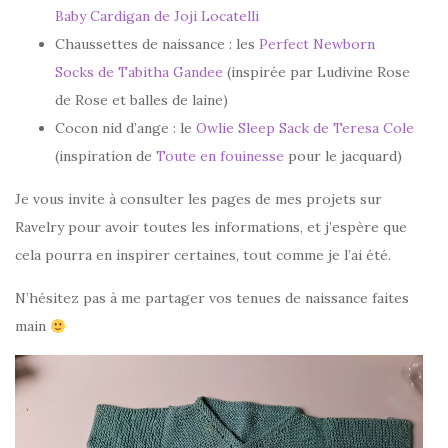
Baby Cardigan de Joji Locatelli
Chaussettes de naissance : les
Perfect Newborn
Socks de Tabitha Gandee
(inspirée par Ludivine Rose
de Rose et balles de laine)
Cocon nid d’ange : le
Owlie Sleep Sack de Teresa Cole
(inspiration de
Toute en fouinesse
pour le jacquard)
Je vous invite à consulter les pages de mes projets sur
Ravelry pour avoir toutes les informations, et j’espère que
cela pourra en inspirer certaines, tout comme je l’ai été.
N’hésitez pas à me partager vos tenues de naissance faites
main