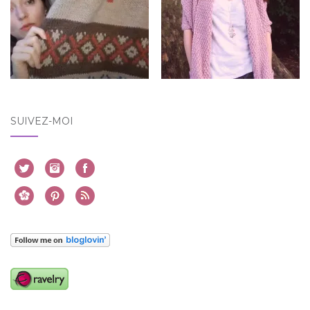
SUIVEZ-MOI