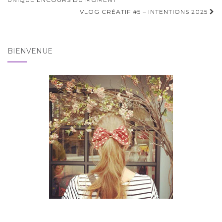
d'article
VLOG CRÉATIF #5 – INTENTIONS 2025
BIENVENUE