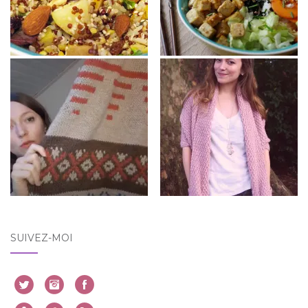
SUIVEZ-MOI