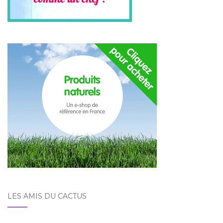
LES AMIS DU CACTUS