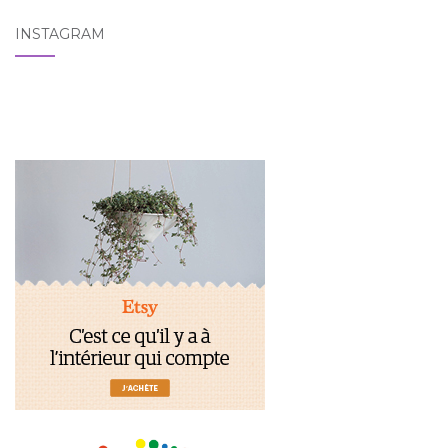
INSTAGRAM