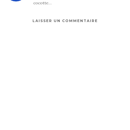
cocotte…
LAISSER UN COMMENTAIRE