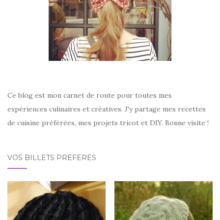
Ce blog est mon carnet de route pour toutes mes
expériences culinaires et créatives. J'y partage mes recettes
de cuisine préférées, mes projets tricot et DIY. Bonne visite !
VOS BILLETS PRÉFÉRÉS