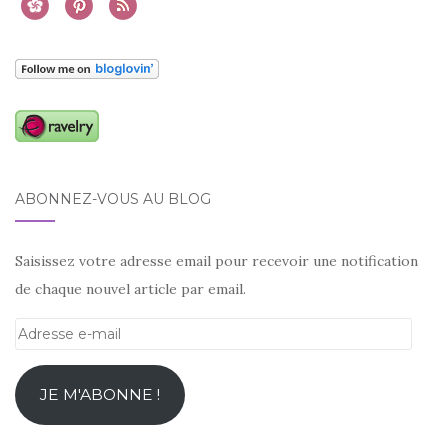
ABONNEZ-VOUS AU BLOG
Saisissez votre adresse email pour recevoir une notification
de chaque nouvel article par email.
Adresse
e-
mail
JE M'ABONNE !