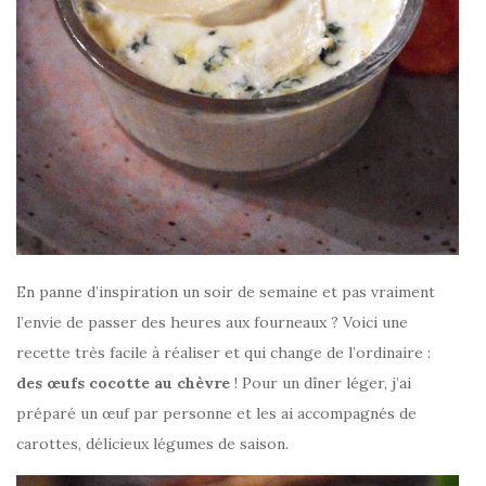
En panne d’inspiration un soir de semaine et pas vraiment
l’envie de passer des heures aux fourneaux ? Voici une
recette très facile à réaliser et qui change de l’ordinaire :
des œufs cocotte au chèvre
! Pour un dîner léger, j’ai
préparé un œuf par personne et les ai accompagnés de
carottes, délicieux légumes de saison.