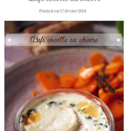
Posted on
17 février 2014