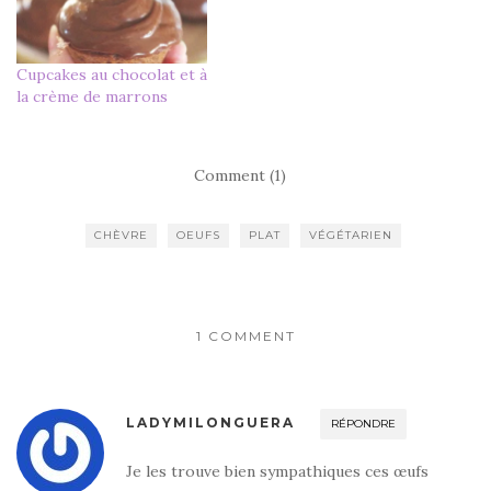
Cupcakes au chocolat et à
la crème de marrons
Comment (1)
CHÈVRE
OEUFS
PLAT
VÉGÉTARIEN
1 COMMENT
LADYMILONGUERA
RÉPONDRE
Je les trouve bien sympathiques ces œufs