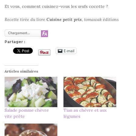
Et vous, comment cuisinez-vous les œufs cocotte ?
Recette tirée du livre
Cuisine petit prix
, tomawak éditions
Partager :
E-mail
Articles similaires
Salade pomme chèvre
Tian au chèvre et aux
vite prête
légumes