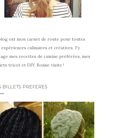
blog est mon carnet de route pour toutes
expériences culinaires et créatives. J'y
tage mes recettes de cuisine préférées, mes
ets tricot et DIY. Bonne visite !
 BILLETS PRÉFÉRÉS