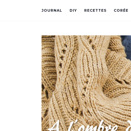
JOURNAL
DIY
RECETTES
CORÉE