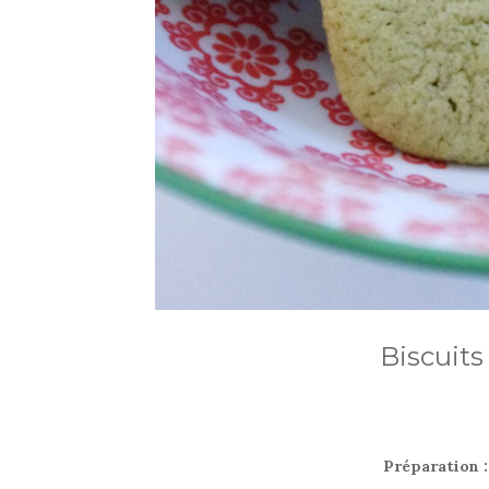
Biscuits
Préparation 