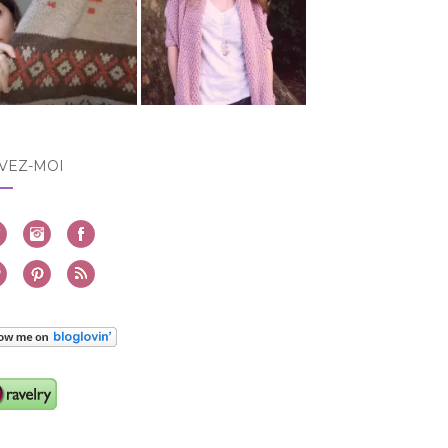
VEZ-MOI