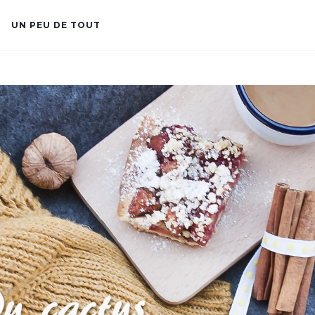
UN PEU DE TOUT